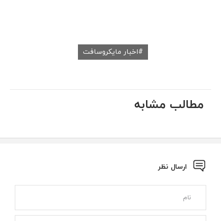
اخبار مایکروسافت
مطالب مشابه
ارسال نظر