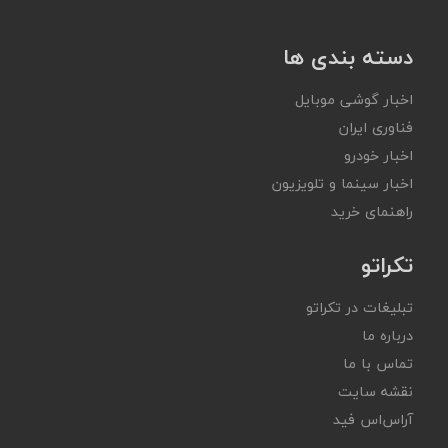
دسته بندی ها
اخبار گوشی موبایل
فناوری ایران
اخبار خودرو
اخبار سینما و تلویزیون
راهنمای خرید
تکراتو
تبلیغات در تکراتو
درباره ما
تماس با ما
نقشه سایت
آر‌اس‌اس فید