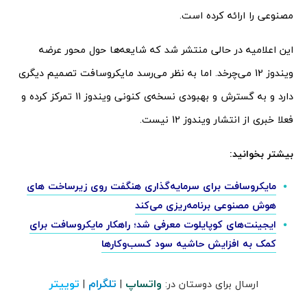
مصنوعی را ارائه کرده است.
این اعلامیه در حالی منتشر شد که شایعه‌ها حول محور عرضه
ویندوز 12 می‌چرخد. اما به نظر می‌رسد مایکروسافت تصمیم دیگری
دارد و به گسترش و بهبودی نسخه‌ی کنونی ویندوز 11 تمرکز کرده و
فعلا خبری از انتشار ویندوز 12 نیست.
بیشتر بخوانید:
مایکروسافت برای سرمایه‌گذاری هنگفت روی زیرساخت های
هوش مصنوعی برنامه‌ریزی می‌کند
ایجینت‌های کوپایلوت معرفی شد؛ راهکار مایکروسافت برای
کمک به افزایش حاشیه سود کسب‌وکارها
واتساپ
تلگرام
توییتر
ارسال برای دوستان در:
|
|