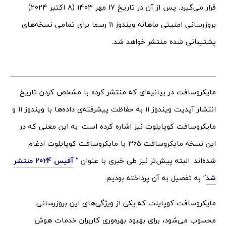
قرار می‌گیرد. پس از آن در تاریخ 17 مهر 1403 (8 اکتبر 2024)
بروزرسانی امنیتی ماهانه ویندوز 11 رسما برای تمامی نسخه‌های
پشتیبانی شده منتشر خواهد شد.
مایکروسافت در بیانیه‌ای که منتشر کرده با مشخص کردن تاریخ
انتشار آپدیت ویندوز 11 به حفاظت پیشرفته‌ی داده‌ها با ویندوز 11 و
مایکروسافت کوپایلوت نیز اشاره کرده است. به این معنی که در
این نسخه مایکروسافت 365 با مایکروسافت کوپایلوت ادغام
شده‌اند. البته پیش‌تر نیز طی خبری با عنوان ”
آفیس 2024 منتشر
شد
” به تفصیل به آن پرداخته بودیم.
مایکروسافت کوپایلت که یکی از ویژگی‌های این بروزرسانی
محسوب می‌شود، برای بهبود بهره‌وری کاربران خدمات هوش