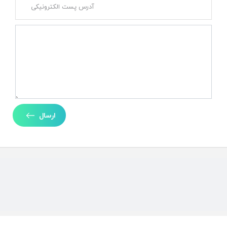
ارسال