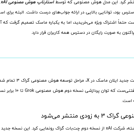
استارتاپ هوش مصنوعی xAI
و
رس بود، توانایی بالایی در ارائه جواب‌های درست داشت. البته برای استفا
 حتماً اشتراک ویژه می‌خریدید، اما به یکباره ماسک تصمیم گرفت که آن
کنون به صورت رایگان در دسترس همه کاربران قرار دارد.
اما طبق توییت جدید ایلان ماسک
خواهد شد. گفتنی‌ست که توان پر
 است.
به زودی منتشر می‌شود