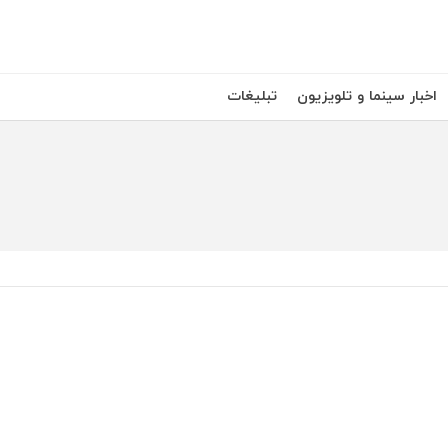
اخبار سینما و تلویزیون
تبلیغات