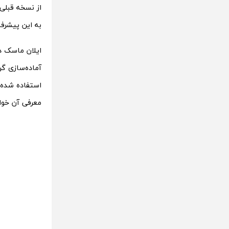
به این پیشرفت
ایلان ماسک د
استفاده شده 
معرفی آن خوا