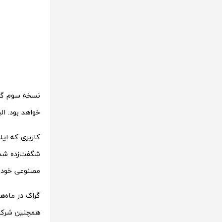
نسخه سوم گرا
خواهد بود. ال
مصنوعی خود ا
گراک در ماه‌