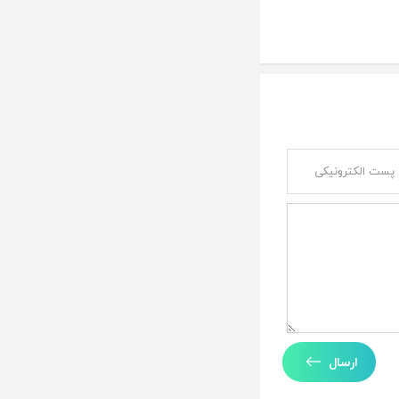
ارسال