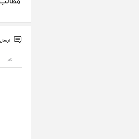
مطالب 
ارسال