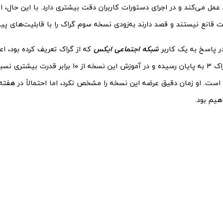
 قانع نیستند و قصد دارند به‌زودی نسخه سوم گراک را با قابلیت‌های پیش
ر پاسخ به یک کاربر
شبکه اجتماعی ایکس
که از گراک تعریف کرده بود، اعل
آماده‌سازی گراک ۳ به پایان رسیده و در آموزش این نسخه از
است. او زمان دقیق عرضه این نسخه را مشخص نکرد، اما احتمالاً در هفته
هیم بود.