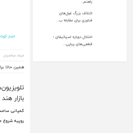
راهنم...
ائتلاف بزرگ غول‌های
فناوری برای مقابله ب...
اخبار کوتاه
اختلال دوباره اسپاتیفای ؛
قطعی‌های پیاپی...
میلاد صالحیان
همین حالا بر
تلویزیون
بازار هند
روپیه شروع م