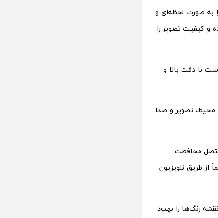
ر و صدا را به صورت لحظه‌ای و
ه و کیفیت تصویر را
جمله رنگ پوست با دقت بالا و
شرایط محیط، تصویر و صدا
ربر و دستگاه‌های متصل محافظت
ازم خانگی خود را مستقیماً از طریق تلویزیون
 که وضوح تصویر و نقشه رنگ‌ها را بهبود