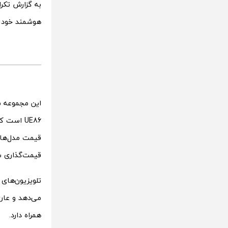
به گزارش تکرا
هوشمند خود ر
قیمت‌گذاری شد
می‌دهد و عاری
همراه دارد.