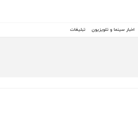
اخبار سینما و تلویزیون
تبلیغات