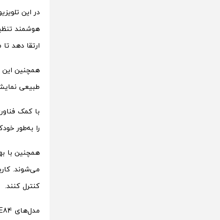
هوشمند تنظیم
ارتقا دهد تا محتوا با
طبیعی نمایش 
را به‌طور خود
کنترل کنند.