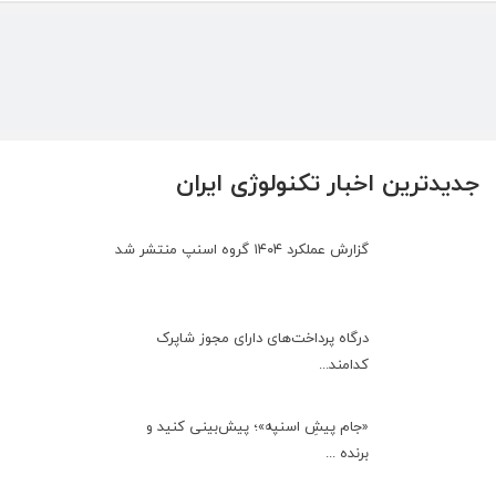
جدیدترین اخبار تکنولوژی ایران
گزارش عملکرد ۱۴۰۴ گروه اسنپ منتشر شد
درگاه پرداخت‌های دارای مجوز شاپرک
کدامند...
«جام پیشِ اسنپه»؛ پیش‌بینی کنید و
برنده ...