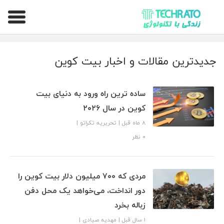
تکراتو – زندگی با تکنولوژی
جدیدترین مقالات و اخبار بیت کوین
ساده ترین راه ورود به دنیای بیت
کوین در سال ۲۰۲۶
8 ماه قبل
|
تحریریه تکراتو
|
۰ نظر
مردی که ۷۰۰ میلیون دلار بیت‌ کوین را
دور انداخت، می‌خواهد یک محل دفن
زباله بخرد
1 سال قبل
|
مهدیه صیادی
|