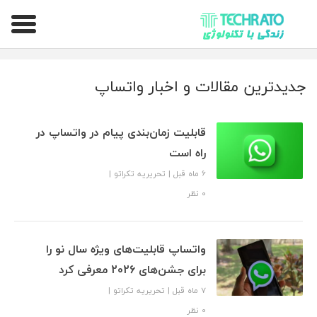
تکراتو – زندگی با تکنولوژی
جدیدترین مقالات و اخبار واتساپ
قابلیت زمان‌بندی پیام در واتساپ در
راه است
6 ماه قبل
|
تحریریه تکراتو
|
۰ نظر
واتساپ قابلیت‌های ویژه سال نو را
برای جشن‌های 2026 معرفی کرد
7 ماه قبل
|
تحریریه تکراتو
|
۰ نظر