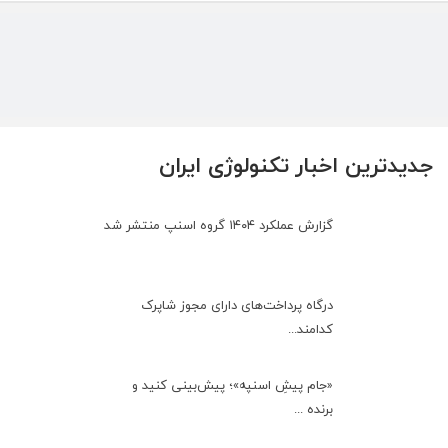
جدیدترین اخبار تکنولوژی ایران
گزارش عملکرد ۱۴۰۴ گروه اسنپ منتشر شد
درگاه پرداخت‌های دارای مجوز شاپرک
کدامند...
«جام پیشِ اسنپه»؛ پیش‌بینی کنید و
برنده ...