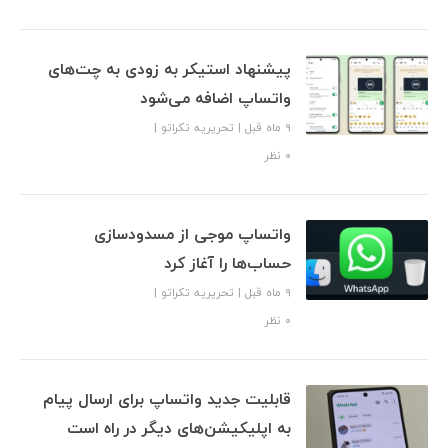
پیشنهاد استیکر به زودی به چت‌های
واتساپ اضافه می‌شود
9 ماه قبل
|
تحریریه تکراتو
|
۰ نظر
واتساپ موجی از مسدودسازی
حساب‌ها را آغاز کرد
9 ماه قبل
|
تحریریه تکراتو
|
۰ نظر
قابلیت جدید واتساپ برای ارسال پیام
به اپلیکیشن‌های دیگر در راه است