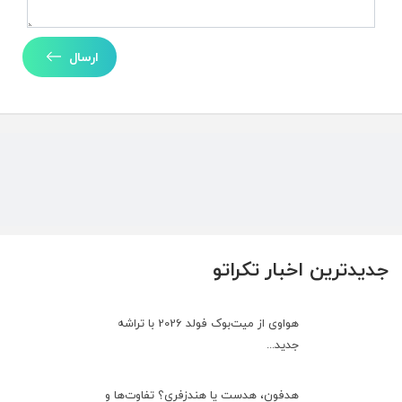
ارسال
جدیدترین اخبار تکراتو
هواوی از میت‌بوک فولد 2026 با تراشه
جدید...
هدفون، هدست یا هندزفری؟ تفاوت‌ها و