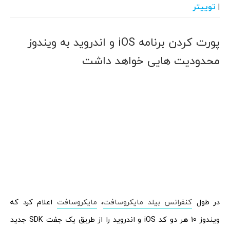
توییتر
|
پورت کردن برنامه iOS و اندروید به ویندوز
محدودیت هایی خواهد داشت
در طول
کنفرانس بیلد مایکروسافت
،
مایکروسافت
اعلام کرد که
ویندوز 10 هر دو کد iOS و اندروید را از طریق یک جفت SDK جدید