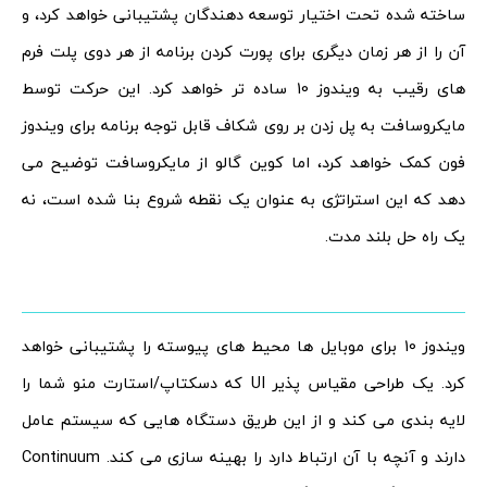
ساخته شده تحت اختیار توسعه دهندگان پشتیبانی خواهد کرد، و
آن را از هر زمان دیگری برای پورت کردن برنامه از هر دوی پلت فرم
های رقیب به ویندوز 10 ساده تر خواهد کرد. این حرکت توسط
مایکروسافت به پل زدن بر روی شکاف قابل توجه برنامه برای ویندوز
فون کمک خواهد کرد، اما کوین گالو از مایکروسافت توضیح می
دهد که این استراتژی به عنوان یک نقطه شروع بنا شده است، نه
یک راه حل بلند مدت.
ویندوز 10 برای موبایل ها محیط های پیوسته را پشتیبانی خواهد
کرد. یک طراحی مقیاس پذیر UI که دسکتاپ/استارت منو شما را
لایه بندی می کند و از این طریق دستگاه هایی که سیستم عامل
دارند و آنچه با آن ارتباط دارد را بهینه سازی می کند. Continuum