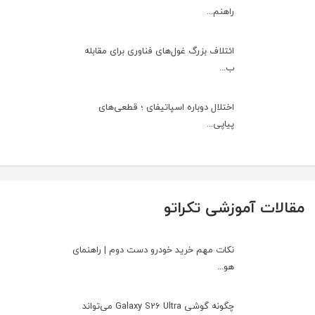
راهنم...
ائتلاف بزرگ غول‌های فناوری برای مقابله
ب...
اختلال دوباره اسپاتیفای ؛ قطعی‌های
پیاپی...
مقالات آموزشی تکراتو
نکات مهم خرید خودرو دست دوم | راهنمای
هو...
چگونه گوشی Galaxy S26 Ultra می‌تواند