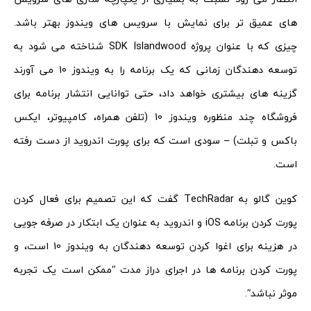
های عمیق تر برای نمایش با سرویس های ویندوز بهتر باشد.
چیزی که با عنوان پروژه SDK Islandwood شناخته می شود به
توسعه دهندگان زمانی که یک برنامه را به ویندوز 10 می آورند
گزینه های بیشتری خواهد داد، حتی توانایی انتشار برنامه برای
فروشگاه چند منظوره ویندوز 10 (تلفن همراه، کامپیوتر، ایکس
باکس و تبلت) – سودی است که برای پورت اندروید از دست رفته
است.
کوین گالو به TechRadar گفت که این تصمیم برای فعال کردن
پورت کردن برنامه iOS و اندروید به عنوان یک ابتکار در صرفه جویی
در هزینه برای اغوا کردن توسعه دهندگان به ویندوز 10 است، و
پورت کردن برنامه ها در اجرای دراز مدت “ممکن است یک تجربه
موثر نباشد”.