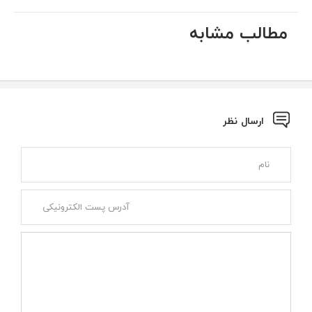
مطالب مشابه
ارسال نظر