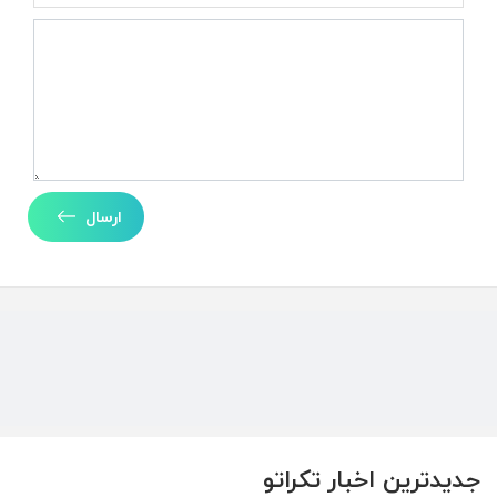
ارسال
جدیدترین اخبار تکراتو