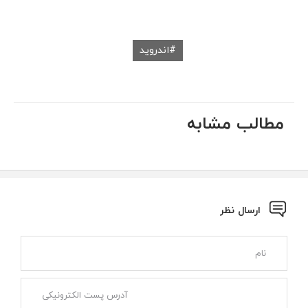
اندروید
مطالب مشابه
ارسال نظر