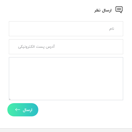
ارسال نظر
ارسال