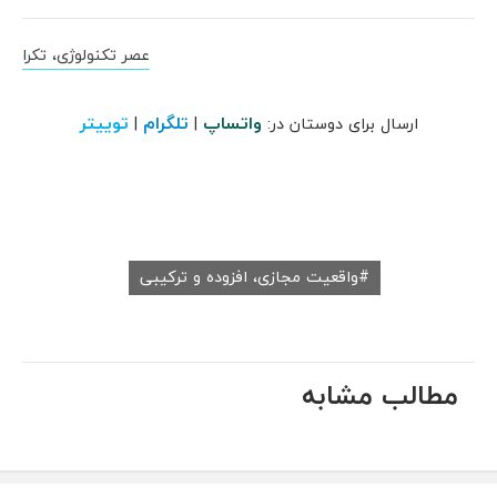
عصر تکنولوژی، تکرا
واتساپ
تلگرام
توییتر
ارسال برای دوستان در:
|
|
واقعیت مجازی، افزوده و ترکیبی
مطالب مشابه