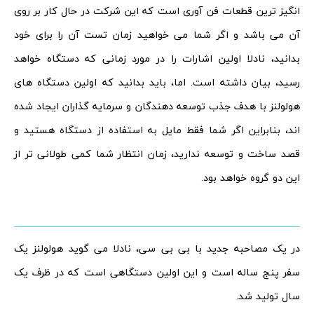
انگیز ترین قطعات فن آوری است که این شرکت در حال کار بر روی
آن می باشد و اگر شما می خواهید زمان تست آن را برای خود
بدانید، نادلا اولین اشارات را در مورد زمانی که دستگاه خواهد
رسید، بیان داشته است. اما، باید بدانید که اولین دستگاه های
هولولنز با هدف جذب توسعه دهندگان و سرمایه گذاران ایجاد شده
اند، بنابراین اگر شما فقط مایل به استفاده از دستگاه هستید و
قصد ساخت و توسعه ندارید، زمان انتظار شما کمی طولانی تر از
این دو گروه خواهد بود.
در یک مصاحبه جدید با بی بی سی، نادلا می گوید هولولنز یک
سفر پنج ساله است و این اولین دستگاهی است که در ظرف یک
سال تولید شد.