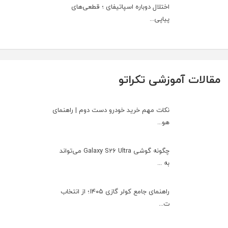
اختلال دوباره اسپاتیفای ؛ قطعی‌های
پیاپی...
مقالات آموزشی تکراتو
نکات مهم خرید خودرو دست دوم | راهنمای
هو...
چگونه گوشی Galaxy S26 Ultra می‌تواند
به ...
راهنمای جامع کولر گازی ۱۴۰۵؛ از انتخاب
ت...