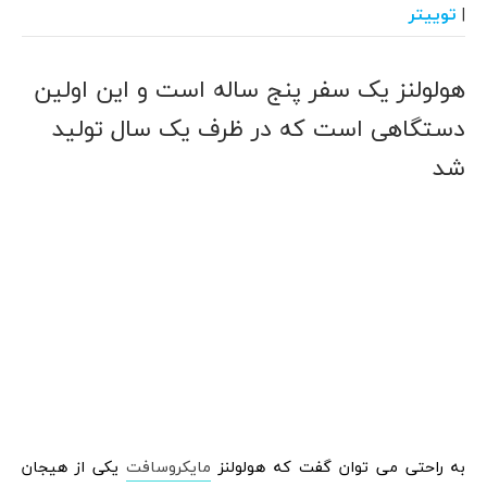
توییتر
|
هولولنز یک سفر پنج ساله است و این اولین
دستگاهی است که در ظرف یک سال تولید
شد
به راحتی می توان گفت که هولولنز
مایکروسافت
یکی از هیجان