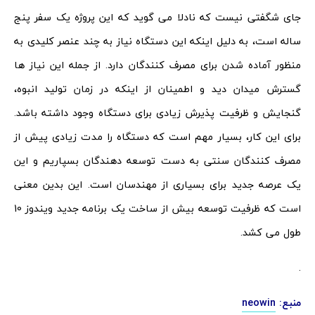
جای شگفتی نیست که نادلا می گوید که این پروژه یک سفر پنج
ساله است، به دلیل اینکه این دستگاه نیاز به چند عنصر کلیدی به
منظور آماده شدن برای مصرف کنندگان دارد. از جمله این نیاز ها
گسترش میدان دید و اطمینان از اینکه در زمان تولید انبوه،
گنجایش و ظرفیت پذیرش زیادی برای دستگاه وجود داشته باشد.
برای این کار، بسیار مهم است که دستگاه را مدت زیادی پیش از
مصرف کنندگان سنتی به دست توسعه دهندگان بسپاریم و این
یک عرصه جدید برای بسیاری از مهندسان است. این بدین معنی
است که ظرفیت توسعه بیش از ساخت یک برنامه جدید ویندوز 10
طول می کشد.
.
منبع:
neowin