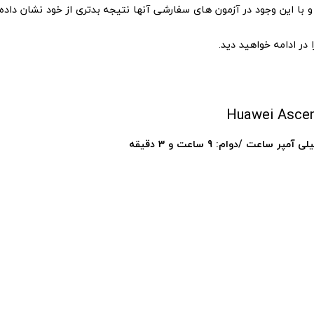
با این وجود در آزمون های سفارشی آنها نتیجه بدتری از خود نشان داده ا
ا در ادامه خواهید دید.
Huawei Asce