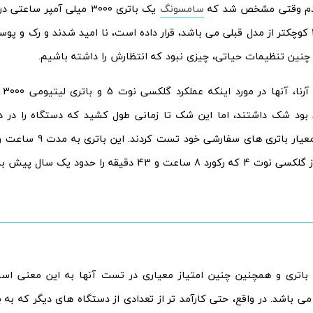
ردم وقتی مشخص شد که
سامسونگ
، که 220mAh کوچکتر از مدل قبلی می باشد، قرار داده است، نا امید شدند و رک و
ن تنظیمات حیاتی، چیزی نبود که انتظارش را داشته باشیم.
به 
بود شک داشتند، اما این شک تا زمانی طول کشید که دستگاه را در دس
 و 43 دقیقه را حدود یک سال پیش به ثمر رساند.
می باشد. در واقع، حتی کارآمد تر از تعدادی از دستگاه های دیگر که به ب