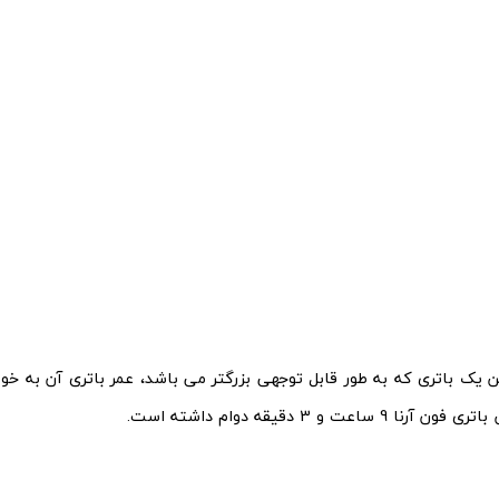
ساعت و 3 دقیقه دوام داشته است.