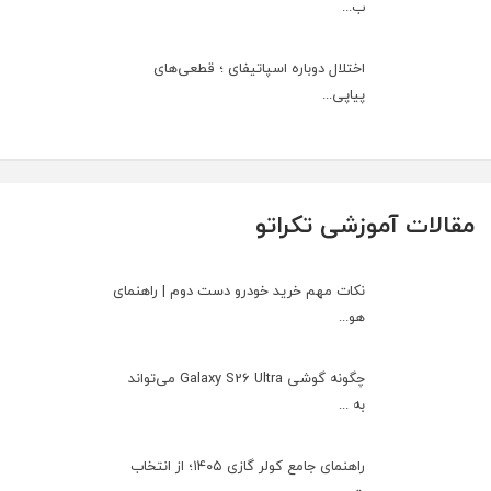
ب...
اختلال دوباره اسپاتیفای ؛ قطعی‌های
پیاپی...
مقالات آموزشی تکراتو
نکات مهم خرید خودرو دست دوم | راهنمای
هو...
چگونه گوشی Galaxy S26 Ultra می‌تواند
به ...
راهنمای جامع کولر گازی ۱۴۰۵؛ از انتخاب