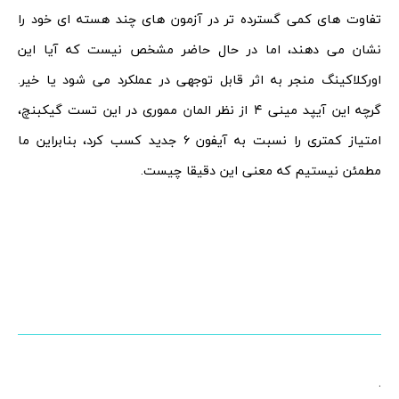
تفاوت های کمی گسترده تر در آزمون های چند هسته ای خود را
نشان می دهند، اما در حال حاضر مشخص نیست که آیا این
اورکلاکینگ منجر به اثر قابل توجهی در عملکرد می شود یا خیر.
گرچه این آیپد مینی ۴ از نظر المان مموری در این تست گیکبنچ،
امتیاز کمتری را نسبت به آیفون ۶ جدید کسب کرد، بنابراین ما
مطمئن نیستیم که معنی این دقیقا چیست.
.