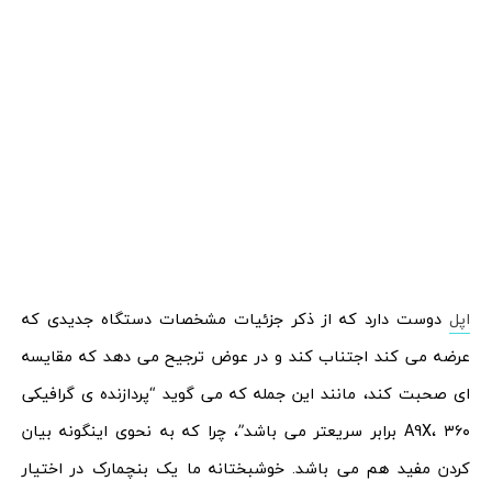
اپل
دوست دارد که از ذکر جزئیات مشخصات دستگاه جدیدی که
عرضه می کند اجتناب کند و در عوض ترجیح می دهد که مقایسه
ای صحبت کند، مانند این جمله که می گوید “پردازنده ی گرافیکی
A9X، ۳۶۰ برابر سریعتر می باشد”، چرا که به نحوی اینگونه بیان
کردن مفید هم می باشد. خوشبختانه ما یک بنچمارک در اختیار