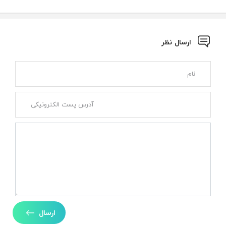
ارسال نظر
ارسال