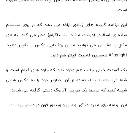
است.
این برنامه گزینه های زیادی ارائه می دهد که بر روی سیستم
ساده ی اسلایدر (درست مانند اینستاگرام) عمل می کند. به طور
مثال با مقیاس می توانید میزان روشنایی عکس را تغییر دهید.
Afterlight همچنین قابلیت فیلتر هم دارد.
یک قسمت خیلی جالب هم وجود دارد که جلوه های فیلم است و
شما می توانید با استفاده از آن تصاویر خود را به عکس هایی
شبیه کنید که توسط یک دوربین آنالوگ دستی گرفته می شوند.
این برنامه برای اندروید، آی او اس و ویندوز فون در دسترس است.
.