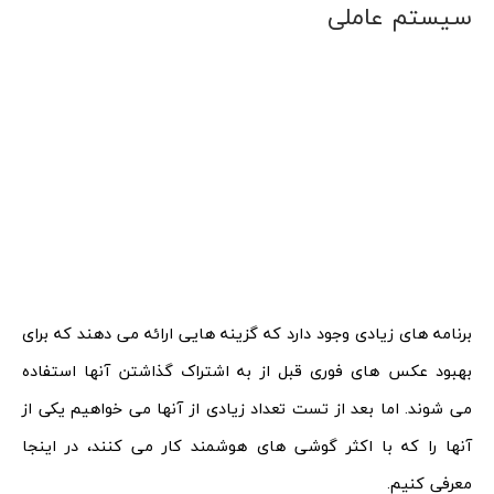
سیستم عاملی
برنامه های زیادی وجود دارد که گزینه هایی ارائه می دهند که برای
بهبود عکس های فوری قبل از به اشتراک گذاشتن آنها استفاده
می شوند. اما بعد از تست تعداد زیادی از آنها می خواهیم یکی از
آنها را که با اکثر گوشی های هوشمند کار می کنند، در اینجا
معرفی کنیم.