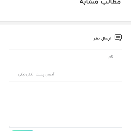
مطالب مشابه
ارسال نظر