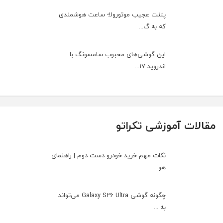
پتنت عجیب موتورولا؛ ساعت هوشمندی
که به گ...
این گوشی‌های محبوب سامسونگ با
اندروید ۱۷...
مقالات آموزشی تکراتو
نکات مهم خرید خودرو دست دوم | راهنمای
هو...
چگونه گوشی Galaxy S26 Ultra می‌تواند
به ...