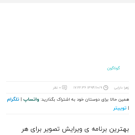
گوناگون
زهرا دارابی
۱۳۹۴/۱۰/۹ ۱۷:۲۲:۳۶
۰ نظر
واتساپ
تلگرام
همین حالا برای دوستان خود به اشتراک بگذارید:
|
توییتر
|
بهترین برنامه ی ویرایش تصویر برای هر