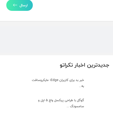
ارسال
جدیدترین اخبار تکراتو
خبر بد برای کاربران Edge؛ مایکروسافت
به‌...
گوگل با طراحی پیکسل واچ ۵ اپل و
سامسونگ ...