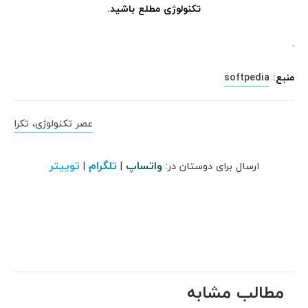
تکنولوژی مطلع باشید.
.
منبع:
softpedia
عصر تکنولوژی، تکرا
واتساپ
تلگرام
توییتر
ارسال برای دوستان در:
|
|
مطالب مشابه