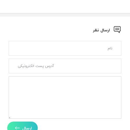
ارسال نظر
ارسال