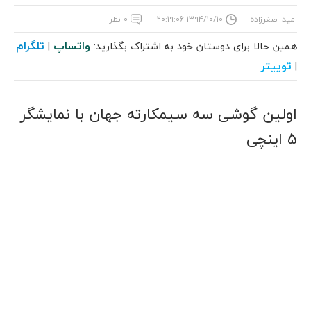
امید اصغرزاده
۱۳۹۴/۱۰/۱۰ ۲۰:۱۹:۰۶
۰ نظر
واتساپ
تلگرام
همین حالا برای دوستان خود به اشتراک بگذارید:
|
توییتر
|
اولین گوشی سه سیمکارته جهان با نمایشگر
5 اینچی