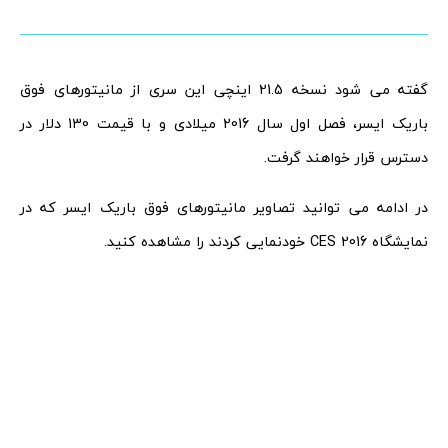
گفته می شود نسخه 21.5 اینچی این سری از مانیتورهای فوق
باریک ایسر، فصل اول سال 2016 میلادی و با قیمت 130 دلار در
دسترس قرار خواهند گرفت.
در ادامه می توانید تصاویر مانیتورهای فوق باریک ایسر که در
نمایشگاه CES 2016 خودنمایی کردند را مشاهده کنید.