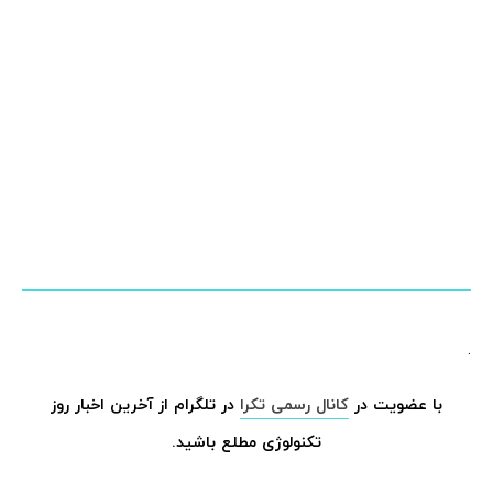
.
با عضویت در
کانال رسمی تکرا
در تلگرام از آخرین اخبار روز
تکنولوژی مطلع باشید.