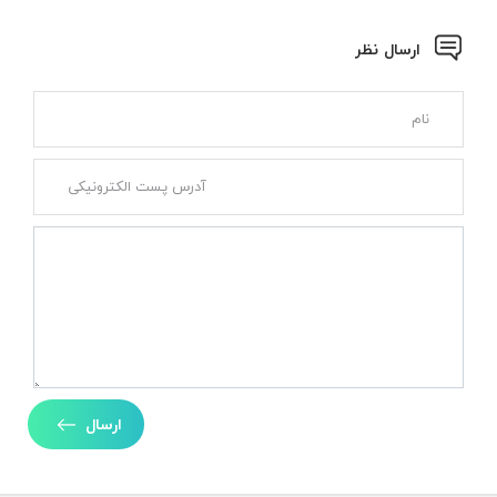
ارسال نظر
ارسال