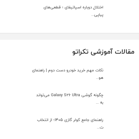
اختلال دوباره اسپاتیفای ؛ قطعی‌های
پیاپی...
مقالات آموزشی تکراتو
نکات مهم خرید خودرو دست دوم | راهنمای
هو...
چگونه گوشی Galaxy S26 Ultra می‌تواند
به ...
راهنمای جامع کولر گازی ۱۴۰۵؛ از انتخاب
ت...