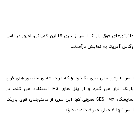
مانیتورهای فوق باریک ایسر از سری R1 این کمپانی، امروز در لاس
وگاس آمریکا به نمایش درآمدند.
ایسر مانیتور های سری R1 خود را که در دسته ی مانیتور های فوق
باریک قرار می گیرد و از پنل های IPS استفاده می کند، در
نمایشگاه CES 2016 معرفی کرد. این سری از مانتورهای فوق باریک
ایسر تنها 7 میلی متر ضخامت دارند.