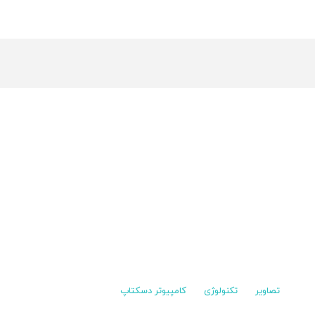
تصاویر
تکنولوژی
کامپیوتر دسکتاپ