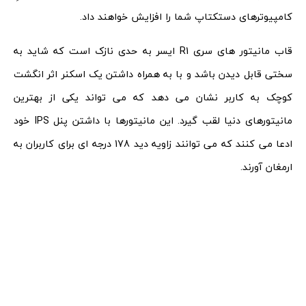
کامپیوترهای دستکتاپ شما را افزایش خواهند داد.
قاب مانیتور های سری R1 ایسر به حدی نازک است که شاید به
سختی قابل دیدن باشد و با به همراه داشتن یک اسکنر اثر انگشت
کوچک به کاربر نشان می دهد که می تواند یکی از بهترین
مانیتورهای دنیا لقب گیرد. این مانیتورها با داشتن پنل IPS خود
ادعا می کنند که می توانند زاویه دید 178 درجه ای برای کاربران به
ارمغان آورند.