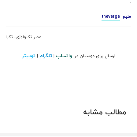
.
منبع:
theverge
عصر تکنولوژی، تکرا
واتساپ
تلگرام
توییتر
ارسال برای دوستان در:
|
|
مطالب مشابه