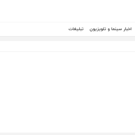
اخبار سینما و تلویزیون
تبلیغات