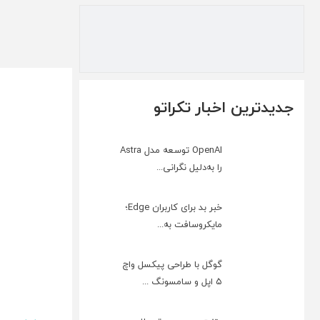
جدیدترین اخبار تکراتو
OpenAI توسعه مدل Astra
را به‌دلیل نگرانی...
خبر بد برای کاربران Edge؛
مایکروسافت به‌...
گوگل با طراحی پیکسل واچ
۵ اپل و سامسونگ ...