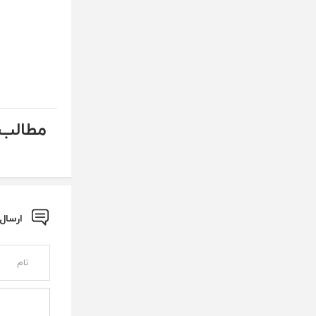
مطالب 
ارسال