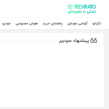
تکراتو – زندگی با تکنولوژی
تکراتو
گوشی موبایل
راهنمای خرید
هوش مصنوعی
خودرو
پیشنهاد سردبیر