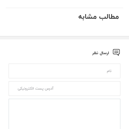
مطالب مشابه
ارسال نظر