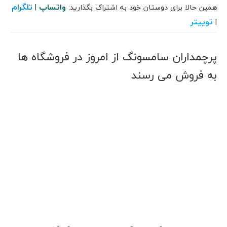
واتساپ
تلگرام
همین حالا برای دوستان خود به اشتراک بگذارید:
|
توییتر
|
پرچمداران سامسونگ از امروز در فروشگاه ها
به فروش می رسند