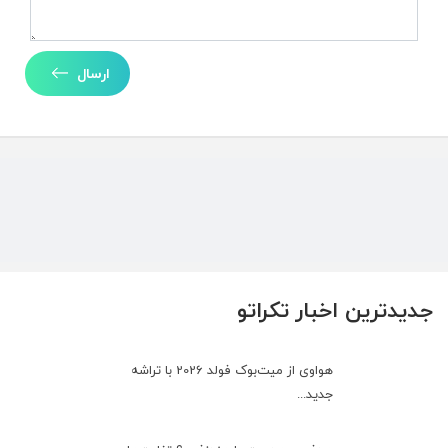
ارسال
جدیدترین اخبار تکراتو
هواوی از میت‌بوک فولد 2026 با تراشه
جدید...