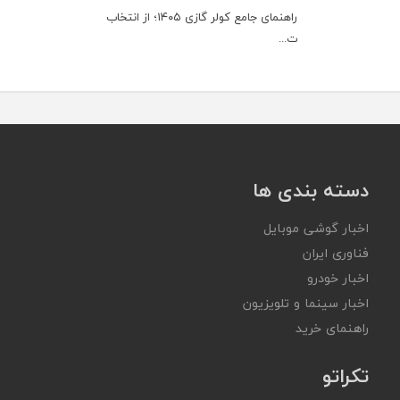
راهنمای جامع کولر گازی ۱۴۰۵؛ از انتخاب
ت...
دسته بندی ها
اخبار گوشی موبایل
فناوری ایران
اخبار خودرو
اخبار سینما و تلویزیون
راهنمای خرید
تکراتو