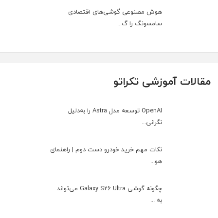
هوش مصنوعی گوشی‌های اقتصادی
سامسونگ را گ...
مقالات آموزشی تکراتو
OpenAI توسعه مدل Astra را به‌دلیل
نگرانی...
نکات مهم خرید خودرو دست دوم | راهنمای
هو...
چگونه گوشی Galaxy S26 Ultra می‌تواند
به ...