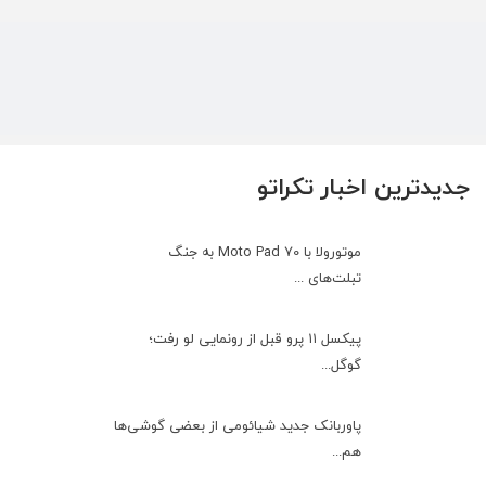
جدیدترین اخبار تکراتو
موتورولا با Moto Pad 70 به جنگ
تبلت‌های ...
پیکسل ۱۱ پرو قبل از رونمایی لو رفت؛
گوگل...
پاوربانک جدید شیائومی از بعضی گوشی‌ها
هم...