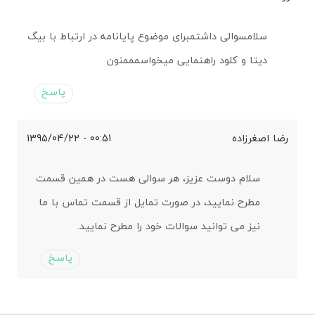
سلامسوالی داشتمبرای موضوع پایانامه در ارتباط با بیگ
دیتا و کلود راهنمایی میخواسمممنون
پاسخ
رضا اصغرزاده
00:51 - 1395/04/22
سلام دوست عزیز، هر سوالی هست در همین قسمت
مطرح نمایید، در صورت تمایل از قسمت تماس با ما
نیز می توانید سوالات خود را مطرح نمایید.
پاسخ