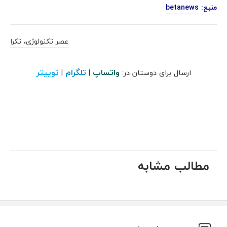
منبع:
betanews
عصر تکنولوژی، تکرا
واتساپ
تلگرام
توییتر
ارسال برای دوستان در:
|
|
مطالب مشابه