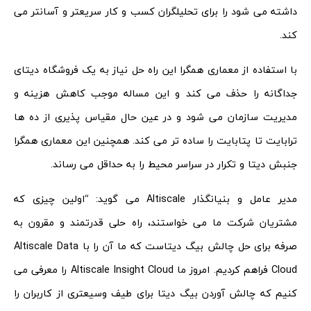
داشته می شود را برای تحلیلگران کسب و کار سریعتر و آسانتر می
کند.
با استفاده از معماری همگرا این راه حل نیاز به یک فروشگاه دیتای
جداگانه را حذف می کند و این مساله موجب کاهش هزینه و
مدیریت سازمان می شود و در عین حال مقیاس پذیری از ده ها
ترابایت تا پتابایت را ساده تر می کند. همچنین این معماری همگرا
جنبش دیتا و تکرار در سراسر محیط را به حداقل می رساند.
مدیر عامل و بنیانگذار Altiscale می گوید: “اولین چیزی که
مشتریان شرکت ما می خواستند، راه حلی قدرتمند و مقرون به
صرفه برای حل چالش بیگ دیتاست که ما آن را با Altiscale Data
Cloud فراهم کردیم. امروز ما Altiscale Insight Cloud را معرفی می
کنیم که چالش آوردن بیگ دیتا برای طیف وسیعتری از کاربران را