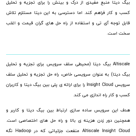
بیگ دیتا منبع مفیدی از درک و بینش را برای تجزیه و تحلیل
کسب و کار فراهم کند. اما دسترسی به این دیتا مستلزم تلاش
قابل توجه آی تی و استفاده از راه حل های گران قیمت و اغلب
سخت است.
Altiscale بیگ دیتا (محیطی سلف سرویس برای تجزیه و تحلیل
بیگ دیتا) به عنوان سرویسی خاص، راه حل تجزیه و تحلیل سلف
سرویس Insight Cloud را برای ارائه ی پلی بین بیگ دیتا و کاربران
کسب و کار راه اندازی می کند.
هدف این سرویس ساده سازی ارتباط بین بیگ دیتا و کاربر و
همچنین دور زدن هزینه ی بالا و راه حل های اختصاصی است.
Altiscale Insight Cloud منفعت جزئیاتی که در Hadoop نگه