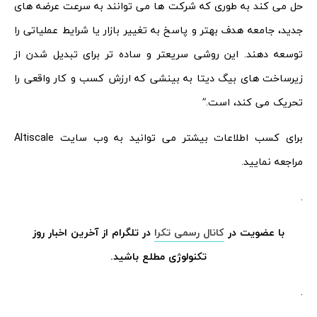
حل می کند به طوری که شرکت ها می توانند به سرعت عرضه های
جدید، جامعه هدف بهتر و پاسخ به تغییر بازار یا شرایط عملیاتی را
توسعه دهند. این روشی سریعتر و ساده تر برای تبدیل شدن از
زیرساخت های بیگ دیتا به بینشی که ارزش کسب و کار واقعی را
تحریک می کند، است.”
برای کسب اطلاعات بیشتر می توانید به وب سایت Altiscale
مراجعه نمایید.
.
با عضویت در
کانال رسمی تکرا
در تلگرام از آخرین اخبار روز
تکنولوژی مطلع باشید.
.