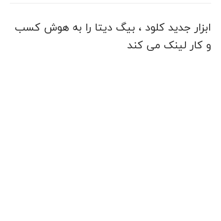
ابزار جدید کلود ، بیگ دیتا را به هوش کسب
و کار لینک می کند