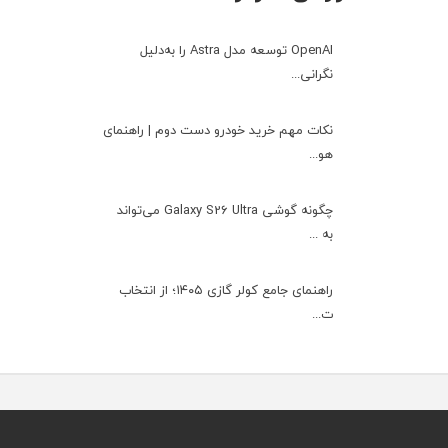
OpenAI توسعه مدل Astra را به‌دلیل
نگرانی...
نکات مهم خرید خودرو دست دوم | راهنمای
هو...
چگونه گوشی Galaxy S26 Ultra می‌تواند
به ...
راهنمای جامع کولر گازی ۱۴۰۵؛ از انتخاب
ت...