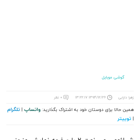
گوشی موبایل
زهرا دارابی
۱۳۹۴/۱۲/۲۶ ۱۳:۲۲:۱۷
۰ نظر
واتساپ
تلگرام
همین حالا برای دوستان خود به اشتراک بگذارید:
|
توییتر
|