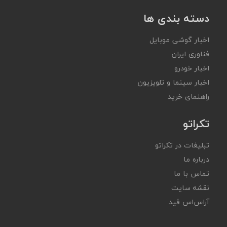
دسته بندی ها
اخبار گوشی موبایل
فناوری ایران
اخبار خودرو
اخبار سینما و تلویزیون
راهنمای خرید
تکراتو
تبلیغات در تکراتو
درباره ما
تماس با ما
نقشه سایت
آر‌اس‌اس فید