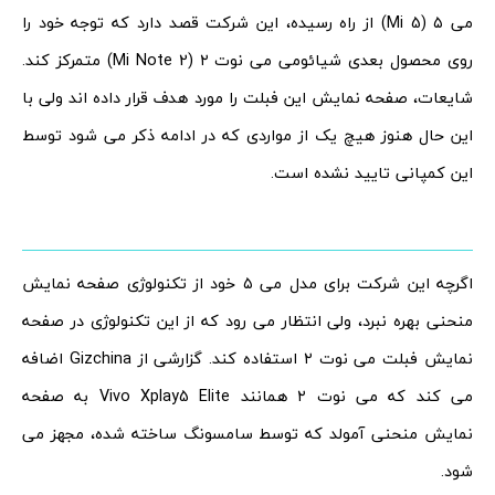
می ۵ (Mi 5) از راه رسیده، این شرکت قصد دارد که توجه خود را
روی محصول بعدی شیائومی می نوت ۲ (Mi Note 2) متمرکز کند.
شایعات، صفحه نمایش این فبلت را مورد هدف قرار داده اند ولی با
این حال هنوز هیچ یک از مواردی که در ادامه ذکر می شود توسط
این کمپانی تایید نشده است.
اگرچه این شرکت برای مدل می ۵ خود از تکنولوژی صفحه نمایش
منحنی بهره نبرد، ولی انتظار می رود که از این تکنولوژی در صفحه
نمایش فبلت می نوت ۲ استفاده کند. گزارشی از Gizchina اضافه
می کند که می نوت ۲ همانند Vivo Xplay5 Elite به صفحه
نمایش منحنی آمولد که توسط سامسونگ ساخته شده، مجهز می
شود.