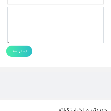
ارسال
جدیدترین اخبار تکراتو