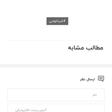
شیائومی
مطالب مشابه
ارسال نظر