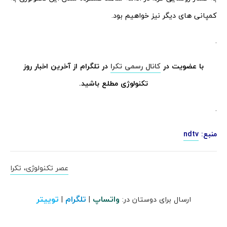
کمپانی های دیگر نیز خواهیم بود.
.
با عضویت در
کانال رسمی تکرا
در تلگرام از آخرین اخبار روز
تکنولوژی مطلع باشید.
.
منبع:
ndtv
عصر تکنولوژی، تکرا
واتساپ
تلگرام
توییتر
ارسال برای دوستان در:
|
|