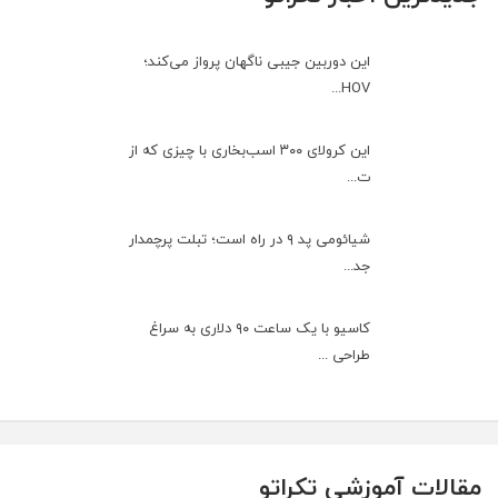
این دوربین جیبی ناگهان پرواز می‌کند؛
HOV...
این کرولای ۳۰۰ اسب‌بخاری با چیزی که از
ت...
شیائومی پد ۹ در راه است؛ تبلت پرچمدار
جد...
کاسیو با یک ساعت ۹۰ دلاری به سراغ
طراحی ...
مقالات آموزشی تکراتو