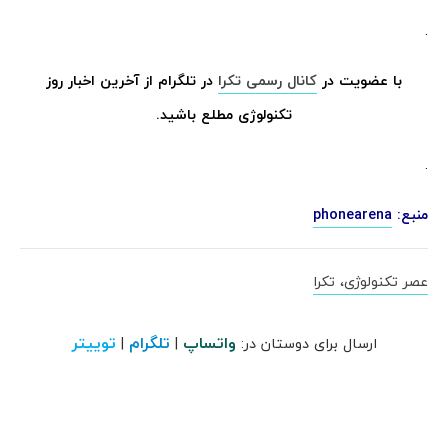
.
با عضویت در
کانال رسمی تکرا
در تلگرام از آخرین اخبار روز
تکنولوژی مطلع باشید.
.
منبع:
phonearena
عصر تکنولوژی، تکرا
واتساپ
تلگرام
توییتر
ارسال برای دوستان در:
|
|