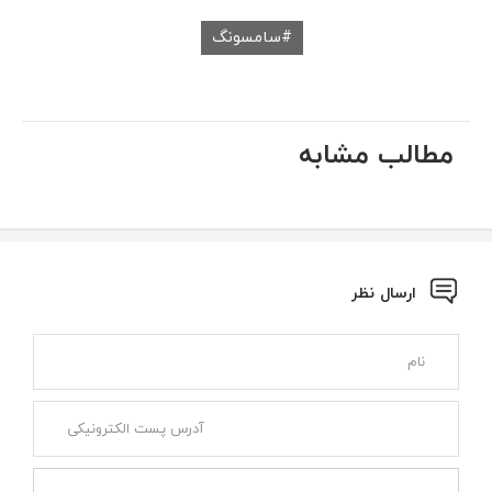
سامسونگ
مطالب مشابه
ارسال نظر