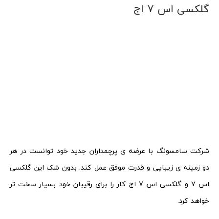
گلکسی اس 7 اج
شرکت سامسونگ با عرضه ی پرچمداران جدید خود توانست در هر
دو زمینه ی زیبایی و قدرت موفق عمل کند. بدون شک این گلکسی
اس 7 و گلکسی اس 7 اج کار را برای رقیبان خود بسیار سخت تر
خواهد کرد.