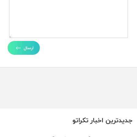
ارسال
جدیدترین اخبار تکراتو