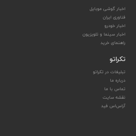
اخبار گوشی موبایل
فناوری ایران
اخبار خودرو
اخبار سینما و تلویزیون
راهنمای خرید
تکراتو
تبلیغات در تکراتو
درباره ما
تماس با ما
نقشه سایت
آر‌اس‌اس فید