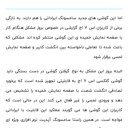
اما این گوشی های جدید سامسونگ ایراداتی را هم دارند. به تازگی
برخی از کاربران اس 7 اج گزارشی در خصوص بروز مشکل هنگام کار
با صفحه نمایش خمیده ی این گوشی منتشر کرده اند. مشکلی که
باعث شده تا تعاملی ناخواسته بین انگشت کاربر و صفحه نمایش
لمسی برقرار شود.
البته بروز این مشکل به نوع گرفتن گوشی در دست بستگی دارد.
گوشی گلکسی اس 7 اج به قابلیتی تجهیز شده است که برخورد
تصادفی انگشت شصت با صفحه نمایش خمیده را تشخیص می
دهد و ورودی لمسی را غیر فعال می کند. این در حالی است که
کاربران این گوشی ها می گویند عملکرد این قابلیت با ایراداتی
مواجه است. در همین راستا سامسونگ آپدیت نرم افزاری ویژه ای