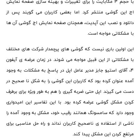
با حجم 3 مگابایت را برای تغییرات و بهینه سازی صفحه نمایش
اج این گوشی منتشر کرد. اما بعضی کاربران می گویند پس از
دانلود و نصب این آپدیت، همچنان صفحه نمایش اج گوشی آن ها
با مشکلاتی مواجه است.
این اولین باری نیست که گوشی های پرچمدار شرکت های مختلف
با مشکلاتی از این قبیل مواجه می شوند. در زمان عرضه ی آیفون
4، آقای استیو جابز مدیر عامل اپل در پاسخ به مشکلات به وجود
آمده عنوان کرده بود که کاربران این گوشی را به شکل نا صحیح در
دست می گیرند. اپل حتی ضربه گیری را هم به طور ویژه برای برطرف
کردن مشکل گوشی عرضه کرده بود. با این تفاسیر این امیدواری
وجود دارد که سامسونگ همانند رقیب خود، مشکل به وجود آمده را
ناشی از استفاده ی ناصحیح کاربران نداند و راه حل مناسبی برای
مرتفع کردن این مشکل پیدا کند.