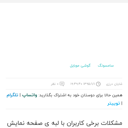
سامسونگ
گوشی موبایل
شایان درزی
۱۳۹۵/۱/۱ ۱۹:۴۹:۴۰
۰ نظر
واتساپ
تلگرام
همین حالا برای دوستان خود به اشتراک بگذارید:
|
توییتر
|
مشکلات برخی کاربران با لبه ی صفحه نمایش