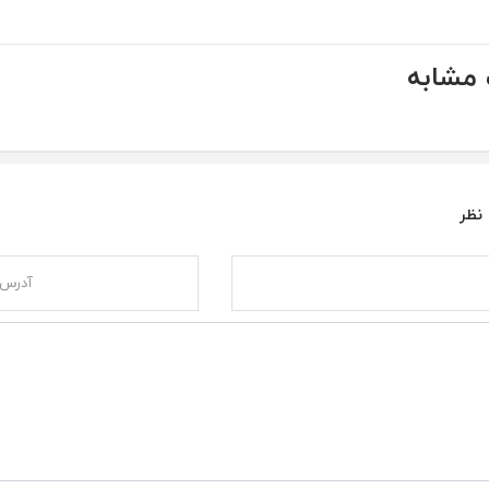
مشابه
 نظر