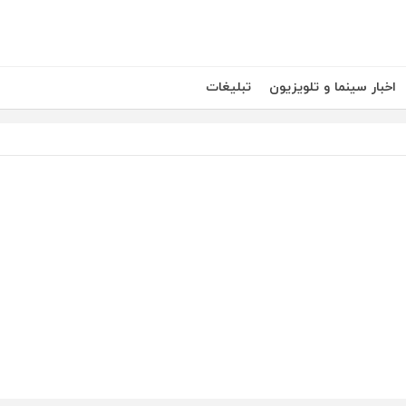
اخبار سینما و تلویزیون
تبلیغات