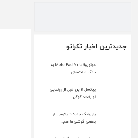
جدیدترین اخبار تکراتو
موتورولا با Moto Pad 70 به
جنگ تبلت‌های ...
پیکسل ۱۱ پرو قبل از رونمایی
لو رفت؛ گوگل...
پاوربانک جدید شیائومی از
بعضی گوشی‌ها هم...