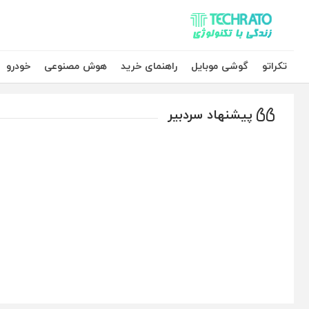
تکراتو – زندگی با تکنولوژی
تکراتو
گوشی موبایل
راهنمای خرید
هوش مصنوعی
خودرو
پیشنهاد سردبیر