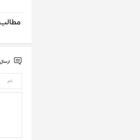
مطالب 
ارسال