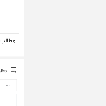
مطالب 
ارسال