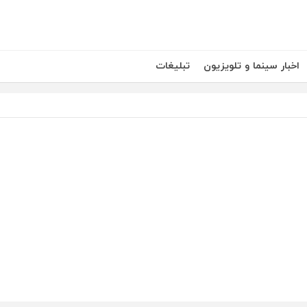
اخبار سینما و تلویزیون
تبلیغات