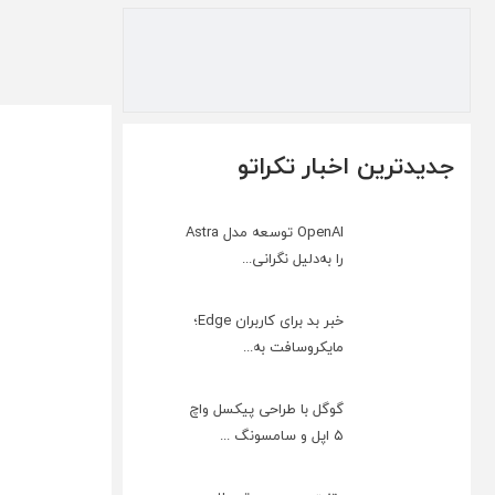
جدیدترین اخبار تکراتو
OpenAI توسعه مدل Astra
را به‌دلیل نگرانی...
خبر بد برای کاربران Edge؛
مایکروسافت به‌...
گوگل با طراحی پیکسل واچ
۵ اپل و سامسونگ ...