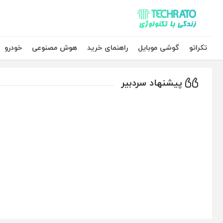
تکراتو – زندگی با تکنولوژی
تکراتو
گوشی موبایل
راهنمای خرید
هوش مصنوعی
خودرو
پیشنهاد سردبیر