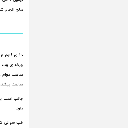
های انجام شده
ساعت بیشتر از گلکسی
دارد.