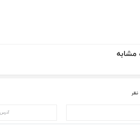
مشابه
 نظر