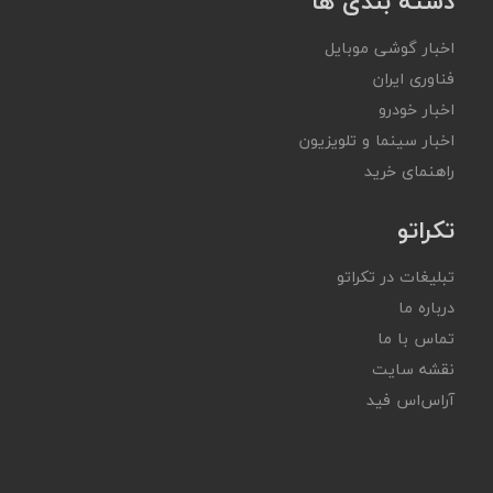
دسته بندی ها
اخبار گوشی موبایل
فناوری ایران
اخبار خودرو
اخبار سینما و تلویزیون
راهنمای خرید
تکراتو
تبلیغات در تکراتو
درباره ما
تماس با ما
نقشه سایت
آر‌اس‌اس فید