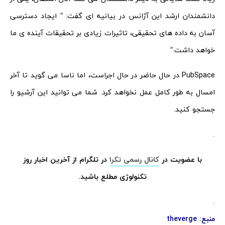
دانشمندان ارشد این آژانس در بیانیه ای گفت: ” ایجاد دسترسی
آسان به داده های تحقیقی، تاثیرات زیادی بر تحقیقات آینده ی ما
خواهد داشت.”
PubSpace در حال حاضر در حال اجراست، اما ناسا می گوید تا آخر
امسال به طور کامل عمل نخواهد کرد. شما می توانید این آرشیو را
جستجو کنید.
.
با عضویت در
کانال رسمی تکرا
در تلگرام از آخرین اخبار روز
تکنولوژی مطلع باشید.
.
منبع:
theverge