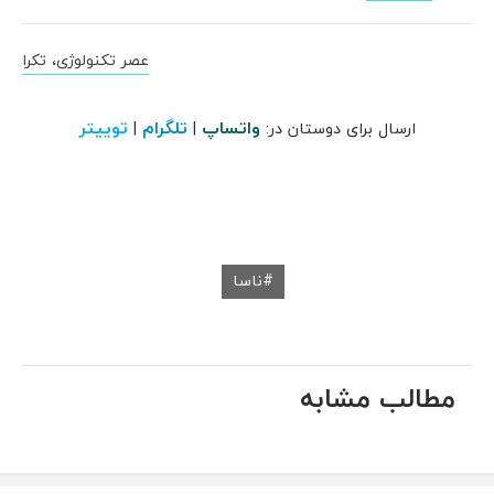
عصر تکنولوژی، تکرا
واتساپ
تلگرام
توییتر
ارسال برای دوستان در:
|
|
ناسا
مطالب مشابه