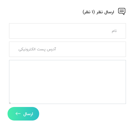
ارسال نظر (1 نظر)
ارسال