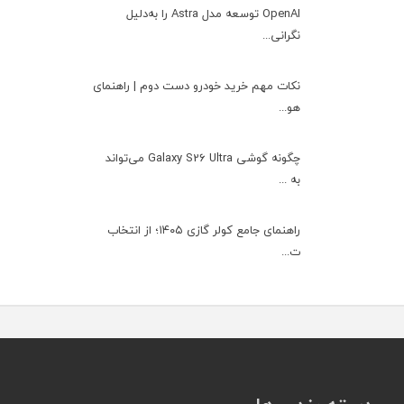
OpenAI توسعه مدل Astra را به‌دلیل
نگرانی...
نکات مهم خرید خودرو دست دوم | راهنمای
هو...
چگونه گوشی Galaxy S26 Ultra می‌تواند
به ...
راهنمای جامع کولر گازی ۱۴۰۵؛ از انتخاب
ت...