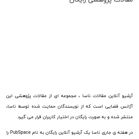
آرشیو آنلاین مقالات ناسا ، مجموعه ای از مقالات پژوهشی این
آژانس فضایی است که از نویسندگان حمایت شده توسط ناسا،
منتشر شده و به صورت رایگان در اختیار کاربران قرار می گیرد.
در هفته ی جاری ناسا یک آرشیو آنلاین رایگان به نام PubSpace را