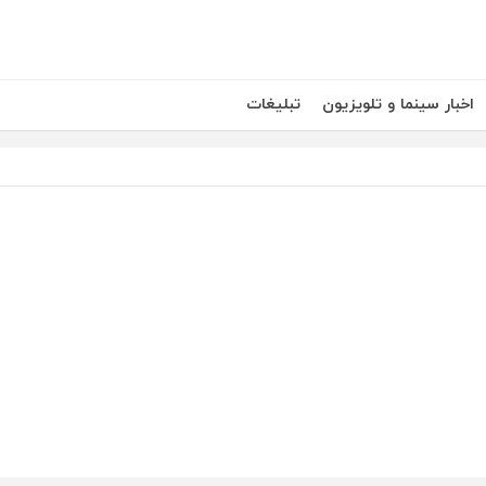
اخبار سینما و تلویزیون
تبلیغات