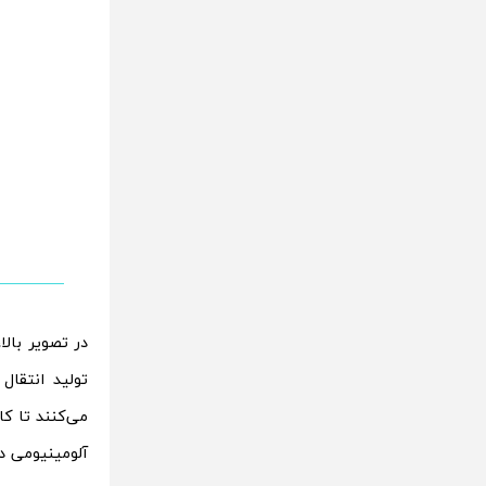
در تصویر بال
تولید انتقال
می‌کنند تا کا
آلومینیومی د