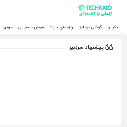
تکراتو – زندگی با تکنولوژی
تکراتو
گوشی موبایل
راهنمای خرید
هوش مصنوعی
خودرو
پیشنهاد سردبیر