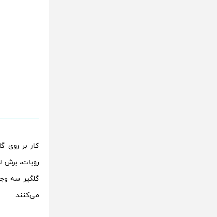
گلگیر سه وج
می‌کنند.