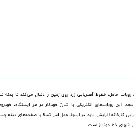
ا، روبات حامل، خطوط آهنربایی زرد روی زمین را دنبال می‌کند تا بدنه 
 دهد. این روبات‌های الکتریکی با شارژ خودکار در هر ایستگاه، خودروها
رایی کارخانه افزایش یابد. در اینجا، مدل اس تسلا با صفحه‌های بدنه چ
ر انتهای خط مونتاژ است.