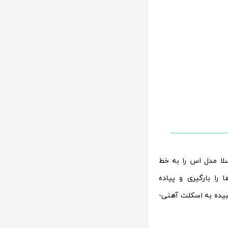
تسلا مدل اس را به خط
 را بارگیری و پیاده
سبیده به اسکلت آهنی-