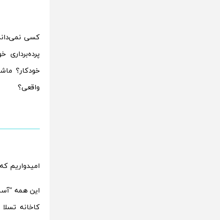
پرده‌برداری 
خودکار؟ ماش
واقعی؟
امیدواریم که 
این همه “آسم
کاخانه تسلا 