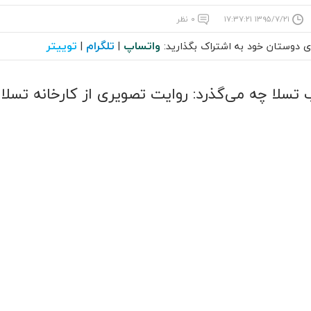
۱۳۹۵/۷/۲۱ ۱۷:۳۷:۲۱
۰ نظر
واتساپ
تلگرام
توییتر
ای دوستان خود به اشتراک بگذارید:
|
|
تسلا چه می‌گذرد: روایت تصویری از کارخانه تسلا