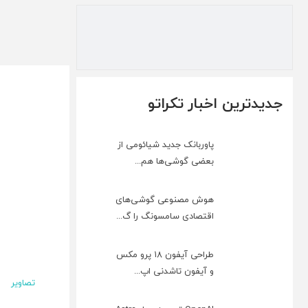
جدیدترین اخبار تکراتو
پاوربانک جدید شیائومی از
بعضی گوشی‌ها هم...
هوش مصنوعی گوشی‌های
اقتصادی سامسونگ را گ...
طراحی آیفون ۱۸ پرو مکس
و آیفون تاشدنی اپ...
تصاویر