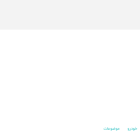
خودرو
موضوعات