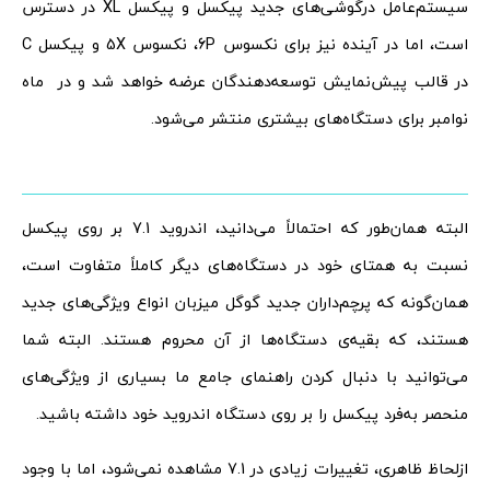
سیستم‌عامل درگوشی‌های جدید پیکسل و پیکسل XL در دسترس
است، اما در آینده نیز برای نکسوس 6P، نکسوس 5X و پیکسل C
در قالب پیش‌نمایش توسعه‌دهندگان عرضه خواهد شد و در ماه
نوامبر برای دستگاه‌های بیشتری منتشر می‌شود.
البته همان‌طور که احتمالاً می‌دانید، اندروید 7.1 بر روی پیکسل
نسبت به همتای خود در دستگاه‌های دیگر کاملاً متفاوت است،
همان‌گونه که پرچم‌داران جدید گوگل میزبان انواع ویژگی‌های جدید
هستند، که بقیه‌ی دستگاه‌ها از آن محروم هستند. البته شما
می‌توانید با دنبال کردن راهنمای جامع ما بسیاری از ویژگی‌های
منحصر به‌فرد پیکسل را بر روی دستگاه اندروید خود داشته باشید.
ازلحاظ ظاهری، تغییرات زیادی در 7.1 مشاهده نمی‌شود، اما با وجود