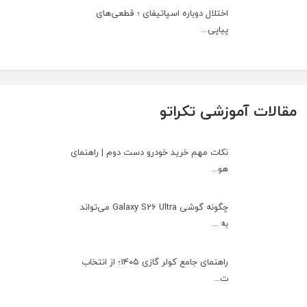
اختلال دوباره اسپاتیفای ؛ قطعی‌های
پیاپی...
مقالات آموزشی تکراتو
نکات مهم خرید خودرو دست دوم | راهنمای
هو...
چگونه گوشی Galaxy S26 Ultra می‌تواند
به ...
راهنمای جامع کولر گازی ۱۴۰۵؛ از انتخاب
ت...