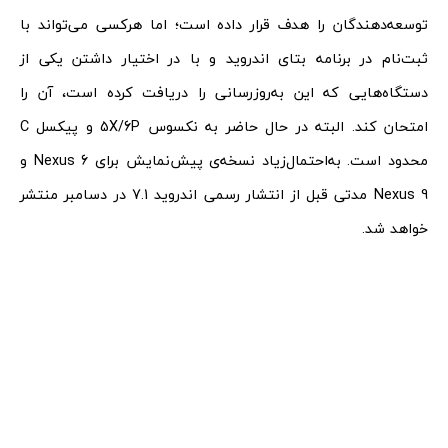
توسعه‌دهندگان را هدف قرار داده است؛ اما هرکسی می‌تواند با
ثبت‌نام در برنامه بتای اندروید و با در اختیار داشتن یکی از
دستگاه‌هایی که این به‌روزرسانی را دریافت کرده است، آن را
امتحان کند. البته در حال حاضر به نکسوس 5X/6P و پیکسل C
محدود است. به‌احتمال‌زیاد نسخه‌ی پیش‌نمایش برای Nexus 6 و
Nexus 9 مدتی قبل از انتشار رسمی اندروید 7.1 در دسامبر منتشر
خواهد شد.