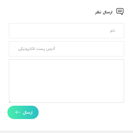
ارسال نظر
ارسال