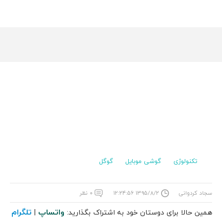
تکنولوژی
گوشی موبایل
گوگل
سجاد کردوانی
۱۳۹۵/۸/۲ ۱۲:۲۴:۵۶
۰ نظر
واتساپ
تلگرام
همین حالا برای دوستان خود به اشتراک بگذارید:
|