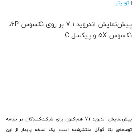
توییتر
|
پیش‌نمایش اندروید 7.1 بر روی نکسوس 6P،
نکسوس 5X و پیکسل C
پیش‌نمایش اندروید 7.1 هم‌اکنون برای شرکت‌کنندگان در برنامه
توسعه‌ی بتا گوگل منتشرشده است. یک نسخه پایدار از این