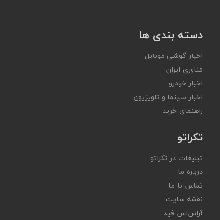
دسته بندی ها
اخبار گوشی موبایل
فناوری ایران
اخبار خودرو
اخبار سینما و تلویزیون
راهنمای خرید
تکراتو
تبلیغات در تکراتو
درباره ما
تماس با ما
نقشه سایت
آر‌اس‌اس فید