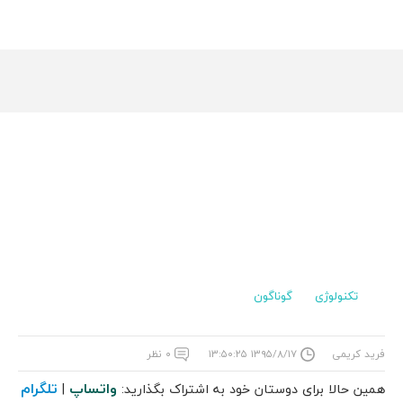
تکنولوژی
گوناگون
فرید کریمی
۱۳۹۵/۸/۱۷ ۱۳:۵۰:۲۵
۰ نظر
واتساپ
تلگرام
همین حالا برای دوستان خود به اشتراک بگذارید:
|