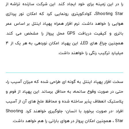
را در این زمینه برای خود ایجاد کند. این شرکت سازنده تراشه از
Shooting Star، کوادکوپتری رونمایی کرد که امکان نور پردازی
هوایی را خواهد داشت. نرم افزار همراه پهپاد اینتل بر اساس عمر
باتری و کیفیت دریافت GPS محل پرواز را مشخص می کند.
همچنین چراغ های LED، این پهپاد امکان نوردهی به هر یک از 4
میلیارد ترکیب رنگی را خواهند داشت.
سخت افزار پهپاد اینتل به گونه ای طراحی شده که میزان آسیب را،
حتی در صورت وقوع سانحه، به حداقل برساند. این پهپاد از فوم و
پلاستیک انعطاف پذیر ساخته شده و محافظ ملخ های آن از آسیب
افراد -در صورت برخورد با انسان- جلوگیری خواهند کرد. Shooting
Star ، همچنین امکان پرواز در هوای بارانی را هم خواهد داشت.