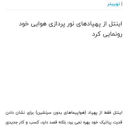
توییتر
|
اینتل از پهپادهای نور پردازی هوایی خود
رونمایی کرد
اینتل فقط از پهپاد (هواپیماهای بدون سرنشین) برای نشان دادن
قدرت رباتیک خود بهره نمی برد، بلکه قصد دارد، کسب و کار جدیدی