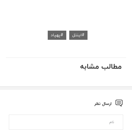
اینتل
پهپاد
مطالب مشابه
ارسال نظر