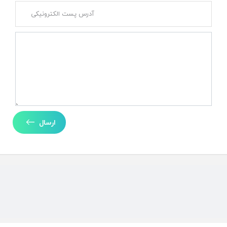
ارسال