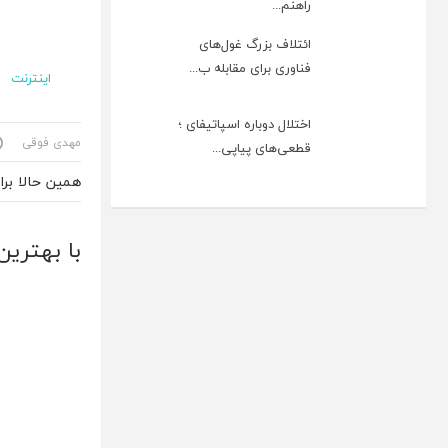
راهنم...
ائتلاف بزرگ غول‌های
فناوری برای مقابله ب...
اینترنت
اختلال دوباره اسپاتیفای ؛
مهدی فوقی
قطعی‌های پیاپی...
همین حالا بر
با بهترین