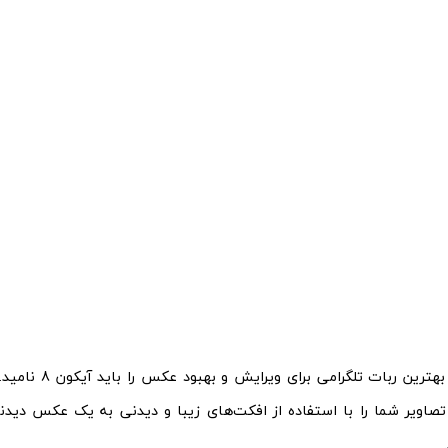
بهترین ربات تلگرامی 
فزار Prisma تصاویر شما را با استفاده از افکت‌های زیبا و دیدنی به یک عکس