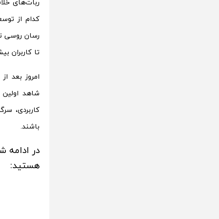
ربات‌های خلاق
رسان روسی تلگ
تا کاربران بی
امروز بعد از
کاربردی، سرگ
باشند.
در ادامه ش
هستید: