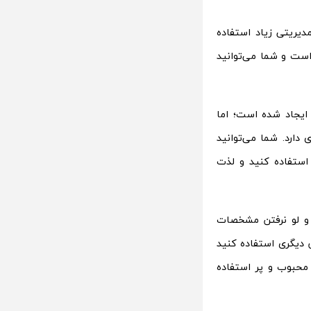
یریتی زیاد استفاده
 بسیار کاربردی است و شما می‌توانید
ایجاد شده است؛ اما
 زیادی دارد. شما می‌توانید
 استفاده کنید و لذت
 شخص و لو نرفتن مشخصات
 دیگری استفاده کنید
منطقه جنوب اروپا بسیار محبوب و پر استفاده