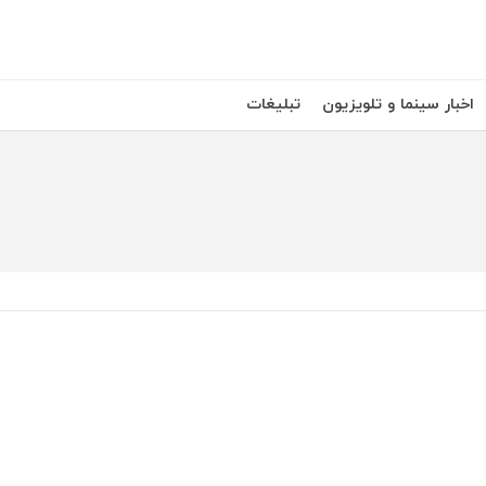
اخبار سینما و تلویزیون
تبلیغات