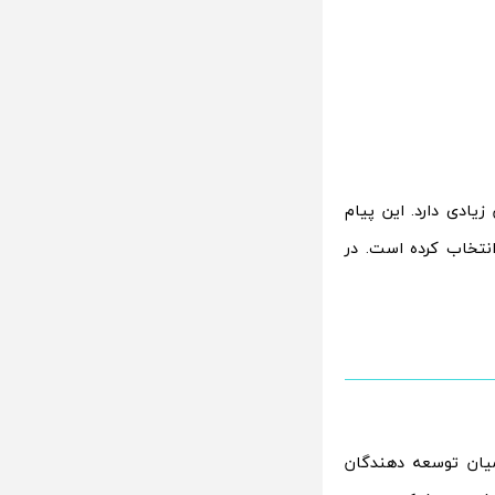
زیادی دارد. این پیام
رند، انتخاب کرده است. در
یجاد رقابت میان توسعه دهندگان