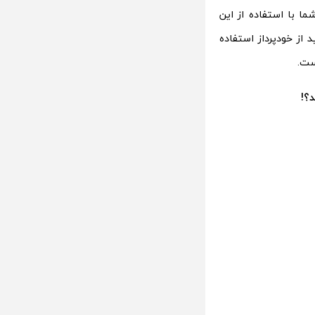
ی است. شما با استفاده از این
 از خودپرداز استفاده
ست.
؟!