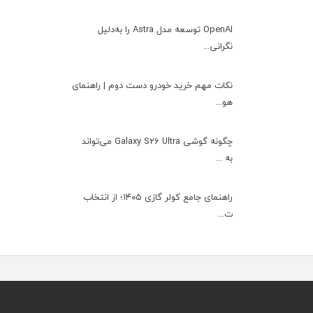
OpenAI توسعه مدل Astra را به‌دلیل
نگرانی...
نکات مهم خرید خودرو دست دوم | راهنمای
هو...
چگونه گوشی Galaxy S26 Ultra می‌تواند
به ...
راهنمای جامع کولر گازی ۱۴۰۵؛ از انتخاب
ت...