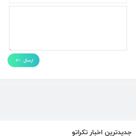
ارسال
جدیدترین اخبار تکراتو