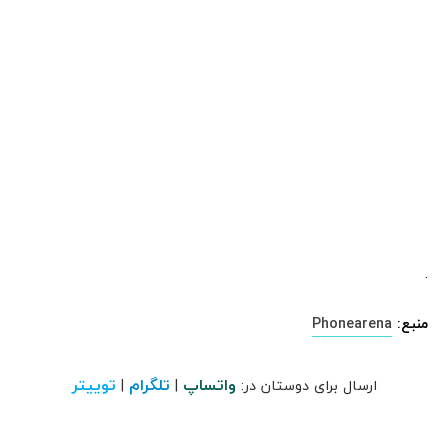
.
منبع:
Phonearena
واتساپ
تلگرام
توییتر
ارسال برای دوستان در:
|
|