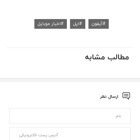
آیفون
اپل
اخبار موبایل
مطالب مشابه
ارسال نظر