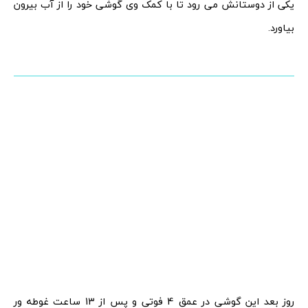
یکی از دوستانش می رود تا با کمک وی گوشی خود را از آب بیرون
بیاورد.
روز بعد این گوشی در عمق 4 فوتی و پس از 13 ساعت غوطه ور