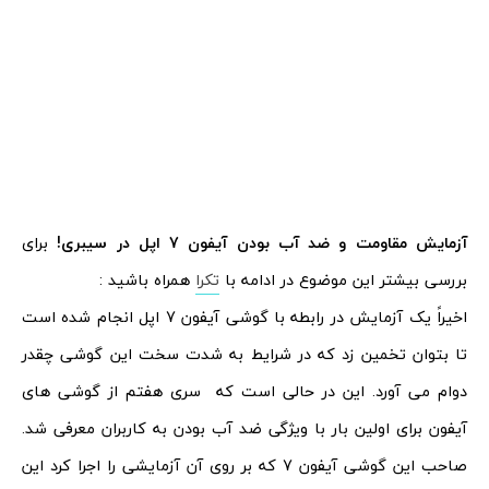
آزمایش مقاومت و ضد آب بودن آیفون 7 اپل در سیبری
!
برای
بررسی بیشتر این موضوع در ادامه با
تکرا
همراه باشید :
اخیراً یک آزمایش در رابطه با گوشی آیفون 7 اپل انجام شده است
تا بتوان تخمین زد که در شرایط به شدت سخت این گوشی چقدر
دوام می آورد. این در حالی است که سری هفتم از گوشی های
آیفون برای اولین بار با ویژگی ضد آب بودن به کاربران معرفی شد.
صاحب این گوشی آیفون 7 که بر روی آن آزمایشی را اجرا کرد این