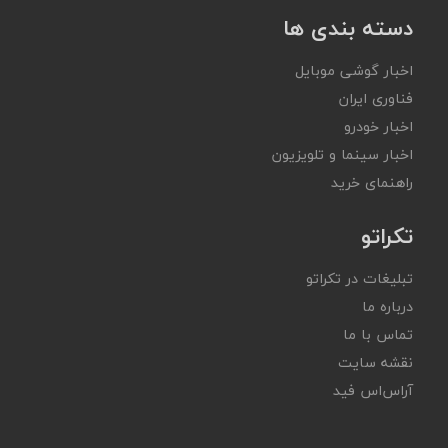
دسته بندی ها
اخبار گوشی موبایل
فناوری ایران
اخبار خودرو
اخبار سینما و تلویزیون
راهنمای خرید
تکراتو
تبلیغات در تکراتو
درباره ما
تماس با ما
نقشه سایت
آر‌اس‌اس فید