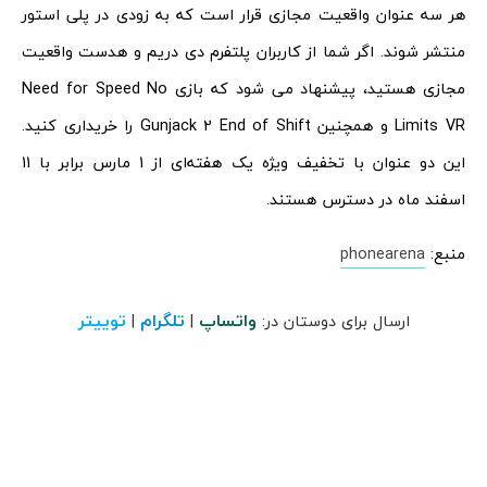
هر سه عنوان واقعیت مجازی قرار است که به زودی در پلی استور
منتشر شوند. اگر شما از کاربران پلتفرم دی دریم و هدست واقعیت
مجازی هستید، پیشنهاد می شود که بازی Need for Speed No
Limits VR و همچنین Gunjack 2 End of Shift را خریداری کنید.
این دو عنوان با تخفیف ویژه‌ یک هفته‌ای از 1 مارس برابر با 11
اسفند ماه در دسترس هستند.
منبع:
phonearena
واتساپ
تلگرام
توییتر
ارسال برای دوستان در:
|
|