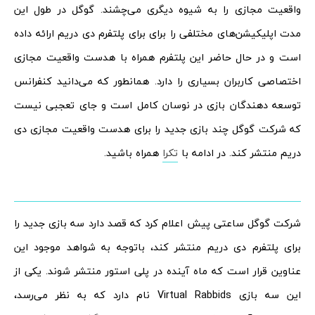
واقعیت مجازی را به شیوه دیگری می‌چشند. گوگل در طول این
مدت اپلیکیشن‌های مختلفی را برای برای پلتفرم دی دریم ارائه داده
است و در حال حاضر این پلتفرم همراه با هدست واقعیت مجازی
اختصاصی کاربران بسیاری را دارد. همانطور که می‌دانید کنفرانس
توسعه دهندگان بازی در نوسان کامل است و جای تعجبی نیست
که شرکت گوگل چند بازی جدید را برای هدست واقعیت مجازی دی
دریم منتشر کند. در ادامه با
تکرا
همراه باشید.
شرکت گوگل ساعتی پیش اعلام کرد که قصد دارد سه بازی جدید را
برای پلتفرم دی دریم منتشر کند، باتوجه به شواهد موجود این
عناوین قرار است که ماه آینده در پلی استور منتشر شوند. یکی از
این سه بازی Virtual Rabbids نام دارد که به نظر می‌رسد،