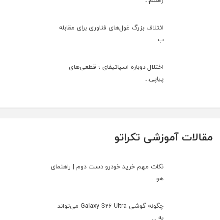
راهنم...
ائتلاف بزرگ غول‌های فناوری برای مقابله
ب...
اختلال دوباره اسپاتیفای ؛ قطعی‌های
پیاپی...
مقالات آموزشی تکراتو
نکات مهم خرید خودرو دست دوم | راهنمای
هو...
چگونه گوشی Galaxy S26 Ultra می‌تواند
به ...