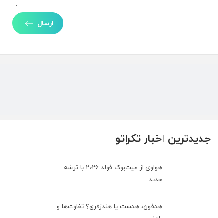
ارسال
جدیدترین اخبار تکراتو
هواوی از میت‌بوک فولد 2026 با تراشه
جدید...
هدفون، هدست یا هندزفری؟ تفاوت‌ها و