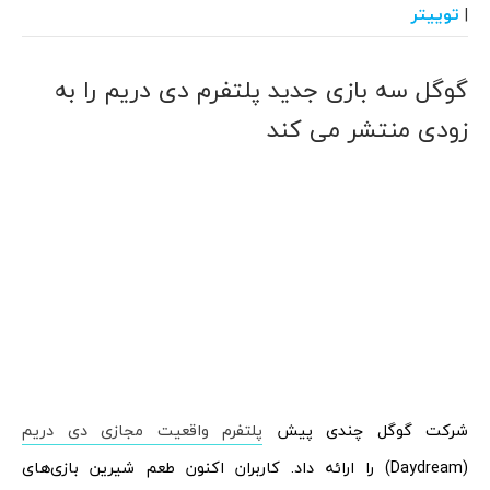
توییتر
|
گوگل سه بازی جدید پلتفرم دی دریم را به
زودی منتشر می کند
شرکت گوگل چندی پیش
پلتفرم واقعیت مجازی دی دریم
(Daydream) را ارائه داد. کاربران اکنون طعم شیرین بازی‌های