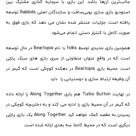
جالب‌ترین آن‌ها باشد. این بازی با سرمایه گذاری مشترک بین
استودیو بازی سازی یوبی‌سافت و سازندگان اصلی Rabbids توسعه
یافته است. جزئیات منتشر شده نشان می دهد که بازی فوق به
صورت کامل با کنترلر دستی انجام می‌شود.
همچنین بازی جدیدی توسط folks با نام Beartopia در حال توسعه
است که در واقع عنوان متفاوتی از سری بازی های سبک پازلی
است. محیط بازی Beartopia در دهکده کوچکی است که گیمر در
آن وظیفه ارتباط سازی و دوستیابی را دارد.
در نهایت Turbo Button هم بازی Along Together را ارائه داده
که گیمر در آن محیط بازی را اداره می کند و به دختربچه کوچکی در
رسیدن به مقصد کمک خواهد کرد. Along Together یک بازی پازلی
دیگری است که در محیط کاملا سه بعدی ارائه شده است.