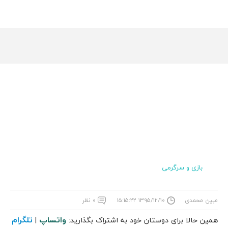
بازی و سرگرمی
مبین محمدی
۱۳۹۵/۱۲/۱۰ ۱۵:۱۵:۲۲
۰ نظر
واتساپ
تلگرام
همین حالا برای دوستان خود به اشتراک بگذارید:
|