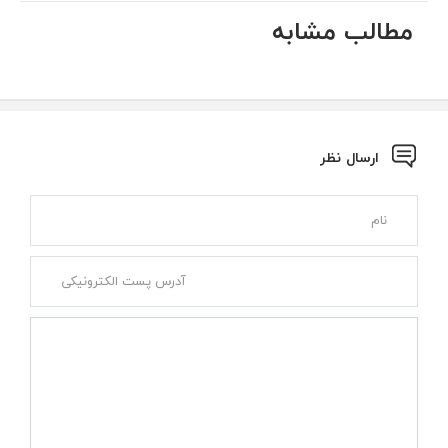
مطالب مشابه
ارسال نظر