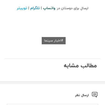
واتساپ
تلگرام
توییتر
ارسال برای دوستان در:
|
|
اخبار سینما
مطالب مشابه
ارسال نظر