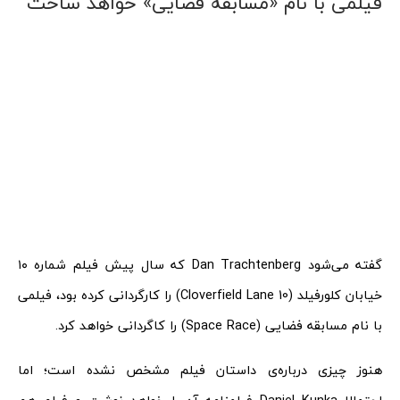
فیلمی با نام «مسابقه فضایی» خواهد ساخت
گفته می‌شود Dan Trachtenberg که سال پیش فیلم شماره ۱۰
خیابان کلورفیلد (10 Cloverfield Lane) را کارگردانی کرده بود، فیلمی
با نام مسابقه فضایی (Space Race) را کاگردانی خواهد کرد.
هنوز چیزی درباره‌ی داستان فیلم مشخص نشده است؛ اما