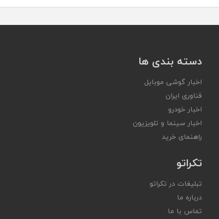
دسته بندی ها
اخبار گوشی موبایل
فناوری ایران
اخبار خودرو
اخبار سینما و تلویزیون
راهنمای خرید
تکراتو
تبلیغات در تکراتو
درباره ما
تماس با ما