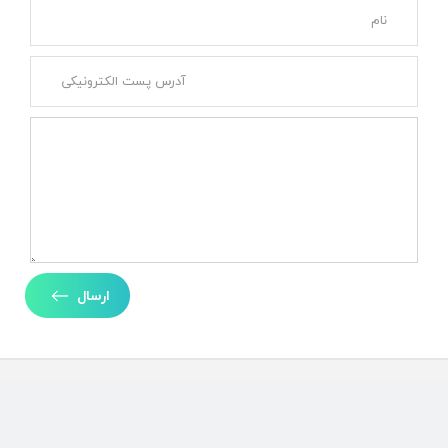
ارسال