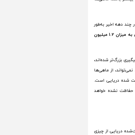
چند دهه اخیر به‌طور
کاهش سالانه صید جهانی به میزان 1.2 میلیون
S ، می‌گوید:”قایق‌های ماهیگیری بزرگ‌تر شده‌اند،
می‌تواند، از ماهی‌ها
ظت شده دریایی است.
ی حفاظت نشده خواهد
‌شده دریایی از چیزی