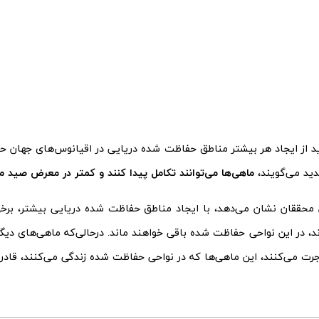
 از ایجاد هر بیشتر مناطق حفاظت شده دریایی در اقیانوس‌های جهان ح
ید می‌گویند،
ماهی‌ها می‌توانند تکامل پیدا کنند و کمتر در معرض صید ماه
محققان نشان می‌دهد، با ایجاد مناطق حفاظت شده دریایی بیشتر، برخ
د، در این نواحی حفاظت شده باقی خواهند ماند. درحالی‌که ماهی‌های دیگر
رت می‌کنند، این ماهی‌ها که در نواحی حفاظت شده زندگی می‌کنند، قادر ب