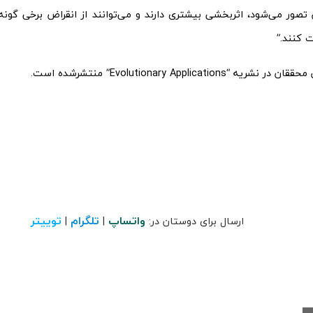
تصور می‌شود، اثربخشی بیشتری دارند و می‌توانند از انقراض برخی گونه‌
 کنند.”
 “Evolutionary Applications” منتشرشده است.
واتساپ
تلگرام
توییتر
ارسال برای دوستان در:
|
|