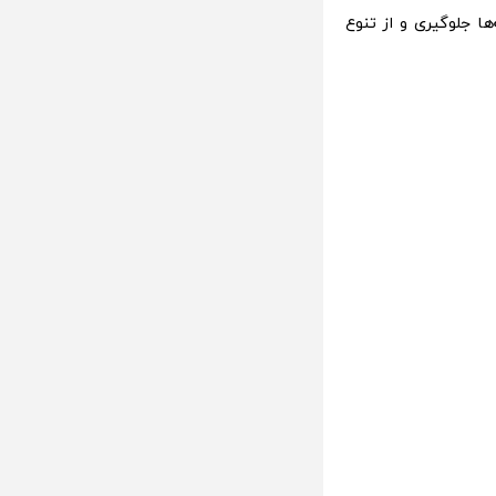
ها جلوگیری و از تنوع