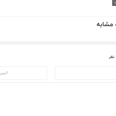
مشابه
 نظر