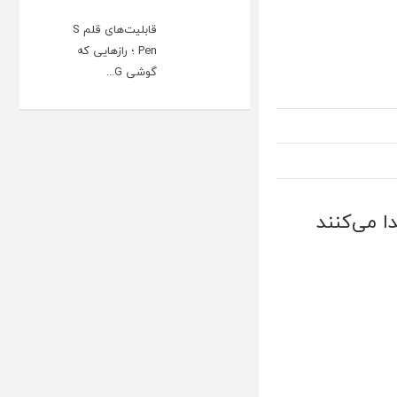
قابلیت‌های قلم S
Pen ؛ رازهایی که
گوشی G...
ا می‌کنند