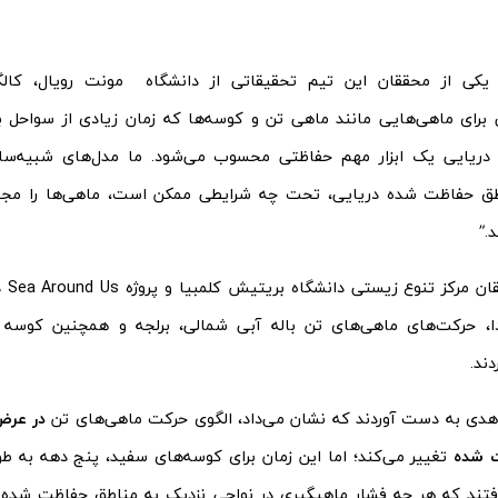
یکی از محققان این تیم تحقیقاتی از دانشگاه مونت رویال، کالگری،
 برای ماهی‌هایی مانند ماهی تن و کوسه‌ها که زمان زیادی از سواحل 
دریایی یک ابزار مهم حفاظتی محسوب می‌شود. ما مدل‌های شبیه‌سازی
طق حفاظت ‌شده دریایی، تحت چه شرایطی ممکن است، ماهی‌ها را مجبور
.”
تیمی 
ا، حرکت‌های ماهی‌های تن باله آبی شمالی، برلجه‌ و همچنین کوسه 
ند.
دی به دست آوردند که نشان می‌داد، الگوی حرکت ماهی‌های تن
‌ شده
تغییر می‌کند؛ اما این زمان برای کوسه‌های سفید، پنج دهه به طو
تند که هر چه فشار ماهیگیری در نواحی نزدیک به مناطق حفاظت شده ب