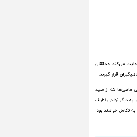
مایت می‌کند. محققان
یگیران قرار گیرند.
ی ماهی‌ها که از صید
 به دیگر نواحی اطراف
ه تکامل خواهند بود.