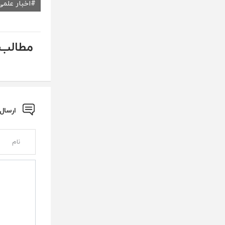
اخبار علمی
مطالب 
ارسال