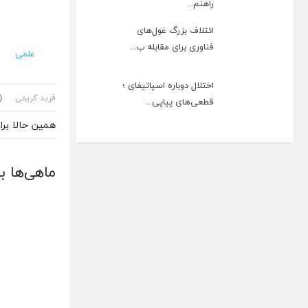
راهنم...
ائتلاف بزرگ غول‌های
فناوری برای مقابله ب...
علمی
اختلال دوباره اسپاتیفای ؛
فرید کریمی
قطعی‌های پیاپی...
همین حالا بر
ماهی‌ها ب