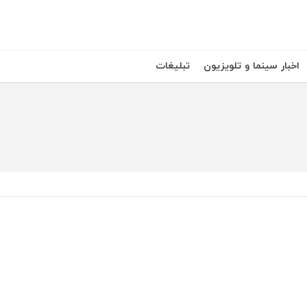
اخبار سینما و تلویزیون
تبلیغات