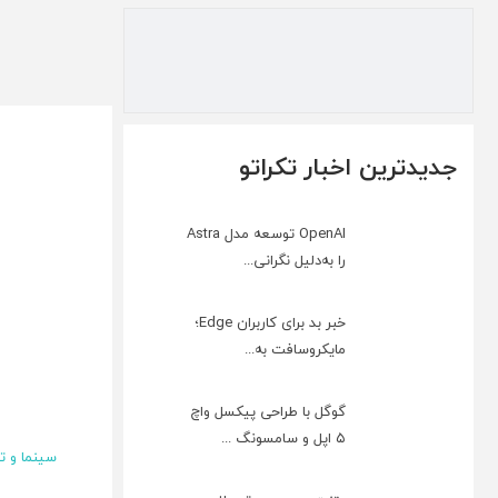
جدیدترین اخبار تکراتو
OpenAI توسعه مدل Astra
را به‌دلیل نگرانی...
خبر بد برای کاربران Edge؛
مایکروسافت به‌...
گوگل با طراحی پیکسل واچ
۵ اپل و سامسونگ ...
سینما و ت