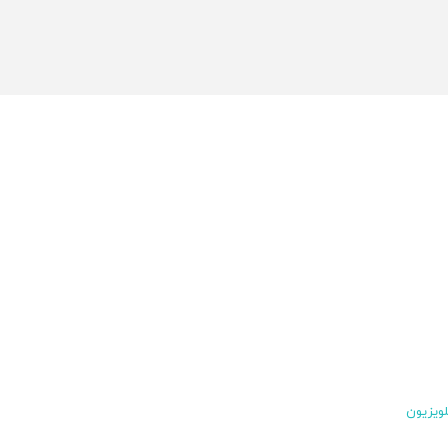
لویزیون