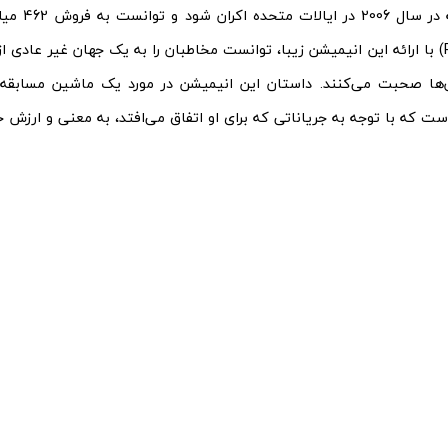
انیمیشنی که در
پیکسار (Pixar) با ارائه این انیمیشن زیبا، توانست مخاطبان را به یک جهان غیر عادی
‌ها صحبت می‌کنند. داستان این انیمیشن در مورد یک ماشین مسابقه‌