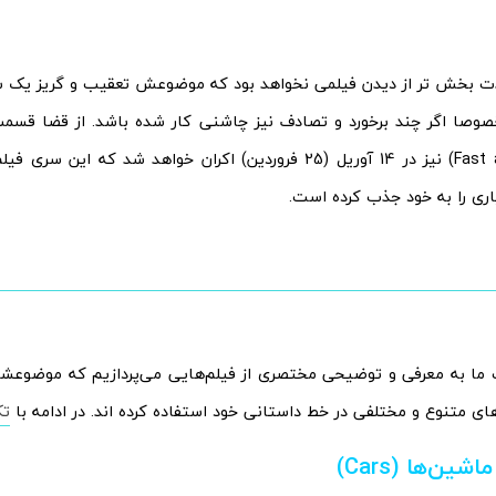
ت بخش تر از دیدن فیلمی نخواهد بود که موضوعش تعقیب و گریز یک 
خصوصا اگر چند برخورد و تصادف نیز چاشنی کار شده باشد. از قضا قس
ری را به خود جذب کرده است.
ما به معرفی و توضیحی مختصری از فیلم‌هایی می‌پردازیم که موضوعشا
های متنوع و مختلفی در خط داستانی خود استفاده کرده اند. در ادامه با
تک
اشین‌ها (
Cars
)