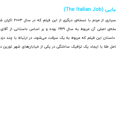
یایی (
The Italian Job
)
در حالی که بسیاری از مردم با
است. داستان این فیلم که مربوط به یک سرقت می‌شود، در ارتباط با چند دز