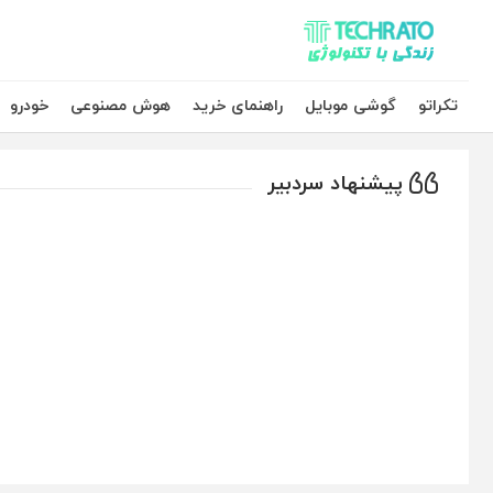
تکراتو – زندگی با تکنولوژی
تکراتو
گوشی موبایل
راهنمای خرید
هوش مصنوعی
خودرو
پیشنهاد سردبیر