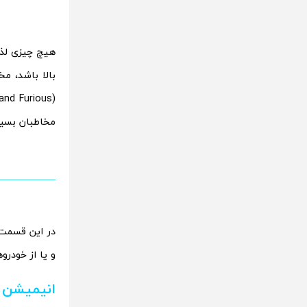
هیچ چیزی لذ
بالا باشد، م
مخاطبان بسیا
در این قسمت 
و یا از خودرو
انیمیشن م