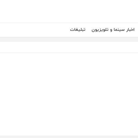
اخبار سینما و تلویزیون
تبلیغات