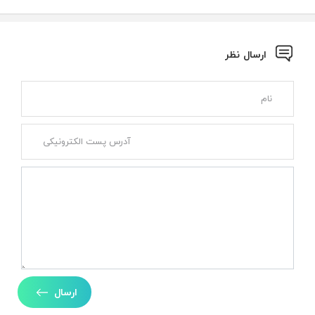
ارسال نظر
ارسال