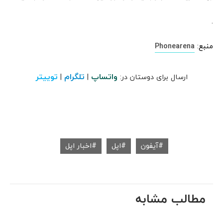
.
منبع:
Phonearena
واتساپ
تلگرام
توییتر
ارسال برای دوستان در:
|
|
آیفون
اپل
اخبار اپل
مطالب مشابه