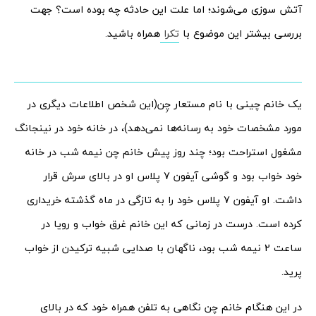
آتش سوزی می‌شوند؛ اما علت این حادثه چه بوده است؟ جهت
بررسی بیشتر این موضوع با
تکرا
همراه باشید.
یک خانم چینی با نام مستعار چِن(این شخص اطلاعات دیگری در
مورد مشخصات خود به رسانه‌ها نمی‌دهد)، در خانه خود در نینجانگ
مشغول استراحت بود؛ چند روز پیش خانم چن نیمه شب در خانه
خود خواب بود و گوشی آیفون 7 پلاس او در بالای سرش قرار
داشت. او آیفون 7 پلاس خود را به تازگی در ماه گذشته خریداری
کرده است. درست در زمانی که این خانم غرق خواب و رویا در
ساعت 2 نیمه شب بود، ناگهان با صدایی شبیه ترکیدن از خواب
پرید.
در این هنگام خانم چن نگاهی به تلفن همراه خود که در بالای