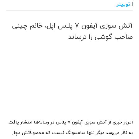
توییتر
|
آتش سوزی آیفون 7 پلاس اپل، خانم چینی
صاحب گوشی را ترساند
امروز خبری از آتش سوزی آیفون 7 پلاس در رسانه‌ها انتشار یافت.
به نظر می‌رسد دیگر تنها سامسونگ نیست که محصولاتش دچار