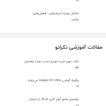
ب...
اختلال دوباره اسپاتیفای ؛ قطعی‌های
پیاپی...
مقالات آموزشی تکراتو
نکات مهم خرید خودرو دست دوم | راهنمای
هو...
چگونه گوشی Galaxy S26 Ultra می‌تواند
به ...
راهنمای جامع کولر گازی ۱۴۰۵؛ از انتخاب
ت...