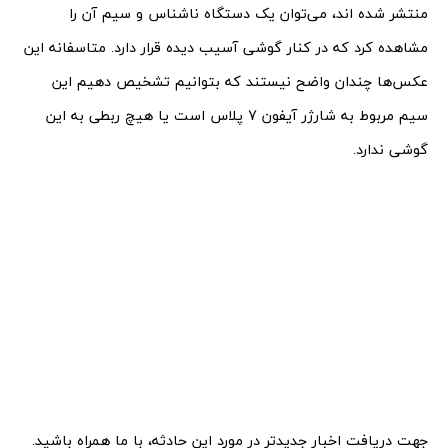
منتشر شده اند، می‌توان یک دستگاه ناشناس و سیم آن را
مشاهده کرد که در کنار گوشی آسیب دیده قرار دارد. متاسفانه این
عکس‌ها چندان واضح نیستند که بتوانیم تشخیص دهیم این
سیم مربوط به شارژر آیفون 7 پلاس است یا هیچ ربطی به این
گوشی ندارد.
جهت دریافت اخبار جدیدتر در مورد این حادثه، با ما همراه باشید.