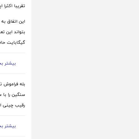
تقریبا اکثرا ا
گیگابایت حافظ
بیشتر بخ
رقیب چینی اس
بیشتر بخ