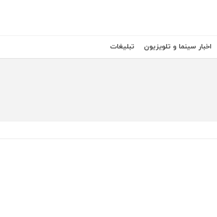
اخبار سینما و تلویزیون
تبلیغات