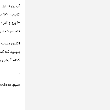
تنظیم شده و 
ببینید که کد
کدام گوشی را
.
منبع:
ochina