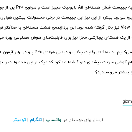
آیفون 10 اپل به چیپست شش ه
از یک هسته‌ی پردازشی مجزا نیز برای قابلیت‌های هوش مصنوعی بهره می‌ب
ام گوشی سرعت بیشتری دارد؟ شما عملکرد کدامیک از این محصولات را بهتر
 بیشتر می‌پسندید؟
gizm
واتساپ
تلگرام
توییتر
ارسال برای دوستان در:
|
|