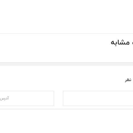
مشابه
 نظر