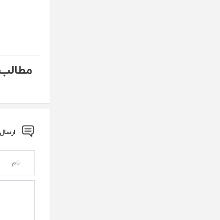
مطالب 
ارسال