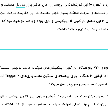
موبایل
هستند و ه
ر تست‌های سرعت عملکرد بسیار خوبی داشته‌اند. این مقایسه سرعت بی
20 پرو و آیفون 10 اپل شامل باز کردن 16 اپلیکیشن و بازی بوده و باهم خواه
امه‌ها سرعت بیشتری خواهد داشت.
در حالی که هواوی P20 پرو هنگام باز کردن اپلیکیشن‌های سبک‌تر مانند توئیتر، 
بیشتری دارد، اما آیفون 10 هنگام اجرای ب
اما وقتی نوبت به باز کردن مجدد برنامه می‌رس