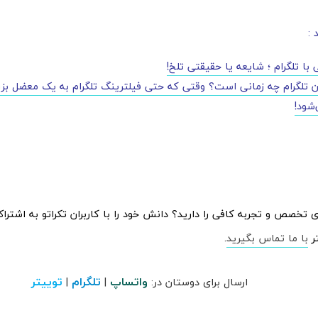
 :
با تلگرام ؛ شایعه یا حقیقتی تلخ!
 تلگرام چه زمانی است؟ وقتی که حتی فیلترینگ تلگرام به یک معضل بزر
شود!
ای تخصص و تجربه کافی را دارید؟ دانش خود را با کاربران تکراتو به اشترا
ر
با ما تماس بگیرید
.
واتساپ
تلگرام
توییتر
ارسال برای دوستان در:
|
|