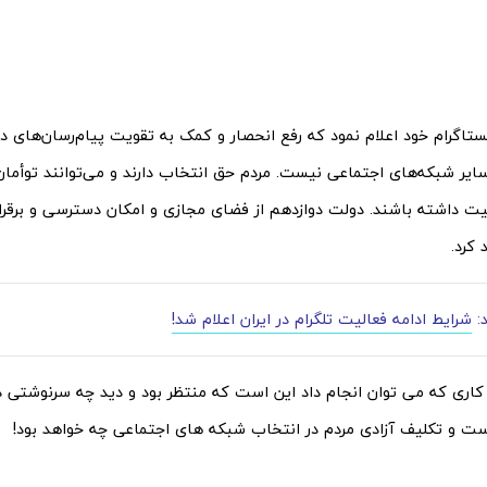
ستاگرام خود اعلام نمود که رفع انحصار و کمک به تقویت پیام‌رسان‌های د
یر شبکه‌های اجتماعی نیست. مردم حق انتخاب دارند و می‌توانند توأما
ت داشته باشند.‌ دولت دوازدهم از فضای مجازی و امکان دسترسی و برقرار
کرد.
د:
شرایط ادامه فعالیت تلگرام در ایران اعلام شد!
 کاری که می توان انجام داد این است که منتظر بود و دید چه سرنوشتی در
ت و تکلیف آزادی مردم در انتخاب شبکه های اجتماعی چه خواهد بود!