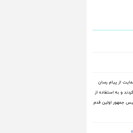
ایت از پیام رسان
دند و به استفاده از
ئیس جمهور اولین قدم