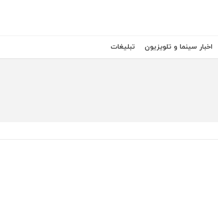
اخبار سینما و تلویزیون
تبلیغات