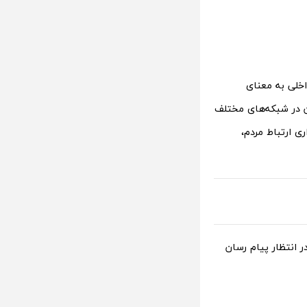
اخلی به معنای
ن در شبکه‌های مختلف
ی ارتباط مردم،
 انتظار پیام رسان