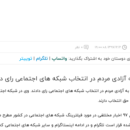
۱۳۹۷/۲/۲ ۱۹:۰۰:۰۸
۰ نظر
واتساپ
تلگرام
توییتر
ای دوستان خود به اشتراک بگذارید:
|
|
 آزادی مردم در انتخاب شبکه های اجتماعی رای دا
ه آزادی مردم در انتخاب شبکه های اجتماعی رای دادند. وی در شبکه اجتم
حق انتخاب دارند.
از ابتدای سال 97 اخبار مختلفی در مورد فیلترینگ شبکه های اجتماعی در کشور مط
ده قرار است تلگرام و در ادامه اینستاگرام و سایر شبکه های اجتماعی که ق