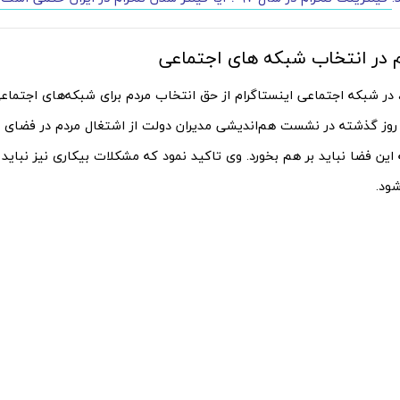
م در انتخاب شبکه های اجتماعی
در شبکه اجتماعی اینستاگرام از حق انتخاب مردم برای شبکه‌های اجتماع
وز گذشته در نشست هم‌اندیشی مدیران دولت از اشتغال مردم در فضای
 این فضا نباید بر هم بخورد. وی تاکید نمود که مشکلات بیکاری نیز نباید
ود.