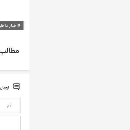
اخبار داخل
مطالب 
ارسال