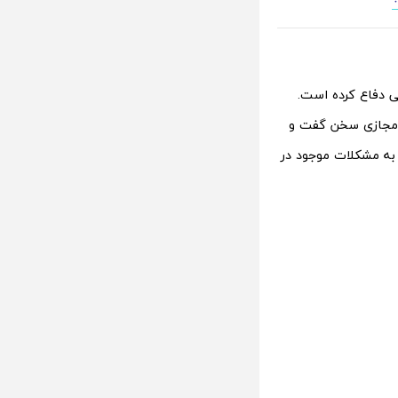
ی دفاع کرده است.
 مجازی سخن گفت و
 به مشکلات موجود در