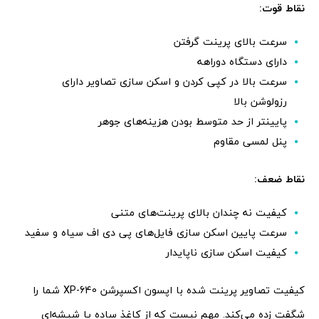
نقاط قوت:
سرعت بالای پرینت گرفتن
دارای دستگاه دوراهه
سرعت بالا در کپی کردن و اسکن سازی تصاویر دارای
رزولوشن بالا
پایینتر از حد متوسط بودن هزینه‌های جوهر
پنل لمسی مقاوم
نقاط ضعف:
کیفیت نه چندان بالای پرینت‌های متنی
سرعت پایین اسکن سازی فایل‌های پی دی اف سیاه و سفید
کیفیت اسکن سازی ناپایدار
کیفیت تصاویر پرینت شده با اپسون اکسپرشن XP-640 شما را
شگفت زده می‌کند. مهم نیست که از کاغذ ساده یا شیشه‌ای