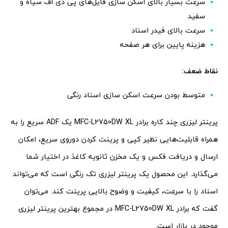
سرعت بسیار بالای اسکن سازی فایل‌های پی دی اف سیاه و
سفید
سرعت بالای فیدر اسناد
هزینه پایین برای هر صفحه
نقاط ضعف:
متوسط بودن سرعت اسکن سازی اسناد رنگی
پرینتر لیزری چند کاره برادر MFC-L2750DW XL یک ADF سریع را به
همراه قابلیت‌هایی نظیر کپی و پرینت کردن دوروی سریع، امکان
ارسال و دریافت فکس و یک مخزن ثانویه کاغذ در اختیار شما
می‌گذارد. این محصول یک پرینتر لیزری تک رنگی است که می‌تواند
اسناد را با سرعت، کیفیت و وضوح بالایی پرینت کند. می‌توان
گفت که برادر MFC-L2750DW XL در مجموع بهترین پرینتر لیزری
موجود در بازار است.