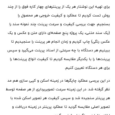
برای تهیه این نوشتار هر یک از پرینترهای چهار کاره فوق را از چند
روش تست کردیم تا عملکرد و کیفیت خروجی هر محصول را
بسنجیم. جهت بررسی کیفیت و سرعت پرینت چند نمونه سند را
(یک سند متنی، یک پروژه پنج صفحه‌ای دارای متن و عکس و یک
عکس رنگی) چاپ کردیم و زمان انجام هر پرینت را سنجیدیم تا
ببینیم هر دستگاه با چه سرعتی از اسناد پرینت می‌گیرد و سپس
پرینت‌ها را با یکدیگر مقایسه کردیم تا کیفیت انواع پرینت‌ها را
برای هر دستگاه تعیین کنیم.
در این بررسی عملکرد چاپگرها در زمینه اسکن و کپی سازی هم مد
نظر گرفته شد. در این زمینه سرعت تصویربرداری از هر صفحه توسط
هر پرینتر سنجیده شد و سپس کیفیت هر تصویر اسکن شده با
تصویر اصلی مقایسه گردید تا عملکرد پرینتر در زمینه دریافت و