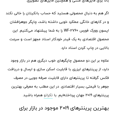
بالا برای فایل‌های متنی و همچنین فایل‌های تصویری.
اگر هم به دنبال محصولی هستید که حساب بانکیتان را خالی نکند
و در کارهای خانگی عملکرد خوبی داشته باشد، چاپگر جوهرافشان
اپسون وورک فورس WF-2760 را به شما پیشنهاد می‌کنیم. این
محصول اقتصادی به یک فیدر خودکار اسناد مجهز است و سرعت
بالایی در چاپ کردن اسناد دارد.
علاوه بر این دو محصول چاپگرهای خوب دیگری هم در بازار وجود
دارد، از پرینترهای لیزری با قابلیت اسکن سازی و ارسال و دریافت
فکس گرفته تا پرینترهای دارای قابلیت صرفه جویی در مصرف
جوهر با قیمتی بسیار اقتصادی. در این مطلب به معرفی بهترین
پرینترهای 2019 جهان پرداخته‌ایم. با
تکراتو
همراه باشید.
بهترین پرینترهای 2019 موجود در بازار برای