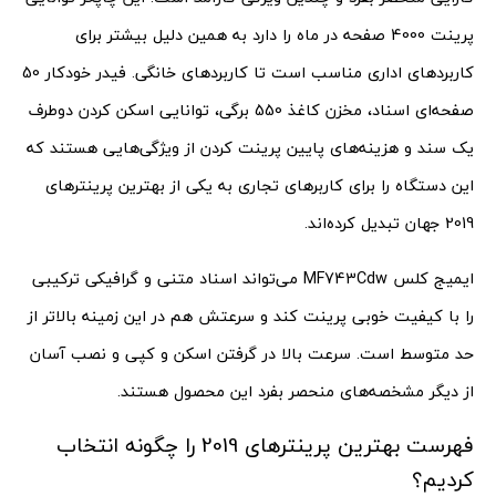
پرینت 4000 صفحه در ماه را دارد به همین دلیل بیشتر برای
کاربردهای اداری مناسب است تا کاربردهای خانگی. فیدر خودکار 50
صفحه‌ای اسناد، مخزن کاغذ 550 برگی، توانایی اسکن کردن دوطرف
یک سند و هزینه‌های پایین پرینت کردن از ویژگی‌هایی هستند که
این دستگاه را برای کاربرهای تجاری به یکی از بهترین پرینترهای
2019 جهان تبدیل کرده‌اند.
ایمیج کلس MF743Cdw می‌تواند اسناد متنی و گرافیکی ترکیبی
را با کیفیت خوبی پرینت کند و سرعتش هم در این زمینه بالاتر از
حد متوسط است. سرعت بالا در گرفتن اسکن و کپی و نصب آسان
از دیگر مشخصه‌های منحصر بفرد این محصول هستند.
فهرست بهترین پرینترهای 2019 را چگونه انتخاب
کردیم؟