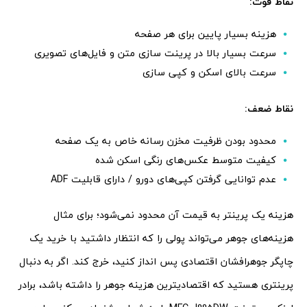
نقاط قوت:
هزینه بسیار پایین برای هر صفحه
سرعت بسیار بالا در پرینت سازی متن و فایل‌های تصویری
سرعت بالای اسکن و کپی سازی
نقاط ضعف:
محدود بودن ظرفیت مخزن رسانه خاص به یک صفحه
کیفیت متوسط عکس‌های رنگی اسکن شده
عدم توانایی گرفتن کپی‌های دورو / دارای قابلیت ADF
هزینه یک پرینتر به قیمت آن محدود نمی‌شود؛ برای مثال
هزینه‌های جوهر می‌تواند پولی را که انتظار داشتید با خرید یک
چاپگر جوهرافشان اقتصادی پس انداز کنید، خرج کند. اگر به دنبال
پرینتری هستید که اقتصادیترین هزینه جوهر را داشته باشد، برادر