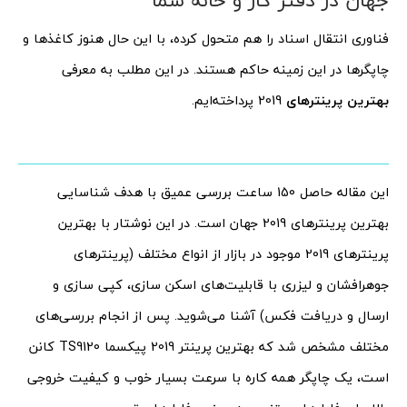
جهان در دفتر کار و خانه شما
فناوری انتقال اسناد را هم متحول کرده، با این حال هنوز کاغذها و
چاپگرها در این زمینه حاکم هستند. در این مطلب به معرفی
بهترین پرینترهای
2019 پرداخته‌ایم.
این مقاله حاصل 150 ساعت بررسی عمیق با هدف شناسایی
بهترین پرینترهای 2019 جهان است. در این نوشتار با بهترین
پرینترهای 2019 موجود در بازار از انواع مختلف (پرینترهای
جوهرافشان و لیزری با قابلیت‌های اسکن سازی، کپی سازی و
ارسال و دریافت فکس) آشنا می‌شوید. پس از انجام بررسی‌های
مختلف مشخص شد که بهترین پرینتر 2019 پیکسما TS9120 کانن
است، یک چاپگر همه کاره با سرعت بسیار خوب و کیفیت خروجی