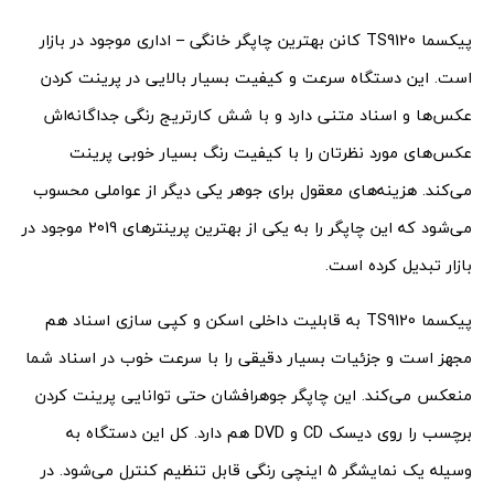
پیکسما TS9120 کانن بهترین چاپگر خانگی – اداری موجود در بازار
است. این دستگاه سرعت و کیفیت بسیار بالایی در پرینت کردن
عکس‌ها و اسناد متنی دارد و با شش کارتریج رنگی جداگانه‌اش
عکس‌های مورد نظرتان را با کیفیت رنگ بسیار خوبی پرینت
می‌کند. هزینه‌های معقول برای جوهر یکی دیگر از عواملی محسوب
می‌شود که این چاپگر را به یکی از بهترین پرینترهای 2019 موجود در
بازار تبدیل کرده است.
پیکسما TS9120 به قابلیت داخلی اسکن و کپی سازی اسناد هم
مجهز است و جزئیات بسیار دقیقی را با سرعت خوب در اسناد شما
منعکس می‌کند. این چاپگر جوهرافشان حتی توانایی پرینت کردن
برچسب را روی دیسک CD و DVD هم دارد. کل این دستگاه به
وسیله یک نمایشگر 5 اینچی رنگی قابل تنظیم کنترل می‌شود. در