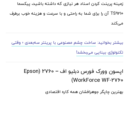
زمینه پرینت کردن اسناد هر نیازی که داشته باشید، پیکسما
TS9210 آن را برای شما به راحتی و با سرعت و هزینه خوب برطرف
می‌کند
بیشتر بخوانید:
ساخت چشم مصنوعی با پرینتر سه‌بعدی ؛ وقتی
تکنولوژی بینایی می‌بخشد!
اپسون وورک فورس دبلیو اف – 2760 (Epson
WorkForce WF-2760)
بهترین چاپگر جوهرافشان همه کاره اقتصادی