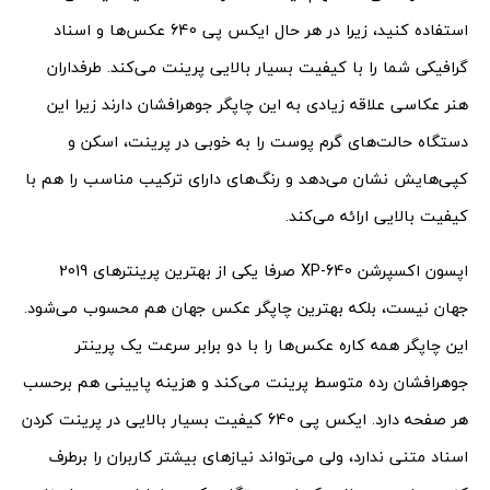
استفاده کنید، زیرا در هر حال ایکس پی 640 عکس‌ها و اسناد
گرافیکی شما را با کیفیت بسیار بالایی پرینت می‌کند. طرفداران
هنر عکاسی علاقه زیادی به این چاپگر جوهرافشان دارند زیرا این
دستگاه حالت‌های گرم پوست را به خوبی در پرینت، اسکن و
کپی‌هایش نشان می‌دهد و رنگ‌های دارای ترکیب مناسب را هم با
کیفیت بالایی ارائه می‌کند.
اپسون اکسپرشن XP-640 صرفا یکی از بهترین پرینترهای 2019
جهان نیست، بلکه بهترین چاپگر عکس جهان هم محسوب می‌شود.
این چاپگر همه کاره عکس‌ها را با دو برابر سرعت یک پرینتر
جوهرافشان رده متوسط پرینت می‌کند و هزینه پایینی هم برحسب
هر صفحه دارد. ایکس پی 640 کیفیت بسیار بالایی در پرینت کردن
اسناد متنی ندارد، ولی می‌تواند نیازهای بیشتر کاربران را برطرف