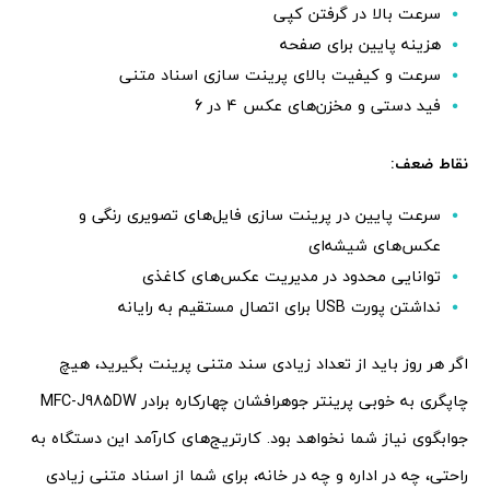
سرعت بالا در گرفتن کپی
هزینه پایین برای صفحه
سرعت و کیفیت بالای پرینت سازی اسناد متنی
فید دستی و مخزن‌های عکس 4 در 6
نقاط ضعف:
سرعت پایین در پرینت سازی فایل‌های تصویری رنگی و
عکس‌های شیشه‌ای
توانایی محدود در مدیریت عکس‌های کاغذی
نداشتن پورت USB برای اتصال مستقیم به رایانه
اگر هر روز باید از تعداد زیادی سند متنی پرینت بگیرید، هیچ
چاپگری به خوبی پرینتر جوهرافشان چهارکاره برادر MFC-J985DW
جوابگوی نیاز شما نخواهد بود. کارتریج‌های کارآمد این دستگاه به
راحتی، چه در اداره و چه در خانه، برای شما از اسناد متنی زیادی