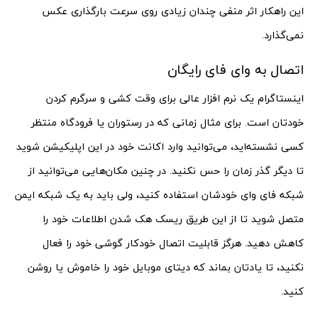
این راهکار اثر منفی چندان زیادی روی سرعت بارگذاری عکس
نمی‌گذارد.
اتصال به وای فای رایگان
اینستاگرام یک نرم افزار عالی برای وقت کشی و سرگرم کردن
خودتان است. برای مثال زمانی که در رستوران یا فرودگاه منتظر
کسی نشسته‌اید، می‌توانید وارد اکانت خود در این اپلیکیشن شوید
تا دیگر گذر زمان را حس نکنید. در چنین مکان‌هایی می‌توانید از
شبکه فای وای خودشان استفاده کنید، ولی باید به یک شبکه ایمن
متصل شوید تا از این طریق ریسک هک شدن اطلاعات خود را
کاهش دهید. هرگز قابلیت اتصال خودکار گوشی خود را فعال
نکنید، تا یادتان بماند که دیتای موبایل خود را خاموش یا روشن
کنید.