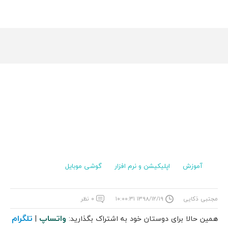
آموزش
اپلیکیشن و نرم افزار
گوشی موبایل
مجتبی ذکایی
۱۳۹۸/۱۲/۱۹ ۱۰:۰۰:۳۱
۰ نظر
واتساپ
تلگرام
همین حالا برای دوستان خود به اشتراک بگذارید:
|