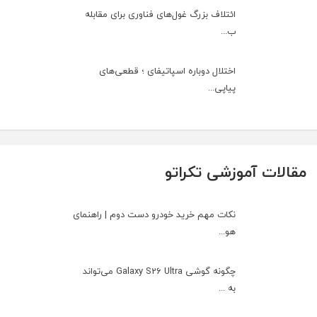
ائتلاف بزرگ غول‌های فناوری برای مقابله
ب...
اختلال دوباره اسپاتیفای ؛ قطعی‌های
پیاپی...
مقالات آموزشی تکراتو
نکات مهم خرید خودرو دست دوم | راهنمای
هو...
چگونه گوشی Galaxy S26 Ultra می‌تواند
به ...