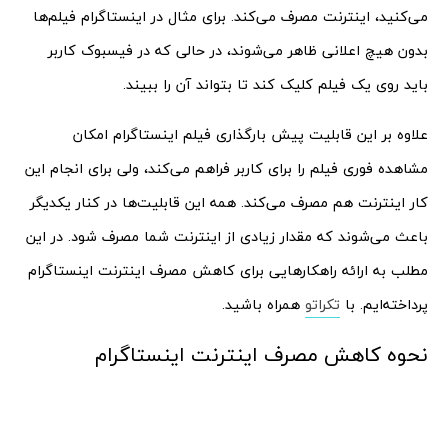
می‌کنید، اینترنت مصرف می‌کند. برای مثال در اینستاگرام فیلم‌ها
بدون هیچ اعلانی ظاهر می‌شوند، در حالی که در فیسبوک کاربر
باید روی یک فیلم کلیک کند تا بتواند آن را ببیند.
علاوه بر این قابلیت پیش بارگذاری فیلم اینستاگرام امکان
مشاهده فوری فیلم را برای کاربر فراهم می‌کند، ولی برای انجام این
کار اینترنت هم مصرف می‌کند. همه این قابلیت‌ها در کنار یکدیگر
باعث می‌شوند که مقدار زیادی از اینترنت شما مصرف شود. در این
مطلب به ارائه راهکارهایی برای کاهش مصرف اینترنت اینستاگرام
پرداخته‌ایم. با
تکراتو
همراه باشید.
نحوه کاهش مصرف اینترنت اینستاگرام