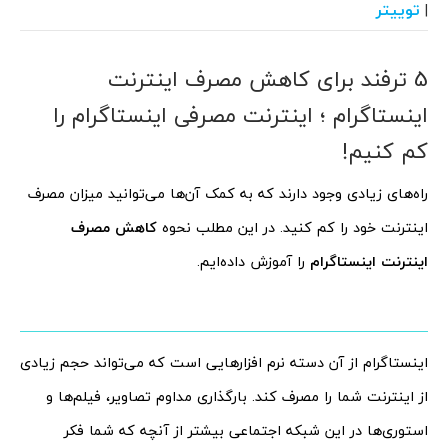
توییتر
|
5 ترفند برای کاهش مصرف اینترنت
اینستاگرام ؛ اینترنت مصرفی اینستاگرام را
کم کنیم!
راه‌های زیادی وجود دارند که به کمک آن‌ها می‌توانید میزان مصرف
اینترنت خود را کم کنید. در این مطلب نحوه
کاهش مصرف
اینترنت اینستاگرام
را آموزش داده‌ایم.
اینستاگرام از آن دسته نرم افزارهایی است که می‌تواند حجم زیادی
از اینترنت شما را مصرف کند. بارگذاری مداوم تصاویر، فیلم‌ها و
استوری‌ها در این شبکه اجتماعی بیشتر از آنچه که شما فکر