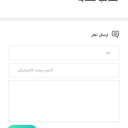
ارسال نظر