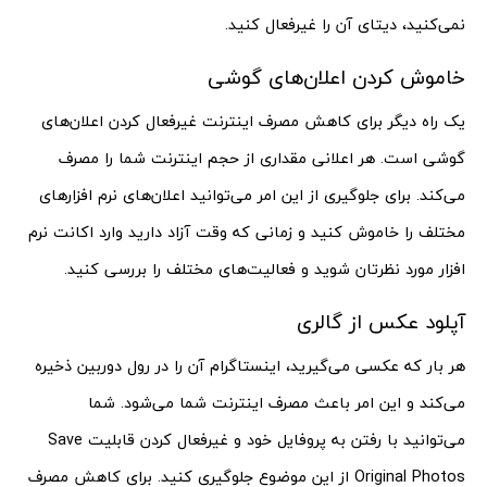
نمی‌کنید، دیتای آن را غیرفعال کنید.
خاموش کردن اعلان‌های گوشی
یک راه دیگر برای کاهش مصرف اینترنت غیرفعال کردن اعلان‌های
گوشی است. هر اعلانی مقداری از حجم اینترنت شما را مصرف
می‌کند. برای جلوگیری از این امر می‌توانید اعلان‌های نرم افزارهای
مختلف را خاموش کنید و زمانی که وقت آزاد دارید وارد اکانت نرم
افزار مورد نظرتان شوید و فعالیت‌های مختلف را بررسی کنید.
آپلود عکس از گالری
هر بار که عکسی می‌گیرید، اینستاگرام آن را در رول دوربین ذخیره
می‌کند و این امر باعث مصرف اینترنت شما می‌شود. شما
می‌توانید با رفتن به پروفایل خود و غیرفعال کردن قابلیت Save
Original Photos از این موضوع جلوگیری کنید. برای کاهش مصرف