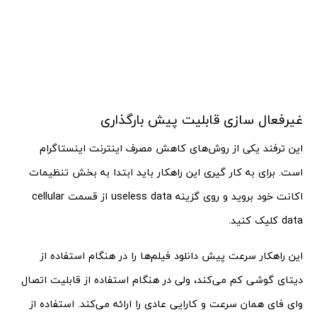
غیرفعال سازی قابلیت پیش بارگذاری
این ترفند یکی از روش‌های کاهش مصرف اینترنت اینستاگرام
است. برای به کار گیری این راهکار باید ابتدا به بخش تنظیمات
اکانت خود بروید و روی گزینه useless data از قسمت cellular
data کلیک کنید.
این راهکار سرعت پیش دانلود فیلم‌ها را در هنگام استفاده از
دیتای گوشی کم می‌کند، ولی در هنگام استفاده از قابلیت اتصال
وای فای همان سرعت و کارایی عادی را ارائه می‌کند. استفاده از