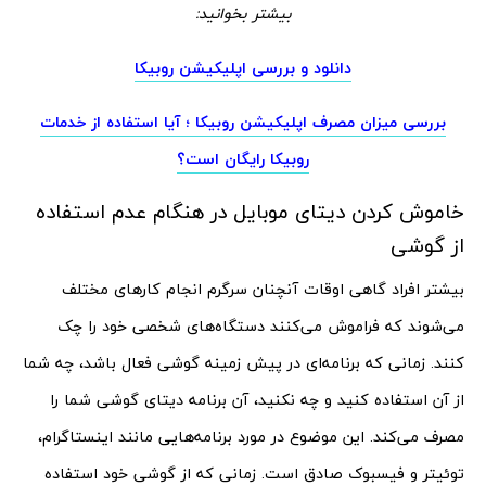
بیشتر بخوانید:
دانلود و بررسی اپلیکیشن روبیکا
بررسی میزان مصرف اپلیکیشن روبیکا ؛ آیا استفاده از خدمات
روبیکا رایگان است؟
خاموش کردن دیتای موبایل در هنگام عدم استفاده
از گوشی
بیشتر افراد گاهی اوقات آنچنان سرگرم انجام کارهای مختلف
می‌شوند که فراموش می‌کنند دستگاه‌های شخصی خود را چک
کنند. زمانی که برنامه‌ای در پیش زمینه گوشی فعال باشد، چه شما
از آن استفاده کنید و چه نکنید، آن برنامه دیتای گوشی شما را
مصرف می‌کند. این موضوع در مورد برنامه‌هایی مانند اینستاگرام،
توئیتر و فیسبوک صادق است. زمانی که از گوشی خود استفاده