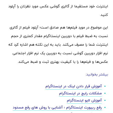
اینترنت خود مستقیما از گالری گوشی عکس مورد نظرتان را آپلود
کنید.
این موضوع در مورد فیلم‌ها هم صادق است؛ آپلود فیلم از گالری
نسبت به ضبط فیلم با دوربین اینستاگرام مقدار کمتری از حجم
اینترنت شما را مصرف می‌کند. باید به این نکته هم اشاره کرد که
نرم افزار دوربین گوشی نسبت به دوربین یک نرم افزار اجتماعی
عکس‌ها و فیلم‌ها را با کیفیت بهتری ثبت و ضبط می‌کند.
بیشتر بخوانید:
آموزش قرار دادن لینک در اینستاگرام
مشکلات رایج در اینستاگرام
آموزش لایو اینستاگرام
رفع ریپورت اینستاگرام ؛ آشنایی با روش های رفع مسدود