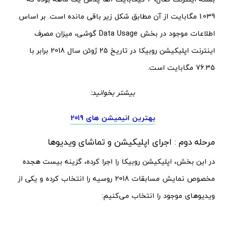
1.039 مگابایت از آن مطابق شکل زیر باقی مانده است. بر اساس
اطلاعات موجود در بخش Data Usage گوشی، میزان مصرف
اینترنت اپلیکیشن روبیکا در تاریخ 25 ژوئن سال 2018 برابر با
76.35 مگابایت است.
بیشتر بخوانید:
بهترین انیمیشن های 2019
مرحله دوم : اجرای اپلیکیشن و تماشای ویدیوها
در این بخش، اپلیکیشن روبیکا را اجرا کرده، گزینه بیست هجده
مخصوص نمایش مسابقات 2018 روسیه را انتخاب کرده و یکی از
ویدیوهای موجود را انتخاب می‌کنیم: