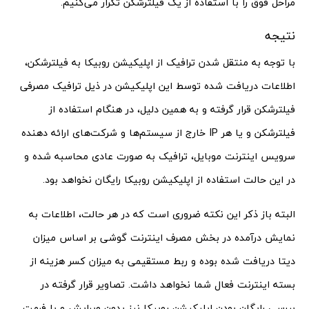
مراحل فوق را با استفاده از یک فیلترشکن تکرار می‌کنیم.
نتیجه
با توجه به منتقل شدن ترافیک از اپلیکیشن روبیکا به فیلترشکن،
اطلاعات دریافت شده توسط این اپلیکیشن در ذیل ترافیک مصرفی
فیلترشکن قرار گرفته و به همین دلیل، در هنگام استفاده از
فیلترشکن و یا هر IP خارج از سیستم‌ها و شرکت‌های ارائه دهنده
سرویس اینترنت موبایل، ترافیک به صورت عادی محاسبه شده و
در این حالت استفاده از اپلیکیشن روبیکا رایگان نخواهد بود.
البته باز ذکر این نکته ضروری است که در هر حالت، اطلاعات به
نمایش درآمده در بخش مصرف اینترنت گوشی بر اساس میزان
دیتا دریافت شده بوده و ربط مستقیمی به میزان کسر هزینه از
بسته اینترنت فعال شما نخواهد داشت. تصاویر قرار گرفته در
بررسی رایگان بودن اپلیکیشن روبیکا نیز بدون ویرایش و با فرمت