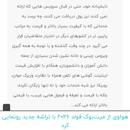
نابخردانه خود، حتی در قبال سرویس هایی که ارائه
نمی کنند نیز پول دریافت می کنند، چه برسد به
خدماتی که با کیفیت بسیار بالاتر و قیمت به مراتب
پایین تر در کشورهای دیگر در اختیار متقاضیان قرار
می گیرد. در چند وقت گذشته و با توجه به همه گیری
ویروس چینی و خانه نشین شدن بسیاری از جمله
دانش آموران و دانشجویان، همگام با افزایش قیمت
اینترنت گوشی های تلفن همراه با نظارت وزیرک جوان،
روبیکا نیز شبه خدمات خود را نه تنها رایگان نکرده،
بلکه با قیمت و تعرفه و فرمول هایی غریب، با قیمتی
بالاتر ارائه می کند…
هواوی از میت‌بوک فولد 2026 با تراشه جدید رونمایی
پاسخ
کرد