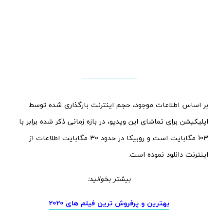
بر اساس اطلاعات موجود، حجم اینترنت بارگذاری شده توسط
اپلیکیشن برای تماشای این ویدیو، در بازه زمانی ذکر شده برابر با
103 مگابایت است و روبیکا در حدود 30 مگابایت اطلاعات از
اینترنت دانلود نموده است.
بیشتر بخوانید:
بهترین و پرفروش ترین فیلم های 2020