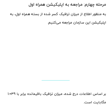
مرحله چهارم: مراجعه به اپلیکیشن همراه اول
به منظور اطلاع از میزان ترافیک کسر شده از بسته همراه اول، به
اپلیکیشن این سازمان مراجعه می‌کنیم.
بر اساس اطلاعات درج شده، میزان ترافیک باقیمانده برابر با 1.039
مگابایت است.