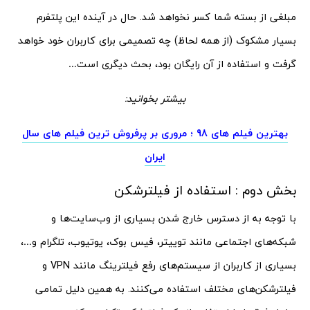
مبلغی از بسته شما کسر نخواهد شد. حال در آینده این پلتفرم
بسیار مشکوک (از همه لحاظ) چه تصمیمی برای کاربران خود خواهد
گرفت و استفاده از آن رایگان بود، بحث دیگری است…
بیشتر بخوانید:
بهترین فیلم های 98 ؛ مروری بر پرفروش ترین فیلم های سال
ایران
بخش دوم : استفاده از فیلترشکن
با توجه به از دسترس خارج شدن بسیاری از وب‌سایت‌ها و
شبکه‌های اجتماعی مانند توییتر، فیس بوک، یوتیوب، تلگرام و…،
بسیاری از کاربران از سیستم‌های رفع فیلترینگ مانند VPN و
فیلترشکن‌های مختلف استفاده می‌کنند. به همین دلیل تمامی