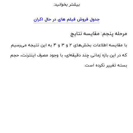
بیشتر بخوانید:
جدول فروش فیلم های در حال اکران
مرحله پنجم: مقایسه نتایج
با مقایسه اطلاعات بخش‌های 2 و 3 و 4 به این نتیجه می‌رسیم
که در این بازه زمانی چند دقیقه‌ای، با وجود مصرف اینترنت، حجم
بسته تغییر نکرده است.