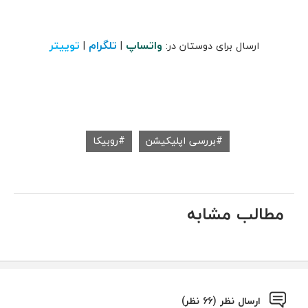
واتساپ
تلگرام
توییتر
ارسال برای دوستان در:
|
|
بررسی اپلیکیشن
روبیکا
مطالب مشابه
ارسال نظر (66 نظر)