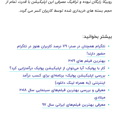
روبیکا رایگان نبوده و ترافیک مصرفی این اپلیکیشن با قدرت تمام از
حجم بسته های خریداری شده توسط کاربران کسر می گردد.
بیشتر بخوانید:
تلگرام همچنان در صدر؛ 79 درصد کاربران هنوز در تلگرام
حضور دارند!
بهترین فیلم های 2019
کار با پولیک؛ آیا می‌توان از اپلیکیشن پولیک درآمدزایی کرد؟
بررسی اپلیکیشن پولیک؛ برنامه‌ای برای کسب درآمد
اینترنتی (به همراه لینک دانلود)
معرفی و بررسی بهترین فیلم‌های سینمایی سال 2018
میلادی
معرفی بهترین فیلم‌های ایرانی سال 97