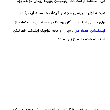
من، استفاده از امکانات اپلیکیشن روبیکا رایگان خواهد بود.
مرحله اول : بررسی حجم باقیمانده بسته اینترنت
برای بررسی اینترنت رایگان روبیکا در مرحله اول با استفاده از
اپلیکیشن همراه من
، میزان و حجم ترافیک اینترنت خط تلفن
استفاده شده به شرح زیر است:
بسته اینترنت فعال، 2 گیگابایت آلفا پلاس یک ماهه بوده که