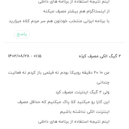
اینم نتیجه استفاده از برنامه های داخلی
از اینستاگرام هم بیشتر مصرف میکنه
با برنامه ایرانی منتخب خودتون هم سر مردم کلاه میزارید
پاسخ
۲ گیگ الکی مصرف کرذه
01:15 - 1402/08/28
من ۱۰ ۲۰ دقیقه روبیکا بودم نه فیلمی باز کردم نه فعالیت
چندانی
ولی ۲ گیگ اینترنت مصرف کرد
این کارا رو میکنید کلا پاک میکنیم که حداقل مصرف
اینترنت الکی نداشته باشیم
اینم نتیجه استفاده از برنامه های داخلی