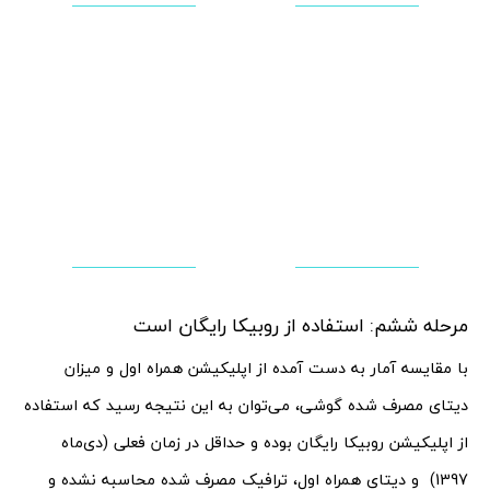
مرحله ششم: استفاده از روبیکا رایگان است
با مقایسه آمار به دست آمده از اپلیکیشن همراه اول و میزان
دیتای مصرف شده گوشی، می‌توان به این نتیجه رسید که استفاده
از اپلیکیشن روبیکا رایگان بوده و حداقل در زمان فعلی (دی‌ماه
1397) و دیتای همراه اول، ترافیک مصرف شده محاسبه نشده و