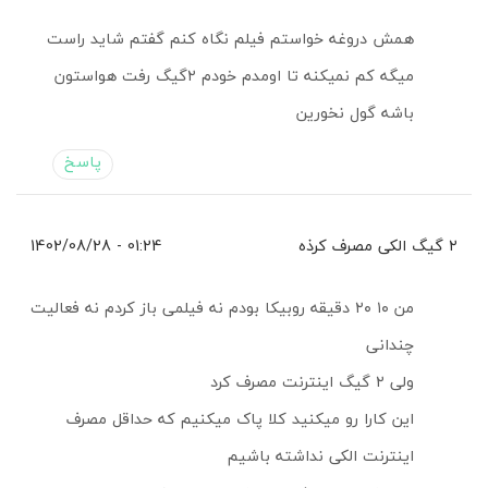
همش دروغه خواستم فیلم نگاه کنم گفتم شاید راست
میگه کم نمیکنه تا اومدم خودم ۲گیگ رفت هواستون
باشه گول نخورین
پاسخ
۲ گیگ الکی مصرف کرذه
01:24 - 1402/08/28
من ۱۰ ۲۰ دقیقه روبیکا بودم نه فیلمی باز کردم نه فعالیت
چندانی
ولی ۲ گیگ اینترنت مصرف کرد
این کارا رو میکنید کلا پاک میکنیم که حداقل مصرف
اینترنت الکی نداشته باشیم