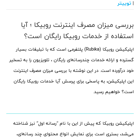
توییتر
|
بررسی میزان مصرف اینترنت روبیکا ؛ آیا
استفاده از خدمات روبیکا رایگان است؟
اپلیکیشن روبیکا (Rubika) پلتفرمی است که با تبلیغات بسیار
گسترده و ارائه خدمات چندرسانه‌ای رایگان ، تلویزیون را به تسخیر
خود درآورده است. در این نوشته با بررسی میزان مصرف اینترنت
این اپلیکیشن، به پاسخی برای پرسش آیا خدمات روبیکا رایگان
است؟ خواهیم رسید.
اپلیکیشن روبیکا که پیش از این با نام “رسانه اول” نیز شناخته
می‌شد، بستری است برای نمایش انواع محتوای چند رسانه‌ای،