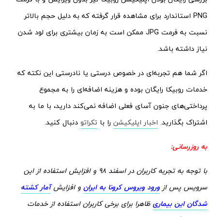
PNG استاندارد برای مشاهده قرار گرفته که به دلیل حجم بالاتر
نسبت به فرمت JPG ممکن است به زمان بیشتری برای لود شدن
نیاز داشته باشد.
اگر شما هم تجربه‌ای در خصوص درستی یا نادرستی این نکته که
خدمات روبیکا رایگان بوده و هزینه اضافه‌ای را به مجموع
پرداختی‌های جنون آسای فعلی اضافه نمی‌کند دارید، با ما به
اشتراک بگذارید.
اخبار اپلیکیشن
را با
تکراتو
دنبال کنید.
به روزرسانی:
با توجه به تجربه کاربران در اسفند 98 و افزایش استفاده از این
سرویس پس از
ورود ویروس کرونا به ایران
و افزایش
آمار کشته
شدگان این بیماری
ظاهرا برای برخی کاربران استفاده از خدمات