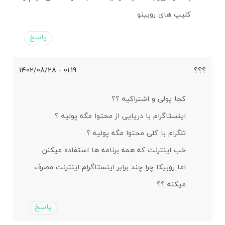
کلیپ های روبینو
پاسخ
؟؟؟
01:19 - 1402/08/28
کجا پولی و اشتراکیه ؟؟
اینستاگرام با دریایی از محتوا مگه پولیه ؟
تلگرام با کلی محتوا مگه پولیه ؟
خب اینترنت که همه برنامه ها استفاده میکنن
اما روبیکا چرا چند برابر اینستاگرام اینترنت مصرف
میکنه ؟؟
پاسخ