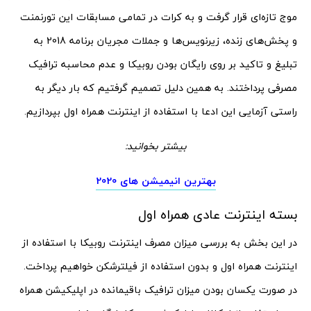
موج تازه‌ای قرار گرفت و به کرات در تمامی مسابقات این تورنمنت
و پخش‌های زنده، زیرنویس‌ها و جملات مجریان برنامه 2018 به
تبلیغ و تاکید بر روی رایگان بودن روبیکا و عدم محاسبه ترافیک
مصرفی پرداختند. به همین دلیل تصمیم گرفتیم که بار دیگر به
راستی آزمایی این ادعا با استفاده از اینترنت همراه اول بپردازیم.
بیشتر بخوانید:
بهترین انیمیشن های 2020
بسته اینترنت عادی همراه اول
در این بخش به بررسی میزان مصرف اینترنت روبیکا با استفاده از
اینترنت همراه اول و بدون استفاده از فیلترشکن خواهیم پرداخت.
در صورت یکسان بودن میزان ترافیک باقیمانده در اپلیکیشن همراه