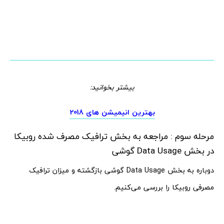
بیشتر بخوانید:
بهترین انیمیشن های 2018
مرحله سوم : مراجعه به بخش ترافیک مصرف شده روبیکا
در بخش Data Usage گوشی
دوباره به بخش Data Usage گوشی بازگشته و میزان ترافیک
مصرفی روبیکا را بررسی می‌کنیم.