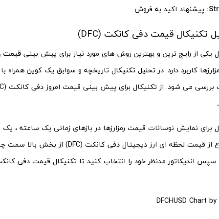
Str
پیشنهاد اکید به فروش
ل تکنیکال قیمت دفی کانکت (DFC)
ل یکی از رایج ترین و بهترین روش های مورد نیاز برای پیش بینی
قیمت روز
زارزها کاربرد دارد. در تحلیل تکنیکال تاریخچه و سوابق یک کوین همراه ب
ل برای نمایش نوسانات قیمت رمزارزها در بازهای زمانی یک ساعته ، یک رو
دارد. برای اطلاع از قیمت لحظه ‌ای ارز دیجیتال دفی کا
DFCHUSD Chart
by 