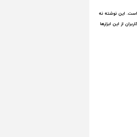
 است. این نوشته نه
ران از این ابزارها