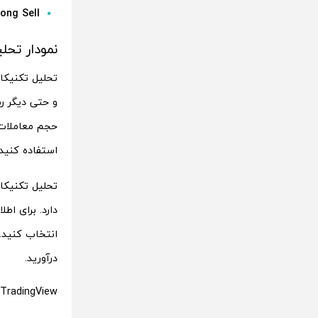
ong Sell:
نمودار تحلی
تحلیل تکنیکا
و حتی دیگر رم
استفاده کنید.
تحلیل تکنیکا
درآورید.
TradingView