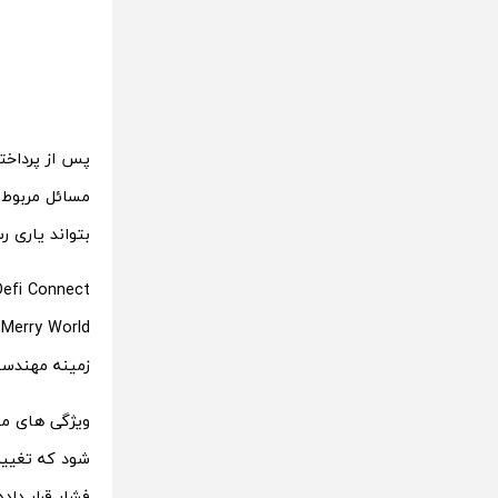
مسائل مربوط 
بتواند یاری ر
زمینه مهندسی نرم افزار دار
ویژگی های من
شود که تغییر
فشار قرار داد