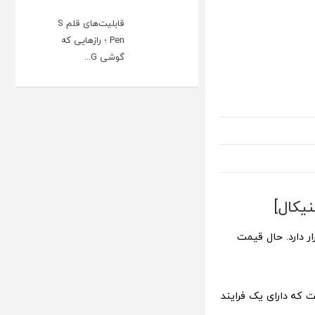
قابلیت‌های قلم S
Pen ؛ رازهایی که
گوشی G...
ر دارد. حال قیمت
 است که دارای یک فرایند