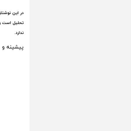
در این نوشتار
تحلیل است و ن
ندارد
.
پیشینه و تا