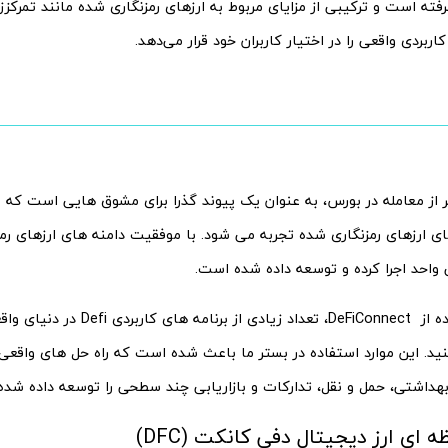
ته است و ترکیبی از مزایای مربوط به ارزهای رمزنگاری شده مانند تمرکزز
اربردی واقعی را در اختیار کاربران خود قرار می‌دهد.
DF) فراتر از معامله در بورس، به عنوان یک پیوند گذرا برای مشوق هایی است که
ارزهای رمزنگاری شده تجربه می شود. با موفقیت دامنه های ارزهای رمزنگ
 واحد اجرا کرده و توسعه داده شده است.
پس از استفاده از DeFiConnect، تعداد زیا
ید. این موارد استفاده در بستر ما باعث شده است که راه حل های واقعی د
هداشتی، حمل و نقل، تدارکات و بازاریابی چند سطحی را توسعه داده شد
‌ای ارز دیجیتال دفی کانکت (DFC)