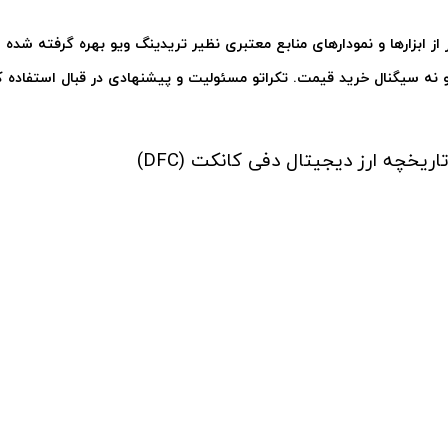
 از ابزارها و نمودارهای منابع معتبری نظیر تریدینگ ویو بهره گرفته شده
ه سیگنال خرید قیمت. تکراتو مسئولیت و پیشنهادی در قبال استفاده کارب
ریخچه ارز دیجیتال دفی کانکت (DFC)