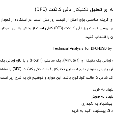
ه ای تحلیل تکنیکال دفی کانکت (DFC)
ای گزینه مناسبی برای اطلاع از قیمت روز دش است. در استفاده از نمودار 
تکنیکال و برای بررسی قیمت روز دفی کانکت (DFC) کافی است از بخش با
 را انتخاب کنید.
Technical Analysis for DFCHUSD
by 
سپس در بخش پایینی نمودار نتیج
موارد و توضیح آن به شرح زیر است:
هاد به خرید
هاد به فروش
یشنهاد به نگهداری
St
پیشنهاد اکید به خرید