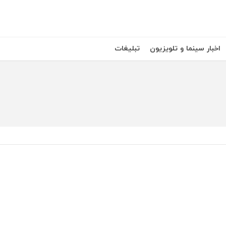
اخبار سینما و تلویزیون
تبلیغات