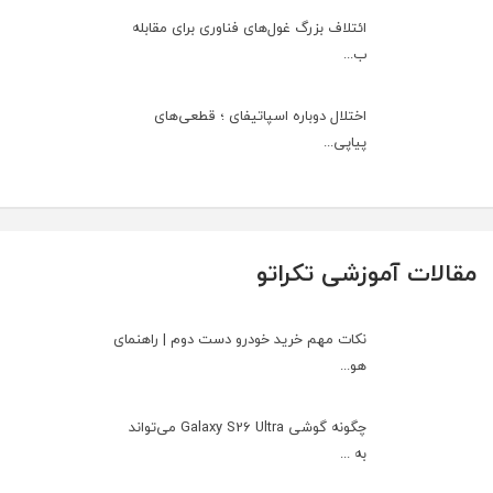
ائتلاف بزرگ غول‌های فناوری برای مقابله
ب...
اختلال دوباره اسپاتیفای ؛ قطعی‌های
پیاپی...
مقالات آموزشی تکراتو
نکات مهم خرید خودرو دست دوم | راهنمای
هو...
چگونه گوشی Galaxy S26 Ultra می‌تواند
به ...