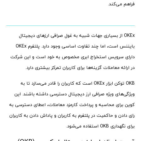
فراهم می‌کند.
OKEx از بسیاری جهات شبیه به غول صرافی ارزهای دیجیتال
بایننس است، اما چند تفاوت اساسی وجود دارد. پلتفرم OKEx
دارای سرویس استخراج ابری مخصوص به خود است و این شرکت
در ارائه معاملات گزینه‌ها برای کاربران تمرکز بیشتری دارد.
OKB توکن ابزار OKEx است که کاربران را قادر می‌سازد تا به
ویژگی‌های ویژه صرافی ارز دیجیتال دسترسی داشته باشند. این
کوین برای محاسبه و پرداخت کارمزد معاملات، اعطای دسترسی به
رای دادن و حاکمیت در پلتفرم به کاربران و پاداش دادن به کاربران
برای نگهداری OKB استفاده می‌شود.