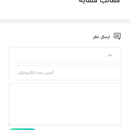
ارسال نظر