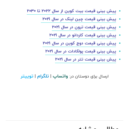
پیش بینی قیمت بیت کوین از سال 2022 تا 2030
پیش بینی قیمت چین لینک در سال 2021
پیش بینی قیمت ترون در سال 2021
پیش بینی قیمت کاردانو در سال 2021
پیش بینی قیمت دوج کوین در سال 2021
پیش بینی قیمت پولکادات در سال 2021
پیش بینی قیمت تتر در سال 2021
واتساپ
تلگرام
توییتر
ارسال برای دوستان در:
|
|
مطالب مشابه