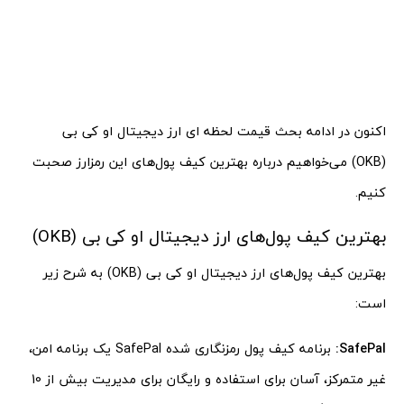
اکنون در ادامه بحث قیمت لحظه ‌ای ارز دیجیتال او کی بی
(OKB) می‌خواهیم درباره بهترین کیف پول‌های این رمزارز صحبت
کنیم.
بهترین کیف پول‌های ارز دیجیتال او کی بی (OKB)
بهترین کیف پول‌های ارز دیجیتال او کی بی (OKB) به شرح زیر
است:
SafePal:
برنامه کیف پول رمزنگاری شده SafePal یک برنامه امن،
غیر متمرکز، آسان برای استفاده و رایگان برای مدیریت بیش از 10