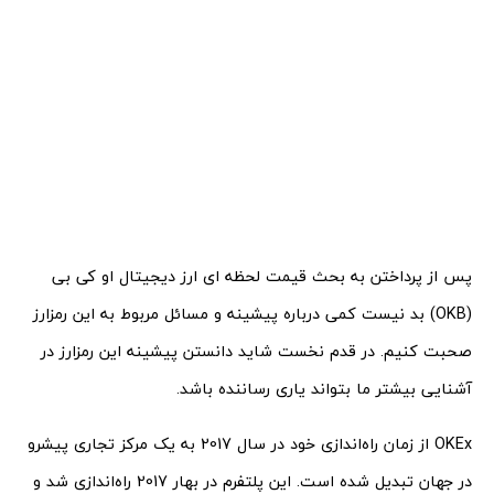
پس از پرداختن به بحث قیمت لحظه ‌ای ارز دیجیتال او کی بی
(OKB) بد نیست کمی درباره پیشینه و مسائل مربوط به این رمزارز
صحبت کنیم. در قدم نخست شاید دانستن پیشینه این رمزارز در
آشنایی بیشتر ما بتواند یاری رساننده باشد.
OKEx از زمان راه‌اندازی خود در سال 2017 به یک مرکز تجاری پیشرو
در جهان تبدیل شده است. این پلتفرم در بهار 2017 راه‌اندازی شد و