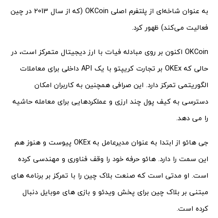
به عنوان شاخه‌ای از پلتفرم اصلی OKCoin (که از سال 2013 در چین
فعالیت می‌کند) ظهور کرد.
OKCoin اکنون بر روی مبادله فیات با ارز دیجیتال متمرکز است، در
حالی که OKEx بر تجارت کریپتو با یک API داخلی برای معاملات
الگوریتمی تمرکز دارد. این صرافی همچنین به کاربران امکان
دسترسی به کیف پول چند ارزی و عملکردهایی برای معامله حاشیه
را می دهد.
جی هائو از ابتدا به عنوان مدیرعامل به OKEx پیوست و هنوز هم
این سمت را دارد. هائو حرفه خود را وقف فناوری و مهندسی کرده
است. او مدتی است که صنعت بلاک چین را با تمرکز بر برنامه های
مبتنی بر بلاک چین برای پخش ویدئو و بازی های موبایل دنبال
کرده است.