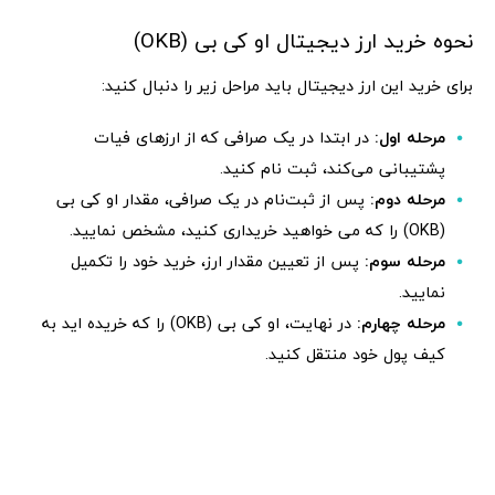
نحوه خرید ارز دیجیتال او کی بی (OKB)
برای خرید این ارز دیجیتال باید مراحل زیر را دنبال کنید:
مرحله اول:
در ابتدا در یک صرافی که از ارزهای فیات
پشتیبانی می‌کند، ثبت نام کنید.
مرحله دوم:
پس از ثبت‌نام در یک صرافی، مقدار او کی بی
(OKB) را که می خواهید خریداری کنید، مشخص نمایید.
مرحله سوم:
پس از تعیین مقدار ارز، خرید خود را تکمیل
نمایید.
مرحله چهارم:
در نهایت، او کی بی (OKB) را که خریده اید به
کیف پول خود منتقل کنید.