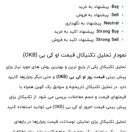
Buy
:
پیشنهاد به خرید
Sell
:
پیشنهاد به فروش
Neutral
:
پیشنهاد به نگهداری
Strong Buy
: پیشنهاد اکید به خرید
Strong Sell
: پیشنهاد اکید به فروش
نمودار تحلیل تکنیکال قیمت او کی بی (OKB)
تحلیل تکنیکال یکی از رایج ترین و بهترین روش های مورد نیاز برای
پیش بینی
قیمت روز او کی بی (OKB)
و حتی دیگر رمزارزها کاربرد
دارد. در تحلیل تکنیکال تاریخچه و سوابق یک کوین همراه با
قیمتهای قیمت و حجم معاملات بررسی می شود. از تکنیکال برای
پیش بینی قیمت امروز او کی بی (OKB) می توانید استفاده کنید.
تحلیل تکنیکال برای نمایش نوسانات قیمت رمزارزها در بازهای
زمانی یک ساعته ، یک روزه و یک ماهه کاربرد دارد. برای اطلاع از