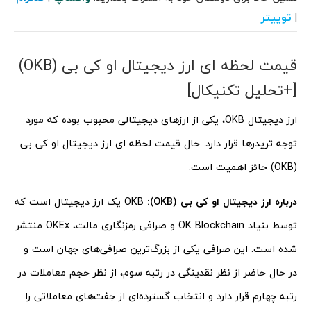
توییتر
|
قیمت لحظه ‌ای ارز دیجیتال او کی بی (OKB)
[+تحلیل تکنیکال]
ارز دیجیتال OKB، یکی از ارزهای دیجیتالی محبوب بوده که مورد
توجه تریدرها قرار دارد. حال قیمت لحظه ‌ای ارز دیجیتال او کی بی
(OKB) حائز اهمیت است.
درباره ارز دیجیتال او کی بی (OKB):
OKB یک ارز دیجیتال است که
توسط بنیاد OK Blockchain و صرافی رمزنگاری مالت، OKEx منتشر
شده است. این صرافی یکی از بزرگ‌ترین صرافی‌های جهان است و
در حال حاضر از نظر نقدینگی در رتبه سوم، از نظر حجم معاملات در
رتبه چهارم قرار دارد و انتخاب گسترده‌ای از جفت‌های معاملاتی را