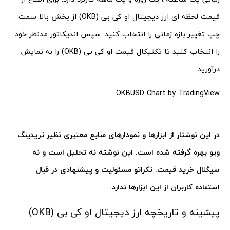
قیمت لحظه ‌ای ارز دیجیتال او کی بی (OKB) از بخش بالا سمت
چپ تغییر بازه زمانی را انتخاب کنید. سپس اندیکاتور مدنظر خود
را انتخاب کنید تا تکنیکال قیمت او کی بی (OKB) را به نمایش
درآورید.
OKBUSD Chart
by TradingView
در این نوشتار از ابزارها و نمودارهای منابع معتبری نظیر تریدینگ
ویو بهره گرفته شده است. این نوشته نه تحلیل است و نه
سیگنال خرید قیمت. تکراتو مسئولیت و پیشنهادی در قبال
استفاده کاربران از این ابزارها ندارد
.
پیشینه و تاریخچه ارز دیجیتال او کی بی (OKB)