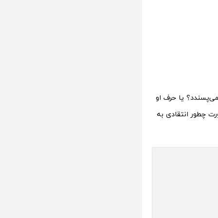
می‌پسندد؟ یا حرف او
رت چطور انتقادی به