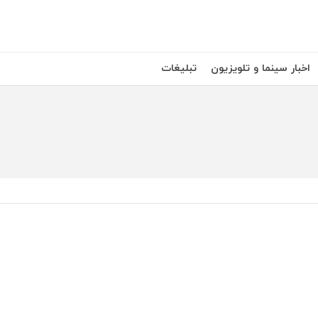
اخبار سینما و تلویزیون
تبلیغات