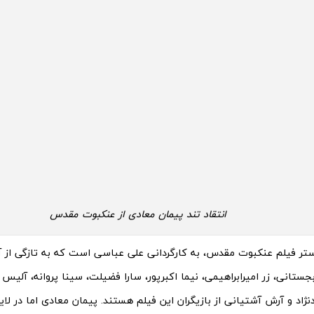
انتقاد تند پیمان معادی از عنکبوت مقدس
وستر فیلم عنکبوت مقدس، به کارگردانی علی عباسی است که به تازگی از 
ستانی، زر امیرابراهیمی، نیما اکبرپور، سارا فضیلت، سینا پروانه، آلیس
ژاد و آرش آشتیانی از بازیگران این فیلم هستند. پیمان معادی اما در لا