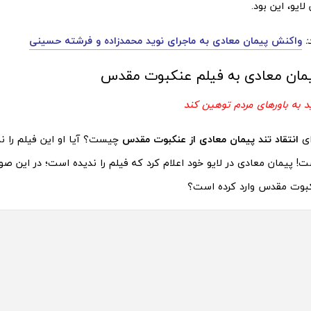
لایو، این بود.
:
واکنش پیمان معادی به ماجرای نوید محمدزاده و فرشته حسینی
مان معادی به فیلم عنکبوت مقدس
 به باورهای مردم توهین کند
ای
انتقاد تند پیمان معادی از عنکبوت مقدس
چیست؟ آیا او این فیلم را ن
! پیمان معادی در لایو خود اعلام کرد که فیلم را ندیده است؛ در این صو
کبوت مقدس وارد کرده است؟