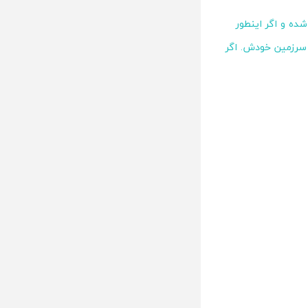
ده و اگر اینطور
سرزمین خودش. اگر