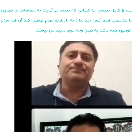
لم را کامل ندیدم، اما کسانی که دیدند می‌گویند به مقدسات ما توهین ش
عا متاسفم. هیچ کس حق ندارد به باورهای مردم توهین کند آن هم مردم 
 توهین کرده باشد به هیچ وجه مورد تایید من نیست.