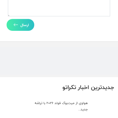
ارسال
جدیدترین اخبار تکراتو
هواوی از میت‌بوک فولد 2026 با تراشه
جدید...