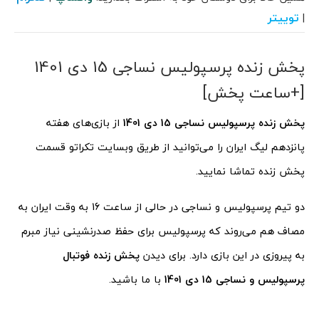
توییتر
|
پخش زنده پرسپولیس نساجی 15 دی 1401
[+ساعت پخش]
پخش زنده پرسپولیس نساجی 15 دی 1401
از بازی‌های هفته
پانزدهم لیگ ایران را می‌توانید از طریق وبسایت تکراتو قسمت
پخش زنده تماشا نمایید.
دو تیم پرسپولیس و نساجی در حالی از ساعت 16 به وقت ایران به
مصاف هم می‌روند که پرسپولیس برای حفظ صدرنشینی نیاز مبرم
به پیروزی در این بازی دارد. برای دیدن
پخش زنده فوتبال
پرسپولیس و نساجی 15 دی
1401
با ما باشید.