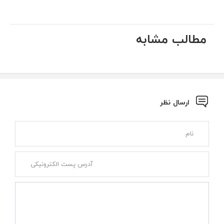
مطالب مشابه
ارسال نظر