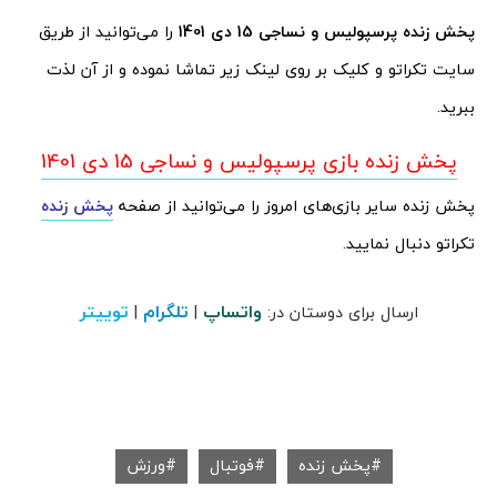
پخش زنده پرسپولیس و نساجی 15 دی
1401
را می‌توانید از طریق
سایت تکراتو و کلیک بر روی لینک زیر تماشا نموده و از آن لذت
ببرید.
پخش زنده بازی پرسپولیس و نساجی 15 دی 1401
پخش زنده سایر بازی‌های امروز را می‌توانید از صفحه
پخش زنده
تکراتو دنبال نمایید.
واتساپ
تلگرام
توییتر
ارسال برای دوستان در:
|
|
پخش زنده
فوتبال
ورزش