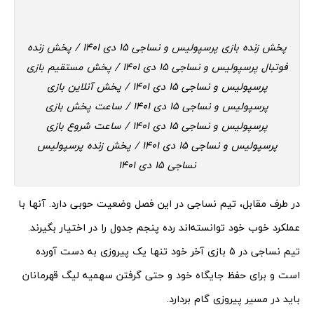
پخش زنده بازی پرسپولیس و نساجی 15 دی 1401 / پخش زنده
فوتبال پرسپولیس و نساجی 15 دی 1401 / پخش مستقیم بازی
پرسپولیس و نساجی 15 دی 1401 / پخش آنلاین بازی
پرسپولیس و نساجی 15 دی 1401 / ساعت پخش بازی
پرسپولیس و نساجی 15 دی 1401 / ساعت شروع بازی
پرسپولیس و نساجی 15 دی 1401 / پخش زنده پرسپولیس
نساجی 15 دی 1401
در طرف مقابل، تیم نساجی در این فصل وضعیت حوبی دارد. آنها با
عملکرد خوب خود توانسته‌اند رده پنجم جدول را در اختیار بگیرند.
تیم نساجی در 5 بازی آخر خود تنها یک پیروزی به دست آورده
است و برای حفظ جایگاه خود و حتی گرفتن سهمیه لیگ قهرمانان
باید در مسیر پیروزی گام بردارد.