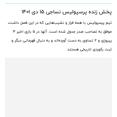
پخش زنده پرسپولیس نساجی 15 دی 1401
تیم پرسپولیس با همه فراز و نشیب‌هایی که در این فصل داشت،
موفق به تصاحب صدر جدول شده است. آنها در 5 بازی اخیر 3
پیروزی و 2 تساوی به دست آورده‌اند و به دنبال قهرمانی دیگر و
ثبت رکوردی تاریخی هستند.