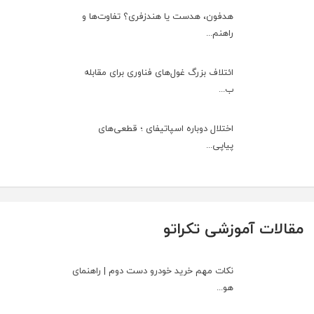
هدفون، هدست یا هندزفری؟ تفاوت‌ها و
راهنم...
ائتلاف بزرگ غول‌های فناوری برای مقابله
ب...
اختلال دوباره اسپاتیفای ؛ قطعی‌های
پیاپی...
مقالات آموزشی تکراتو
نکات مهم خرید خودرو دست دوم | راهنمای
هو...