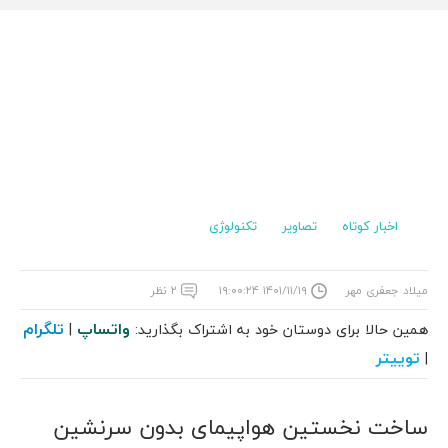
اخبار کوتاه
تصاویر
تکنولوژی
میلاد جعفری مهر
۱۴۰۱/۱۱/۱۹ ۱۹:۰۰:۲۴
۲ نظر
واتساپ
تلگرام
همین حالا برای دوستان خود به اشتراک بگذارید:
|
توییتر
|
ساخت نخستین هواپیمای بدون سرنشین