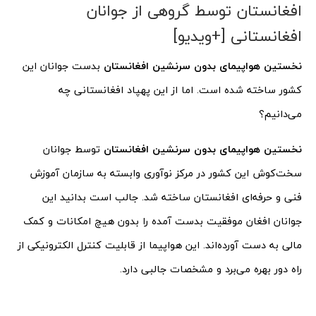
افغانستان توسط گروهی از جوانان
افغانستانی [+ویدیو]
نخستین هواپیمای بدون سرنشین افغانستان
بدست جوانان این
کشور ساخته شده است. اما از این پهپاد افغانستانی چه
می‌دانیم؟
نخستین هواپیمای بدون سرنشین افغانستان
توسط جوانان
سخت‌کوش این کشور در مرکز نوآوری وابسته به سازمان آموزش
فنی و حرفه‌ای افغانستان ساخته شد. جالب است بدانید این
جوانان افغان موفقیت بدست آمده را بدون هیچ امکانات و کمک
مالی به دست آورده‌اند. این هواپیما از قابلیت کنترل الکترونیکی از
راه دور بهره می‌برد و مشخصات جالبی دارد.