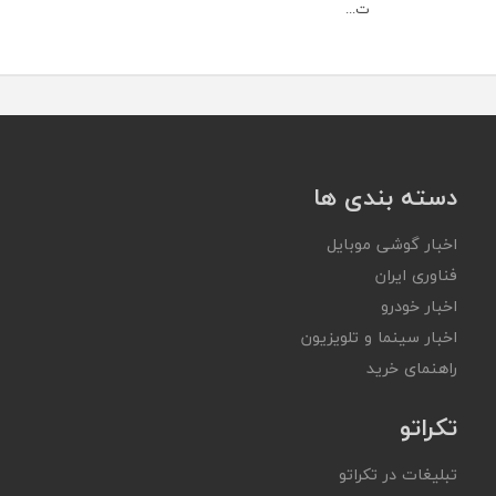
ت...
دسته بندی ها
اخبار گوشی موبایل
فناوری ایران
اخبار خودرو
اخبار سینما و تلویزیون
راهنمای خرید
تکراتو
تبلیغات در تکراتو