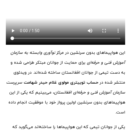
این هواپیما‌های بدون سرنشین در مرکز
نوآوری وابسته به سازمان
آموزش فنی و حرفه‌ای
برای حمایت از جوانان مبتکر طراحی شده و
به دست تیمی از جوانان افغانستان ساخته شده‌اند. در ویدئوی
منتشر شده در
حساب توییتری مولوی غلام حیدر شهامت
سرپرست
سازمان آموزش فنی و حرفه‌ای افغانستان
، می‌بینیم که یکی از این
هواپیما‌های بدون سرنشین اولین پرواز خود با موفقیت انجام داده
است.
یکی از جوانان تیمی که این هواپیما‌ها را ساخته‌اند می‌گوید که