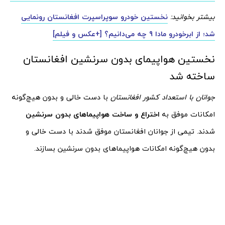
بیشتر بخوانید:
نخستین خودرو سوپراسپرت افغانستان رونمایی
شد؛ از ابرخودرو مادا 9 چه می‌دانیم؟ [+عکس و فیلم]
نخستین هواپیمای بدون سرنشین افغانستان
ساخته شد
جوانان با استعداد کشور افغانستان
با دست خالی و بدون هیچ‌گونه
امکانات موفق به
اختراع و ساخت هواپیما‌های بدون سرنشین
شدند. تیمی از جوانان افغانستان موفق شدند با دست خالی و
بدون هیچ‌گونه امکانات هواپیما‌های بدون سرنشین بسازند.