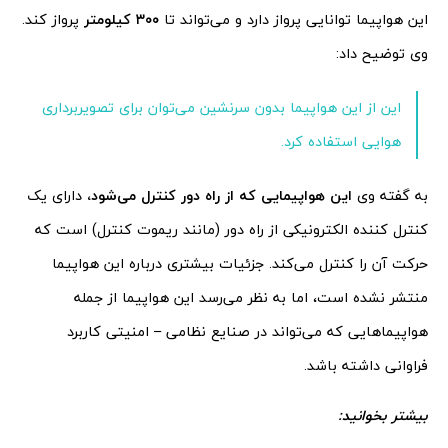
این هواپیما توانایی پرواز دارد و می‌تواند تا
۳۰۰ کیلومتر
پرواز کند.
وی توضیح داد:
این از این هواپیما بدون سرنشین می‌توان برای تصویربرداری
هوایی استفاده کرد.
به گفته وی
این هواپیمایی که از راه دور کنترل می‌شود،
دارای یک
کنترل کننده الکترونیکی از راه دور (مانند ریموت کنترل) است که
حرکت آن را کنترل می‌کند. جزئیات بیشتری درباره این هواپیما
منتشر نشده است، اما به نظر می‌رسد این هواپیما از جمله
هواپیما‌هایی که می‌تواند در صنایع نظامی – امنیتی کاربرد
فراوانی داشته باشد.
بیشتر بخوانید: