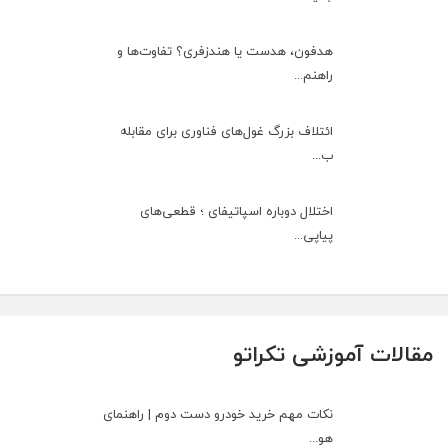
هدفون، هدست یا هندزفری؟ تفاوت‌ها و
راهنم...
ائتلاف بزرگ غول‌های فناوری برای مقابله
ب...
اختلال دوباره اسپاتیفای ؛ قطعی‌های
پیاپی...
مقالات آموزشی تکراتو
نکات مهم خرید خودرو دست دوم | راهنمای
هو...