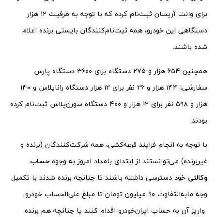
برای وانت آریسان ثبت‌نام کرده که با توجه به ظرفیت ۱۲ هزار
دستگاهی این خودرو، همه ثبت‌نام‌کنندگان بایستی برنده اعلام
شده باشند.
همچنین ۶۵۴ هزار و ۲۷۵ دستگاه برای ۳۶۰۰ دستگاه پارس
سفارشی، ۱۴۴ هزار و ۲۶ نفر برای ۱۲ هزار دستگاه راناپلاس و ۱۴۰
هزار و ۵۹۸ نفر برای ۱۲ هزار و ۴۰۰ دستگاه سورن‌پلاس ثبت‌نام کرده‌
بودند.
با توجه به انجام فرایند قرعه‌کشی، همه شرکت‌کنندگان (برنده و
غیربرنده) می‌توانستند از ابتدای بامداد امروز به وجوه
حساب
وکالتی
خود دسترسی داشته باشند تا چنانچه برنده شدند با تکمیل
وجه مابه‌التفاوت ۹۰ میلیون تومان تا مبلغ علی‌الحساب خودرو
واریز آن به حساب ایران‌خودرو اقدام کنند یا چنانچه هم برنده