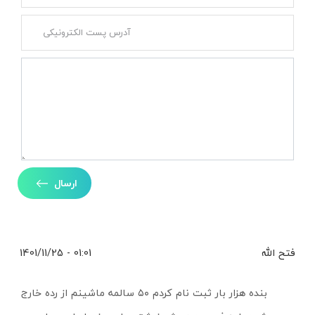
ارسال
فتح الله
01:01 - 1401/11/25
بنده هزار بار ثبت نام کردم ۵۰ سالمه ماشینم از رده خارج