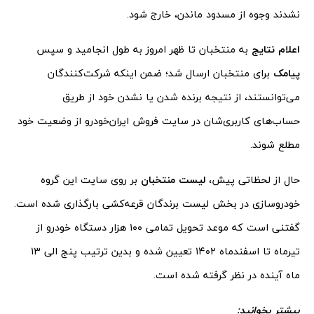
نشدند وجوه از مسدود ماندن، خارج شود.
اعلام نتایج
به منتخبان تا ظهر امروز به طول انجامید و سپس
پیامک
برای منتخبان ارسال شد؛ ضمن اینکه شرکت‌کنندگان
می‌توانستند، از نتیجه برنده شدن یا نشدن خود از طریق
حساب‌های کاربری‌شان در سایت فروش ایران‌خودرو از وضعیت خود
مطلع شوند.
حال از لحظاتی پیش،
لیست منتخبان
بر روی سایت این گروه
خودروسازی در بخش لیست برندگان قرعه‌کشی بارگذاری شده است.
گفتنی است که موعد تحویل تمامی ۱۰۰ هزار دستگاه خودرو از
تیرماه تا اسفندماه ۱۴۰۲ تعیین شده و بدین ترتیب پنج الی ۱۳
ماه آینده در نظر گرفته شده است.
بیشتر بخوانید: