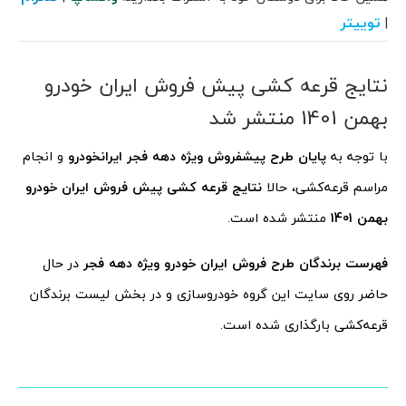
توییتر
|
نتایج قرعه کشی پیش فروش ایران خودرو
بهمن 1401 منتشر شد
با توجه به
پایان طرح پیشفروش ویژه دهه فجر ایرانخودرو
و انجام
مراسم قرعه‌کشی، حالا
نتایج قرعه کشی پیش فروش ایران خودرو
بهمن 1401
منتشر شده است.
فهرست برندگان طرح فروش ایران خودرو ویژه دهه فجر
در حال
حاضر روی سایت این گروه خودروسازی و در بخش لیست برندگان
قرعه‌کشی بارگذاری شده است.