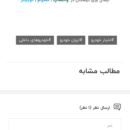
اخبار خودرو
ایران خودرو
خودروهای داخلی
مطالب مشابه
ارسال نظر (1 نظر)