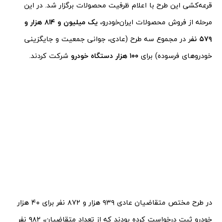
قرعه‌کشی این طرح با اعلام ظرفیت محصولات برگزار شد. در این
مرحله از فروش محصولات ایران‌خودرو،
یک میلیون و ۸۱۴ هزار و
۵۷۹ نف
ر در مجموع سه طرح (عادی، جوانی جمعیت و جایگزینی
خودروهای فرسوده) برای
۱۰۰ هزار دستگاه خودرو
شرکت کردند.
در طرح مختص متقاضیان عادی ۹۳۹ هزار و ۸۷۲ نفر برای ۴۰ هزار
خودرو ثبت درخواست کرده‌ بودند که از تعداد متقاضیان، ۹۸۲ نفر