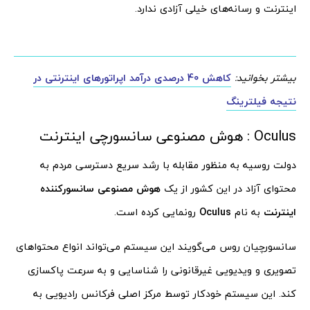
اینترنت و رسانه‌های خیلی آزادی ندارد.
بیشتر بخوانید:
کاهش 40 درصدی درآمد اپراتورهای اینترنتی در
نتیجه فیلترینگ
Oculus : هوش مصنوعی سانسورچی اینترنت
دولت روسیه به منظور مقابله با رشد سریع دسترسی مردم به
محتوای آزاد در این کشور از یک
هوش مصنوعی سانسورکننده
اینترنت
به نام
Oculus
رونمایی کرده است.
سانسورچیان روس می‌گویند این سیستم می‌تواند انواع محتواهای
تصویری و ویدیویی غیرقانونی را شناسایی و به سرعت پاکسازی
کند. این سیستم خودکار توسط مرکز اصلی فرکانس رادیویی به