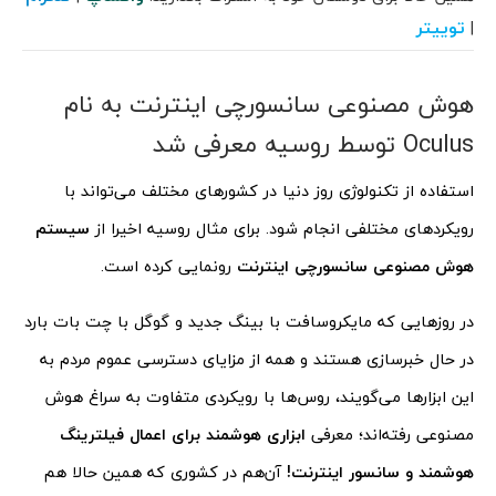
توییتر
|
هوش مصنوعی سانسورچی اینترنت به نام
Oculus توسط روسیه معرفی شد
استفاده از تکنولوژی روز دنیا در کشورهای مختلف می‌تواند با
رویکردهای مختلفی انجام شود. برای مثال روسیه اخیرا از
سیستم
هوش مصنوعی سانسورچی اینترنت
رونمایی کرده است.
در روزهایی که مایکروسافت با بینگ جدید و گوگل با چت بات بارد
در حال خبرسازی هستند و همه از مزایای دسترسی عموم مردم به
این ابزارها می‌گویند، روس‌ها با رویکردی متفاوت به سراغ هوش
مصنوعی رفته‌اند؛ معرفی
ابزاری هوشمند برای اعمال فیلترینگ
هوشمند و سانسور اینترنت!
آن‌هم در کشوری که همین حالا هم