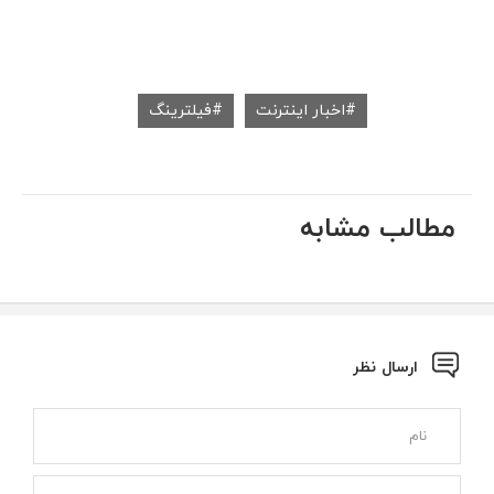
اخبار اینترنت
فیلترینگ
مطالب مشابه
ارسال نظر