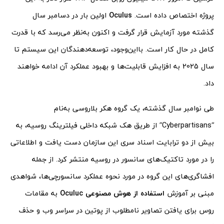
پروژه اختصاص داده است.
Oculus
اولین بار در دسامبر سال
گذشته مورد آزمایش قرار گرفت و اکنون به‌نظر می‌رسد که با قدرت
کامل در حال کار است. بااین‌وجود، توسعه‌دهندگان این سیستم تا
سال 2025 به افزایش قابلیت‌ها و بهبود عملکرد آن ادامه خواهند
داد.
طی نوامبر سال گذشته، یک گروه هکر بلاروسی به‌نام
“Cyberpartisans” از طریق هک شبکه داخلی فیلترینگ روسیه، به
بیش از دو ترابایت اسناد سری این سازمان دست یافت و اطلاعاتی
را در مورد تاکتیک‌های سانسور در روسیه منتشر کرد. از جمله
افشاگری‌های این گروه در مورد نحوه عملکرد سانسورچی‌ها، شواهدی
مبنی بر آموزش
استفاده از هوش مصنوعی Oculuc
به مقامات
روس برای یافتن تصاویر نامطلوب از پوتین در سراسر وب و حذف