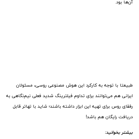
آن‌ها بود.
طبیعتا با توجه به کارکرد این هوش مصنوعی روسی، مسئولان
ایرانی هم می‌توانند برای تداوم فیلترینگ شدید فعلی نیم‌نگاهی به
رفقای روس برای تهیه این ابزار داشته باشند؛ شاید با تهاتر قابل
دریافت رایگان هم باشد!
بیشتر بخوانید: