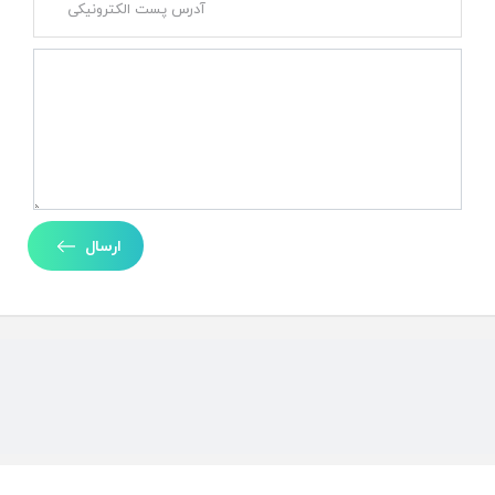
ارسال