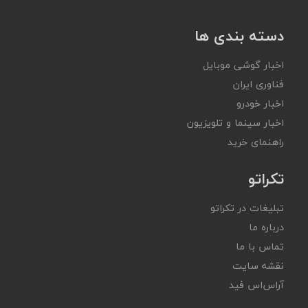
دسته بندی ها
اخبار گوشی موبایل
فناوری ایران
اخبار خودرو
اخبار سینما و تلویزیون
راهنمای خرید
تکراتو
تبلیغات در تکراتو
درباره ما
تماس با ما
نقشه سایت
آر‌اس‌اس فید