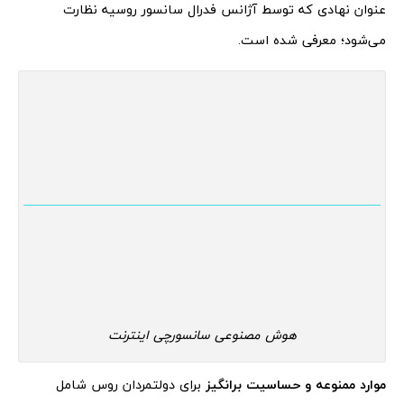
عنوان نهادی که توسط آژانس فدرال سانسور روسیه نظارت
می‌شود؛ معرفی شده است.
هوش مصنوعی سانسورچی اینترنت
موارد ممنوعه و حساسیت برانگیز
برای دولتمردان روس شامل