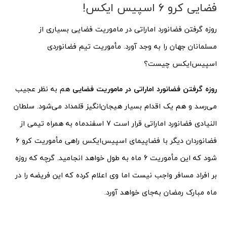
فضایی کرو 6 اسپیس ایکس!
روزه گرفتن فضانورد اماراتی در ماموریت فضایی بسیاری از
مسلمانان جهان را به وجد آورد. مأموریت تیم فضانوردی
اسپیس‌ایکس چیست؟
روزه گرفتن فضانورد اماراتی در ماموریت فضایی
هم به نظر عجیب
می‌رسد و هم یک اقدام بسیار هیجان‌انگیز قلمداد می‌شود. سلطان
النیادی فضانورد اماراتی قرار است 7 اسفندماه به همراه تیمی از
فضانوردان دیگر با فضاپیمای اسپیس‌ایکس راهی مأموریت کرو 6
شود که این مأموریت 6 ماه به طول خواهد انجامید. گرچه که روزه
بر افراد مسافر واجب نیست اما وی اعلام کرده که این فریضه را در
ماه مبارک رمضان به‌جای خواهد آورد.