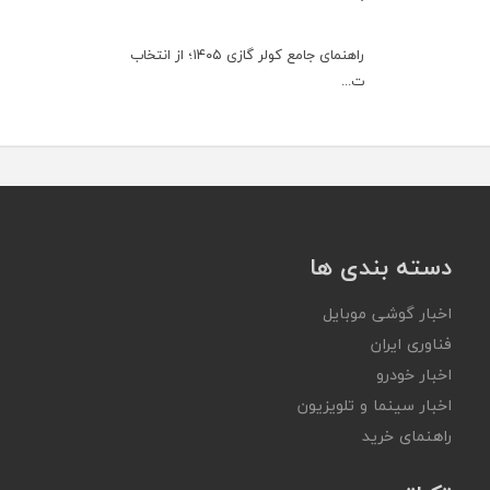
راهنمای جامع کولر گازی ۱۴۰۵؛ از انتخاب
ت...
دسته بندی ها
اخبار گوشی موبایل
فناوری ایران
اخبار خودرو
اخبار سینما و تلویزیون
راهنمای خرید