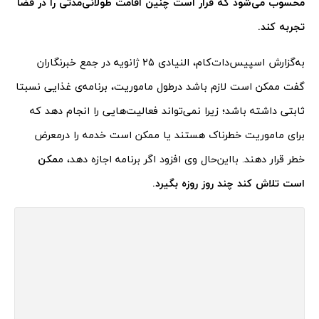
محسوب می‌شود که قرار است چنین اقامت طولانی‌مدتی را در فضا
تجربه کند.
به‌گزارش اسپیس‌دات‌کام، النیادی ۲۵ ژانویه در جمع خبرنگاران
گفت ممکن است لازم باشد درطول ماموریت، برنامه‌ی غذایی نسبتا
ثابتی داشته باشد؛ زیرا نمی‌تواند فعالیت‌هایی را انجام دهد که
برای ماموریت خطرناک هستند یا ممکن است خدمه را درمعرض
خطر قرار دهند. بااین‌حال وی افزود اگر برنامه اجازه دهد، م
مکن
است تلاش کند چند روز روزه بگیرد.