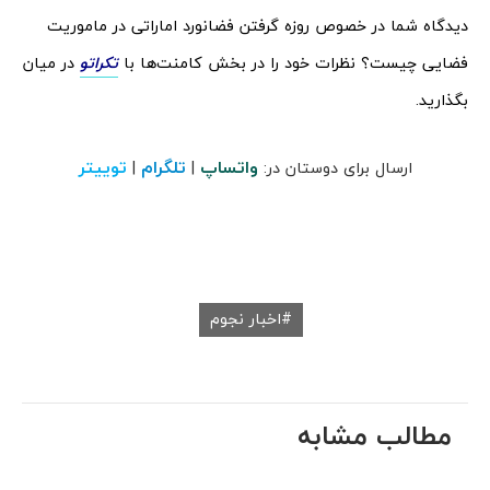
دیدگاه شما در خصوص روزه گرفتن فضانورد اماراتی در ماموریت
فضایی چیست؟ نظرات خود را در بخش کامنت‌ها با
تکراتو
در میان
بگذارید.
واتساپ
تلگرام
توییتر
ارسال برای دوستان در:
|
|
اخبار نجوم
مطالب مشابه