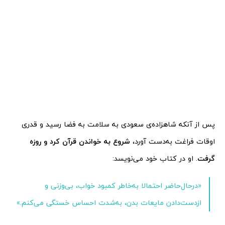
پس از آنکه شاهزاده‌ی سعودی به سلامت به فضا رسید و قدری
اوقات فراغت به‌دست آورد،
شروع به خواندن قرآن کرد و روزه
گرفت
. او در کتاب خود می‌نویسد:
«درحال‌حاضر احتمالا به‌خاطر کمبود خواب، بی‌وزنی و
ازدست‌دادن مایعات بدن، به‌شدت احساس خستگی می‌کنم.»