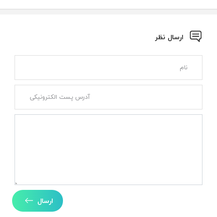
ارسال نظر
ارسال