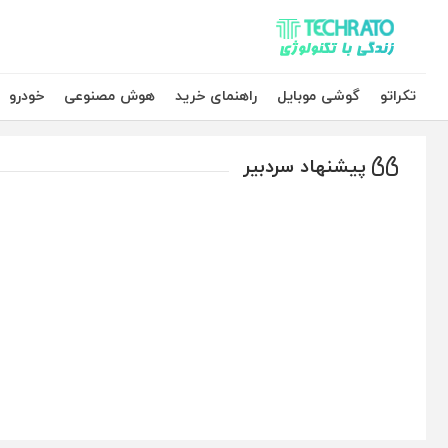
تکراتو – زندگی با تکنولوژی
تکراتو
گوشی موبایل
راهنمای خرید
هوش مصنوعی
خودرو
پیشنهاد سردبیر