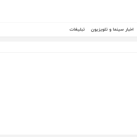
اخبار سینما و تلویزیون
تبلیغات