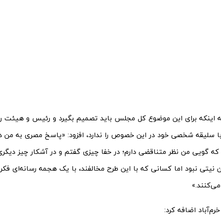
به اینکه برای این موضوع کل مجلس باید تصمیم بگیرد و رئیس و هیئت 
ا سلیقه شخصی خود در این خصوص را ندارد، افزود: «پاسخ مصری به من د
د که گویی من نظر متناقضی دارم؛ در خفا چیزی گفتم و در آشکار چیز دیگری.
نیتی نبود اما کسانی که با این طرح مخالفند، با یک هجمه رسانه‌ای فکر کر
ی‌کنند.»
رم‌آباد اضافه کرد: