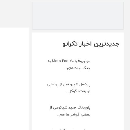
جدیدترین اخبار تکراتو
موتورولا با Moto Pad 70 به
جنگ تبلت‌های ...
پیکسل ۱۱ پرو قبل از رونمایی
لو رفت؛ گوگل...
پاوربانک جدید شیائومی از
بعضی گوشی‌ها هم...