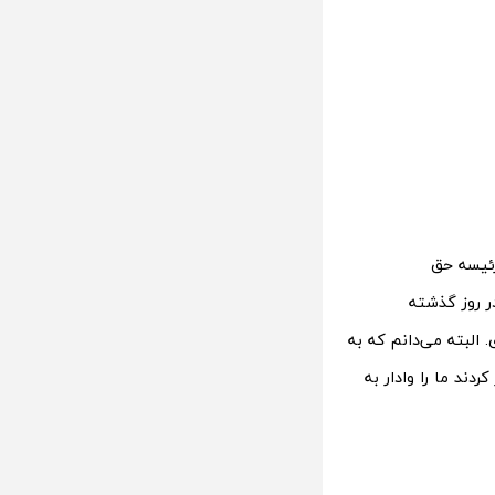
رئیسه حق
ر روز گذشته
 البته می‌دانم که به
دند ما را وادار به