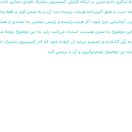
ه تذکری دادم مبنی بر اینکه گزارش کمیسیون مشترک فضای مجازی آماد
ه است و طبق آئین‌نامه هیئت رئیسه باید آن را به صحن آورد و فقط زمان 
رت آزمایشی اجرا شود، اگر هیئت‌رئیسه و رئیس مجلس به تعدادی از همک
ین موضوع به صحن هستند، استناد می‌کند، باید به این موضوع توجه شو
ه رأی گذاشته و تصمیم درباره آن گرفته شود که کار کمیسیون مشترک ادام
ره این موضوع تصمیم‌گیری و آن را بررسی کند.