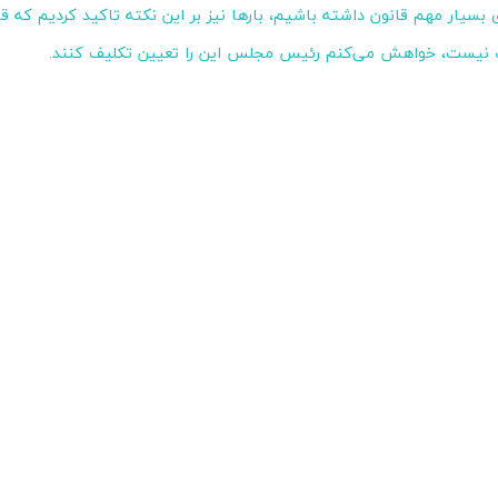
سیار مهم قانون داشته باشیم، بارها نیز بر این نکته تاکید کردیم که قا
 نیست، خواهش می‌کنم رئیس مجلس این را تعیین تکلیف کنند.