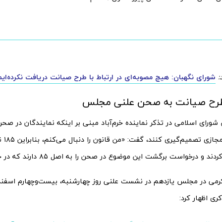
:
شورای نگهبان: هیچ مصوبه‌ای در ارتباط با طرح صیانت دریافت نکرده‌ایم
رح صیانت به صحن علنی مجلس
ای اسلامی در تذکر نماینده خرم‌آباد مبنی بر اینکه نمایندگان در صحن 
قانون فض
 و درخواست برگشت این موضوع در صحن را به اصل ۸۵ دارند که در حال پیگیری است.»
رمی در مجلس یازدهم در نشست علنی روز چهارشنبه، بیست‌وچهارم اسف
ری اظهار کرد: