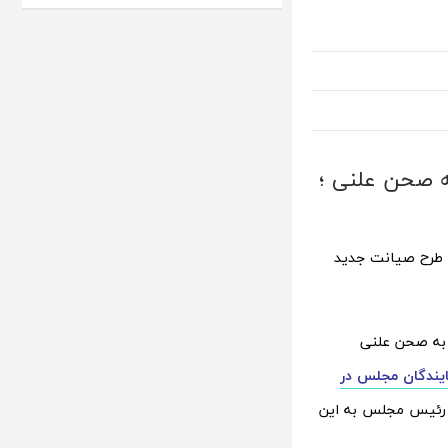
 صحن علنی ؛
طرح صیانت جدید
به صحن علنی
ایندگان مجلس در
ت رئیس مجلس به این