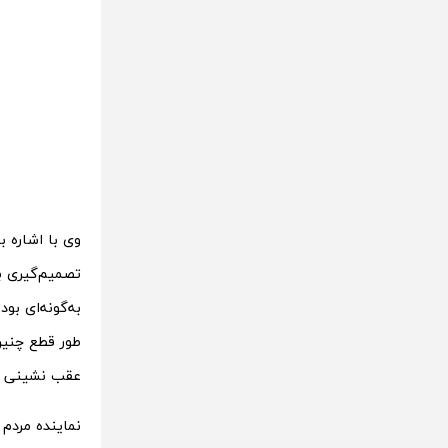
وی با اشاره 
تصمیم‌گیری ب
به‌گونه‌ای بو
طور قطع چنین 
عقب نشینی م
نماینده مردم خ