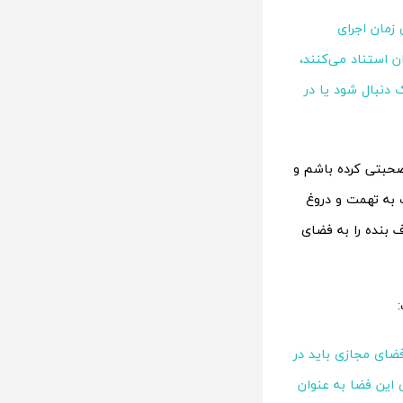
شده، برای زمان اجرای
 استناد می‌کنند،
 دنبال شود یا در
صحبتی کرده باشم و
ت به تهمت و دروغ
ف بنده را به فضای
ضای مجازی باید در
 این فضا به عنوان