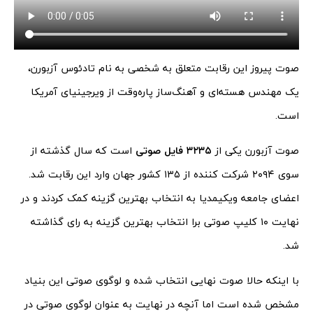
صوت پیروز این رقابت متعلق به شخصی به نام تادئوس آزبورن،
یک مهندس هسته‌ای و آهنگ‌ساز پاره‌وقت از ویرجینیای آمریکا
است.
صوت آزبورن یکی از
۳۲۳۵ فایل صوتی
است که سال گذشته از
سوی ۲۰۹۴ شرکت کننده از ۱۳۵ کشور جهان وارد این رقابت شد.
اعضای جامعه ویکیمدیا به انتخاب بهترین گزینه کمک کردند و در
نهایت ۱۰ کلیپ صوتی برا انتخاب بهترین گزینه به رای گذاشته
شد.
با اینکه حالا صوت نهایی انتخاب شده و لوگوی صوتی این بنیاد
مشخص شده است اما آنچه در نهایت به عنوان لوگوی صوتی در