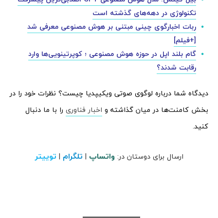
تکنولوژی در دهه‌های گذشته است
ربات اخبارگوی چینی مبتنی بر هوش مصنوعی معرفی شد
[+فیلم]
گام بلند اپل در حوزه هوش مصنوعی ؛ کوپرتینویی‌ها وارد
رقابت شدند؟
دیدگاه شما درباره لوگوی صوتی ویکیپدیا چیست؟ نظرات خود را در
بخش کامنت‌ها در میان گذاشته و
اخبار فناوری
را با ما دنبال
کنید.
واتساپ
تلگرام
توییتر
ارسال برای دوستان در:
|
|