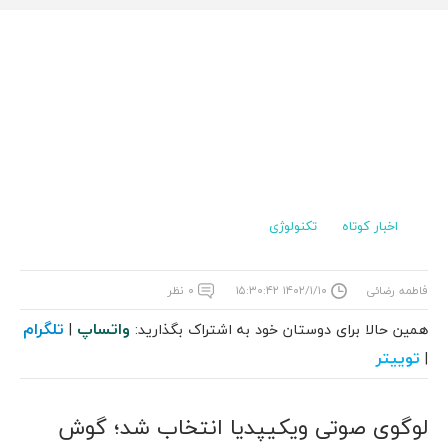
اخبار کوتاه
تکنولوژی
فاطمه رضائی
۱۴۰۲/۱/۱۰ ۱۵:۳۰:۴۲
۰ نظر
واتساپ
تلگرام
همین حالا برای دوستان خود به اشتراک بگذارید:
|
توییتر
|
لوگوی صوتی ویکیپدیا انتخاب شد؛ گوش