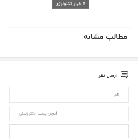
اخبار تکنولوژی
مطالب مشابه
ارسال نظر