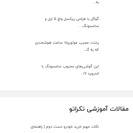
به‌...
گوگل با طراحی پیکسل واچ ۵ اپل و
سامسونگ ...
پتنت عجیب موتورولا؛ ساعت هوشمندی
که به گ...
این گوشی‌های محبوب سامسونگ با
اندروید ۱۷...
مقالات آموزشی تکراتو
نکات مهم خرید خودرو دست دوم | راهنمای