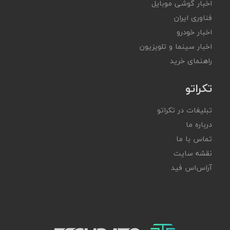
اخبار گوشی موبایل
فناوری ایران
اخبار خودرو
اخبار سینما و تلویزیون
راهنمای خرید
تکراتو
تبلیغات در تکراتو
درباره ما
تماس با ما
نقشه سایت
آر‌اس‌اس فید