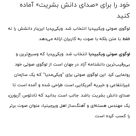
خود را برای «صدای دانش بشریت» آماده
کنید
لوگوی صوتی ویکیپدیا انتخاب شد. ویکی‌پدیا این‌بار دانشش را نه
فقط با متن بلکه با صوت به کاربران ارائه می‌دهد.
لوگوی صوتی ویکیپدیا
انتخاب شد. ویکی‌پدیا که وسیع‌ترین و
بی‌رقیب‌ترین دانشنامه آزاد در جهان است از لوگوی صوتی خود
رونمایی کرد. این لوگوی صوتی برای “ویکی‌مدیا” که یک سازمان
غیرانتفاعی و خیریه آمریکایی است طراحی شده و آمده است تا
صدای دانش بشریت باشد. جالب است بدانید که تادئوس آزبورن،
یک مهندس هسته‌ای و آهنگ‌ساز اهل ویرجینیا، عنوان صوت برتر
را کسب کرده است.