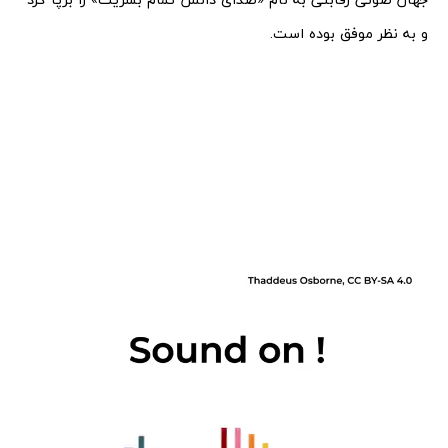
و به نظر موفق بوده است.