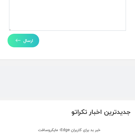
ارسال
جدیدترین اخبار تکراتو
خبر بد برای کاربران Edge؛ مایکروسافت