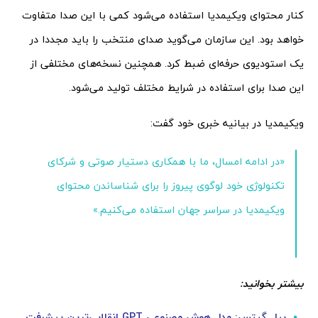
کنار محتوای ویکیمدیا استفاده می‌شود کمی با این صدا متفاوت
خواهد بود. این سازمان می‌گوید صدای منتخب را باید مجددا در
یک استودیوی حرفه‌ای ضبط کرد. همچنین نسخه‌های مختلفی از
این صدا برای استفاده در شرایط مختلف تولید می‌شود.
ویکیمدیا در بیانیه خبری خود گفت:
«در ادامه امسال، ما با همکاری دستیار صوتی و شرکای
تکنولوژی خود لوگوی پیروز را برای شناساندن محتوای
ویکیمدیا در سراسر جهان استفاده می‌کنیم.»
بیشتر بخوانید:
بیل گیتس:‌ مدل هوش مصنوعی GPT انقلابی‌ترین پیشرفت