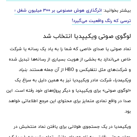
بیشتر بخوانید:
اثرگذاری هوش مصنوعی بر 300 میلیون شغل ؛
ترسی که رنگ واقعیت می‌گیرد!
لوگوی صوتی ویکیپدیا انتخاب شد
نماد صوتی یا صدای خاصی که شما را به یاد یک رسانه یا شرکت
خاص می‌اندازد به بخشی از هویت بسیاری از رسانه‌ها تبدیل شده
و شرکت‌های مثل نتفلیکس و HBO از آن جمله هستند.
بنیاد
ویکیمدیا
، شرکت مادر ویکیپدیا نیز به همین دلیل به سراغ یک
«لوگوی صوتی» برای ویکیپدیا و دیگر پروژه‌های خود رفته است. این
صدا در واقع نمادی متمایز برای محتوای این مرجع اطلاعاتی خواهد
بود.
ویکیمدیا در یک جستجوی طولانی برای یافتن نماد منتخبش در
جهان صوتی رقابتی به نام «صدای دانش تمام بشریت» را برپا کرد