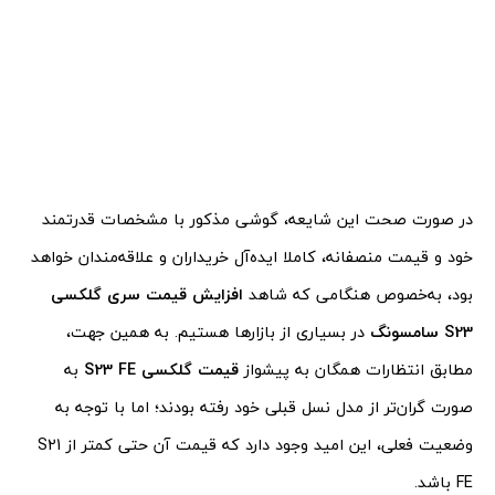
در صورت صحت این شایعه، گوشی مذکور با مشخصات قدرتمند
خود و قیمت منصفانه، کاملا ایده‌آل خریداران و علاقه‌مندان خواهد
بود، به‌خصوص هنگامی که شاهد
افزایش قیمت سری گلکسی
S23
سامسونگ
در بسیاری از بازارها هستیم. به همین جهت،
مطابق انتظارات همگان به پیشواز
قیمت گلکسی
S23 FE
به
صورت گران‌تر از مدل نسل قبلی خود رفته بودند؛ اما با توجه به
وضعیت فعلی، این امید وجود دارد که قیمت آن حتی کمتر از S21
FE باشد.