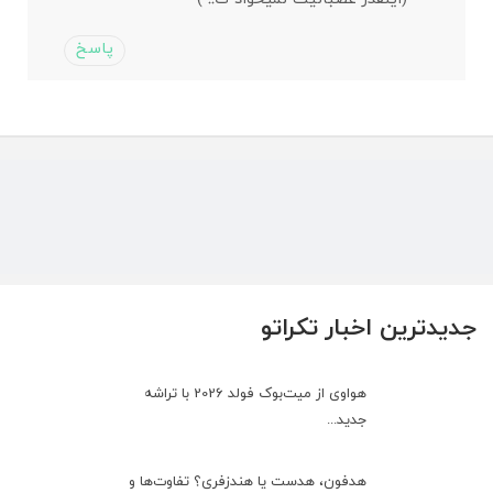
پاسخ
جدیدترین اخبار تکراتو
هواوی از میت‌بوک فولد 2026 با تراشه
جدید...
هدفون، هدست یا هندزفری؟ تفاوت‌ها و