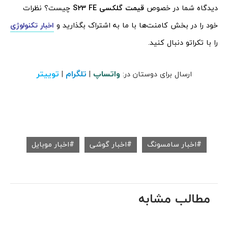
دیدگاه شما در خصوص
قیمت گلکسی
S23 FE
چیست؟ نظرات
خود را در بخش کامنت‌ها با ما به اشتراک بگذارید و
اخبار تکنولوژی
را با تکراتو دنبال کنید.
واتساپ
تلگرام
توییتر
ارسال برای دوستان در:
|
|
اخبار سامسونگ
اخبار گوشی
اخبار موبایل
مطالب مشابه