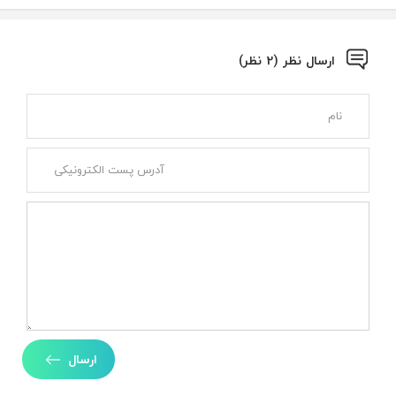
ارسال نظر (2 نظر)
ارسال