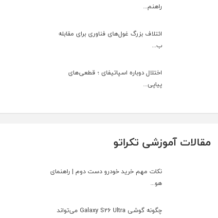
راهنم...
ائتلاف بزرگ غول‌های فناوری برای مقابله
ب...
اختلال دوباره اسپاتیفای ؛ قطعی‌های
پیاپی...
مقالات آموزشی تکراتو
نکات مهم خرید خودرو دست دوم | راهنمای
هو...
چگونه گوشی Galaxy S26 Ultra می‌تواند