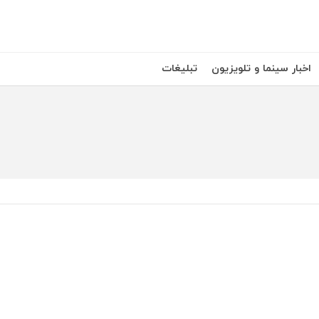
اخبار سینما و تلویزیون
تبلیغات