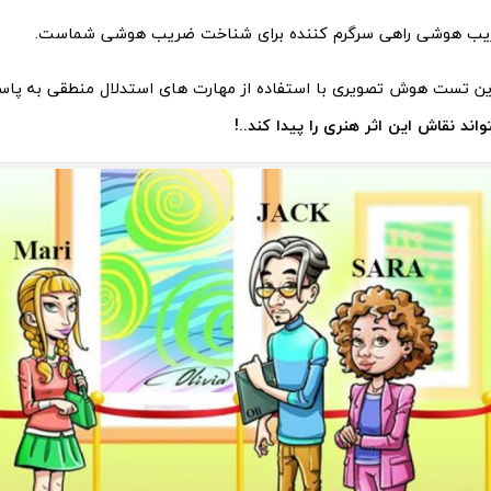
ب هوشی راهی سرگرم کننده برای شناخت ضریب هوشی شماست.
این تست هوش تصویری با استفاده از مهارت های استدلال منطقی به پا
اند نقاش این اثر هنری را پیدا کند..!