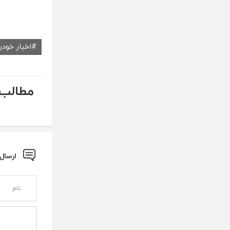
اخبار خودر
مطالب 
ارسال