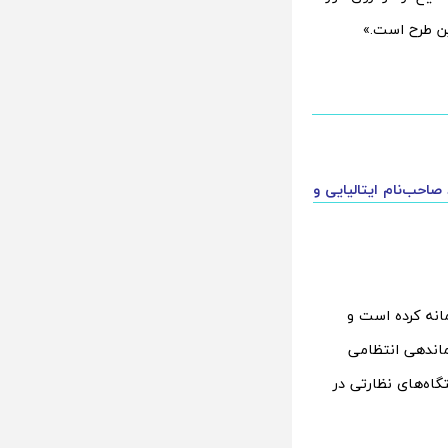
ین طرح است.»
احب‌نام ایتالیایی و
مانه کرده است و
ماندهی انتظامی
اه‌های نظارتی در