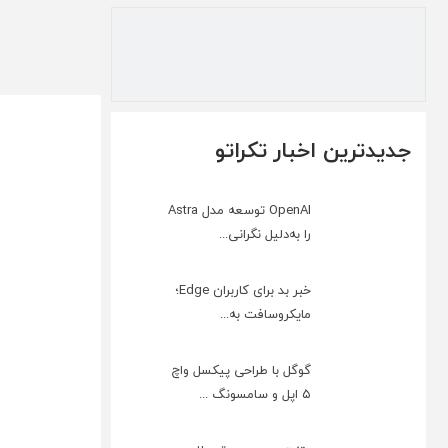
جدیدترین اخبار تکراتو
OpenAI توسعه مدل Astra
را به‌دلیل نگرانی...
خبر بد برای کاربران Edge؛
مایکروسافت به‌...
گوگل با طراحی پیکسل واچ
۵ اپل و سامسونگ ...