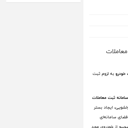
 معاملات
 خودرو
به لزوم ثبت
 سامانه ثبت معاملات
لشویی، ایجاد بستر
فضای سامانه‌ای
حیح از خودروی مورد