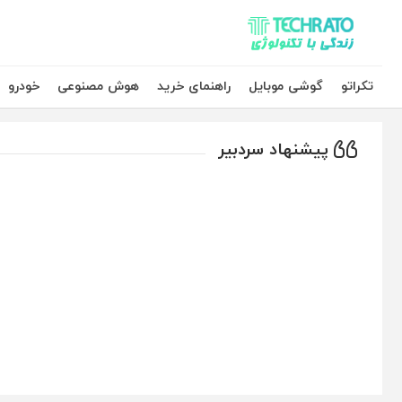
تکراتو – زندگی با تکنولوژی
تکراتو
گوشی موبایل
راهنمای خرید
هوش مصنوعی
خودرو
پیشنهاد سردبیر