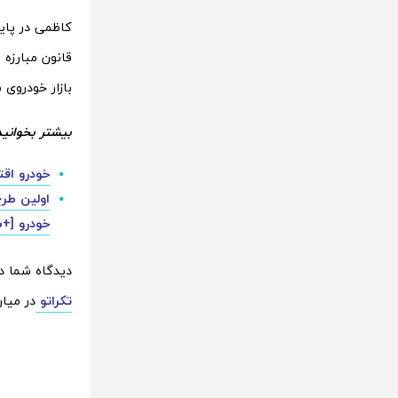
کاظمی در پایا
بازار خودروی 
بیشتر بخوانید
خودرو اق
خودرو [+
دیدگاه شما 
تکراتو
در میان