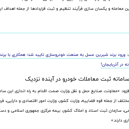
ن معامله و یکسان سازی فرآیند تنظیم و ثبت قرارداد‌ها از جمله اهداف ا
:
ورود برند شیرین عسل به صنعت خودروسازی تایید شد؛ همکاری با برند ص
 در آذربایجان!
 سامانه ثبت معاملات خودرو در آینده نزدیک
فزود: «معاونت صنایع حمل و نقل وزارت صمت اقدام به راه اندازی این سا
تلف از جمله قوه قضاییه، وزارت کشور، وزارت امور اقتصادی و دارایی، فر
ی، سازمان ثبت اسناد و املاک کشور، بیمه مرکزی جمهوری اسلامی و دستگ
ی دارند.»