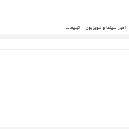
اخبار سینما و تلویزیون
تبلیغات