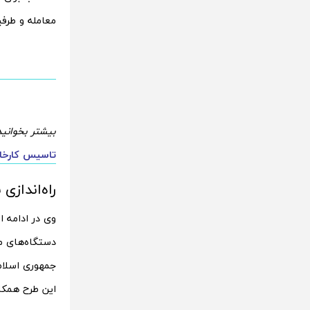
معامله و طرفی
بیشتر بخوانید
تاسیس کارخانه
راه‌اندازی
وی در ادامه ا
دستگاه‌های مخ
جمهوری اسلام
این طرح همکار