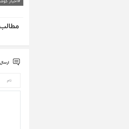
اخبار گوش
مطالب 
ارسال