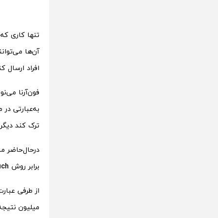
آن‌ها می‌توان
افراد ارسال کن
فون‌آرنا می‌ن
ترک کند دیگر
برابر روش
uch
میلیون نتیجه