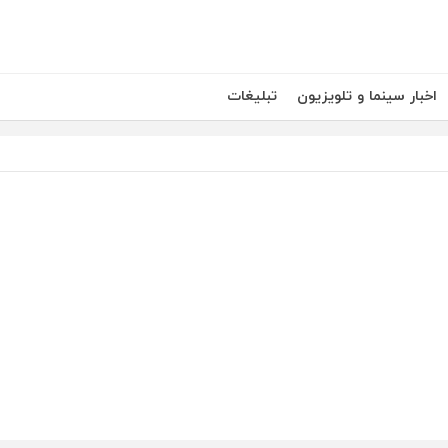
اخبار سینما و تلویزیون
تبلیغات