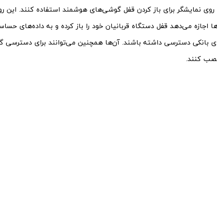
ها اجازه می‌دهد قفل دستگاه قربانیان خود را باز کرده و به داده‌های حساس
ای بانکی دسترسی داشته باشند. آن‌ها همچنین می‌توانند برای دسترسی گ
 نصب کنند.