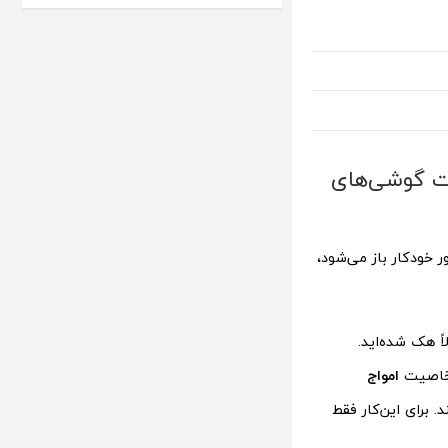
ست گوشی‌های
 خودکار باز می‌شود،
ً هک شده‌اید.
امواج
 برای این‌کار فقط