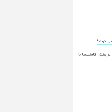
ی کردند!
در بخش کامنت‌ها با