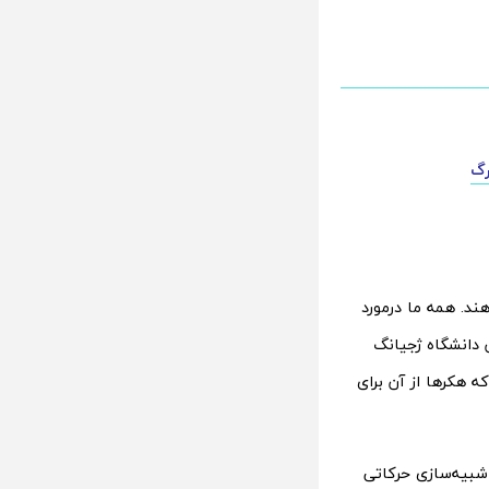
رگ
ند. همه‌ ما درمورد
 دانشگاه ژجیانگ
ه هکرها از آن برای
ی شبیه‌سازی حرکاتی