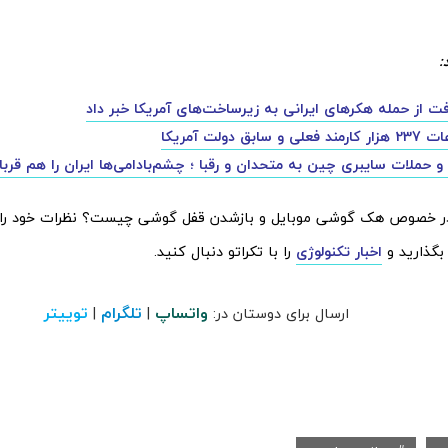
:
ت از حمله هکرهای ایرانی به زیرساخت‌های آمریکا خبر داد
سابق دولت آمریکا
حملات سایبری چین به متحدان و رقبا ؛ چشم‌بادامی‌ها ایران را هم قربان
در خصوص هک گوشی موبایل و بازشدن قفل گوشی چیست؟ نظرات خود را 
بگذارید و
اخبار تکنولوژی
را با تکراتو دنبال کنید.
واتساپ
تلگرام
توییتر
ارسال برای دوستان در:
|
|