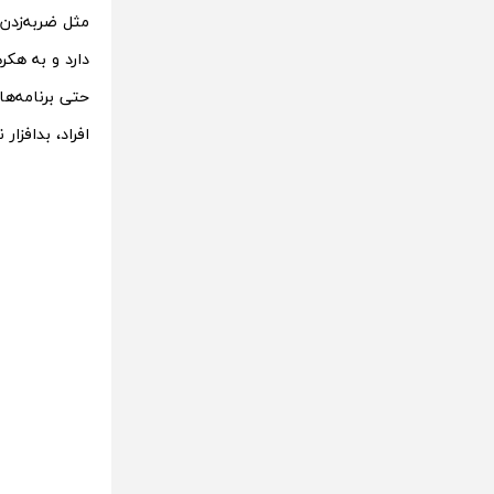
دارد و به هکر
حتی برنامه‌ه
افراد، بدافزار