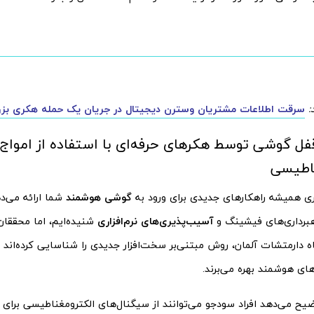
:
سرقت اطلاعات مشتریان وسترن دیجیتال در جریان یک حمله هکری بز
قفل گوشی توسط هکرهای حرفه‌ای با استفاده از امواج
ناطیسی
ی همیشه راهکارهای جدیدی برای ورود به
گوشی هوشمند
شما ارائه می‌ده
اهبرداری‌های فیشینگ و
آسیب‌پذیری‌های نرم‌افزاری
شنیده‌ایم، اما محققان
 دارمتشات آلمان، روش مبتنی‌بر سخت‌افزار جدیدی را شناسایی کرده‌اند ک
ای هوشمند بهره می‌برند.
Nor توضیح می‌دهد افراد سودجو می‌توانند از سیگنال‌های الکترومغناطیسی برا